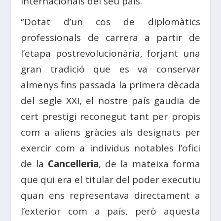
internacionals del seu país.
“Dotat d’un cos de diplomàtics
professionals de carrera a partir de
l’etapa postrevolucionària, forjant una
gran tradició que es va conservar
almenys fins passada la primera dècada
del segle XXI, el nostre país gaudia de
cert prestigi reconegut tant per propis
com a aliens gràcies als designats per
exercir com a individus notables l’ofici
de la
Cancelleria
, de la mateixa forma
que qui era el titular del poder executiu
quan ens representava directament a
l’exterior com a país, però aquesta