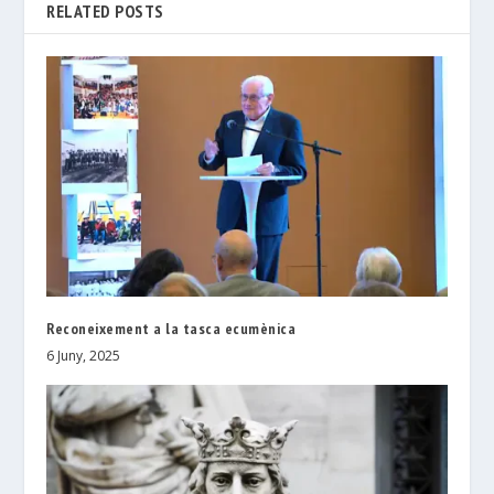
RELATED POSTS
Reconeixement a la tasca ecumènica
6 Juny, 2025