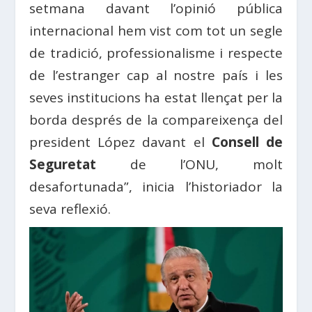
setmana davant l’opinió pública
internacional hem vist com tot un segle
de tradició, professionalisme i respecte
de l’estranger cap al nostre país i les
seves institucions ha estat llençat per la
borda després de la compareixença del
president López davant el
Consell de
Seguretat
de l’ONU, molt
desafortunada”, inicia l’historiador la
seva reflexió.