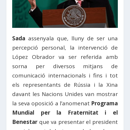
Sada
assenyala que, lluny de ser una
percepció personal, la intervenció de
López Obrador va ser referida amb
sorna per diversos mitjans de
comunicació internacionals i fins i tot
els representants de Rússia i la Xina
davant les Nacions Unides van mostrar
la seva oposició a l’anomenat
Programa
Mundial per la Fraternitat i el
Benestar
que va presentar el president