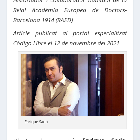
Historiador i col·laborador habitual de la
Reial Acadèmia Europea de Doctors-
Barcelona 1914 (RAED)
Article publicat al portal especialitzat
Código Libre el 12 de novembre del 2021
Enrique Sada