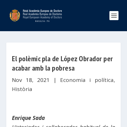
El polèmic pla de López Obrador per
acabar amb la pobresa
Nov 18, 2021
|
Economia i política
,
Història
Enrique Sada