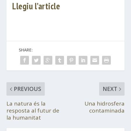
Llegiu l’article
SHARE:
PREVIOUS
NEXT
La natura és la
Una hidrosfera
resposta al futur de
contaminada
la humanitat