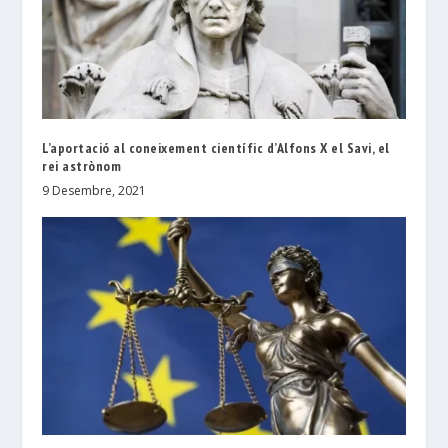
L’aportació al coneixement científic d’Alfons X el Savi, el
rei astrònom
9 Desembre, 2021