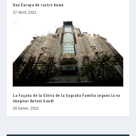
Una Europa de rostre humà
27 Abril, 2022
La Façana de la Glòria de la Sagrada Família segons la va
imaginar Antoni Gaudí
20 Gener, 2022