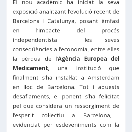
El nou acadèmic ha iniciat la seva
exposició analitzant l’evolució recent de
Barcelona i Catalunya, posant èmfasi
en l’impacte del procés
independentista i les seves
conseqüències a l’economia, entre elles
la pèrdua de l’
Agència Europea del
Medicament
, una institució que
finalment s’ha instal·lat a Amsterdam
en lloc de Barcelona. Tot i aquests
desafiaments, el ponent s’ha felicitat
pel que considera un ressorgiment de
l’esperit col·lectiu a Barcelona, ​​
evidenciat per esdeveniments com la