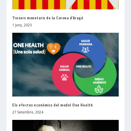
Tresors monetaris de la Corona d’Aragó
1 Juny, 2023
Els efectes econòmics del model One Health
27 Setembre, 2024