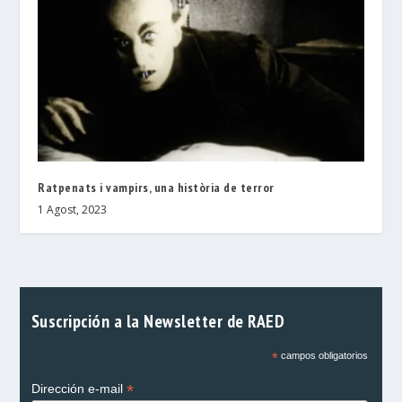
Ratpenats i vampirs, una història de terror
1 Agost, 2023
Suscripción a la Newsletter de RAED
*
campos obligatorios
*
Dirección e-mail