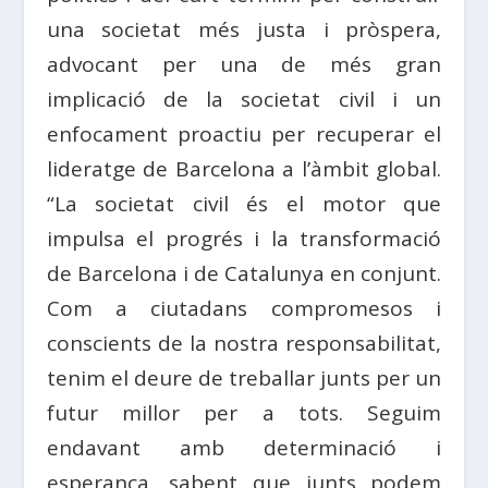
una societat més justa i pròspera,
advocant per una de més gran
implicació de la societat civil i un
enfocament proactiu per recuperar el
lideratge de Barcelona a l’àmbit global.
“La societat civil és el motor que
impulsa el progrés i la transformació
de Barcelona i de Catalunya en conjunt.
Com a ciutadans compromesos i
conscients de la nostra responsabilitat,
tenim el deure de treballar junts per un
futur millor per a tots. Seguim
endavant amb determinació i
esperança, sabent que junts podem