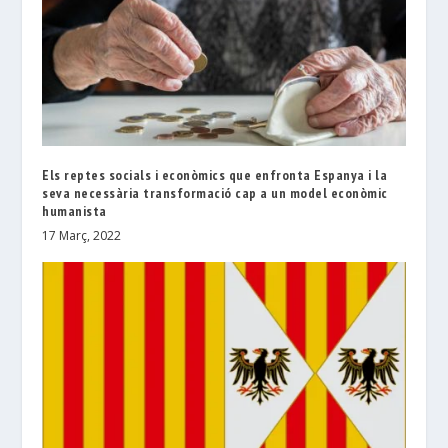
Els reptes socials i econòmics que enfronta Espanya i la
seva necessària transformació cap a un model econòmic
humanista
17 Març, 2022