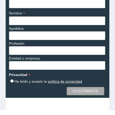
*
Nombre
Apellidos
Profesión
Entidad o empresa
*
Privacidad
He leído y acepto la
política de privacidad