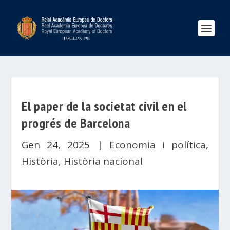
El paper de la societat civil en el
progrés de Barcelona
Gen 24, 2025
|
Economia i política
,
Història
,
Història nacional