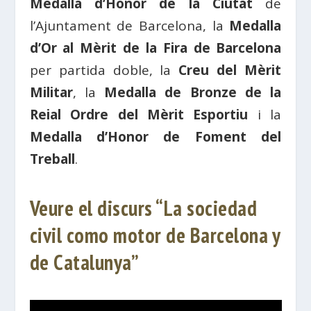
Medalla d’Honor de la Ciutat
de
l’Ajuntament de Barcelona, ​​la
Medalla
d’Or al Mèrit de la Fira de Barcelona
per partida doble, la
Creu del Mèrit
Militar
, la
Medalla de Bronze de la
Reial Ordre del Mèrit Esportiu
i la
Medalla d’Honor de Foment del
Treball
.
Veure el discurs “La sociedad
civil como motor de Barcelona y
de Catalunya”