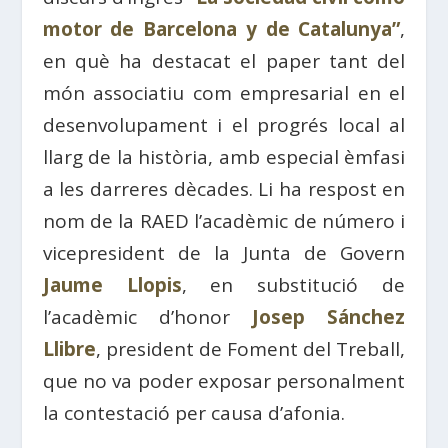
motor de Barcelona y de Catalunya”
,
en què ha destacat el paper tant del
món associatiu com empresarial en el
desenvolupament i el progrés local al
llarg de la història, amb especial èmfasi
a les darreres dècades. Li ha respost en
nom de la RAED l’acadèmic de número i
vicepresident de la Junta de Govern
Jaume Llopis
, en substitució de
l’acadèmic d’honor
Josep Sánchez
Llibre
, president de Foment del Treball,
que no va poder exposar personalment
la contestació per causa d’afonia.