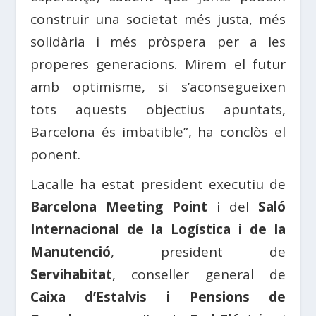
construir una societat més justa, més
solidària i més pròspera per a les
properes generacions. Mirem el futur
amb optimisme, si s’aconsegueixen
tots aquests objectius apuntats,
Barcelona és imbatible”, ha conclòs el
ponent.
Lacalle ha estat president executiu de
Barcelona Meeting Point
i del
Saló
Internacional de la Logística i de la
Manutenció
, president de
Servihabitat
, conseller general de
Caixa d’Estalvis i Pensions de