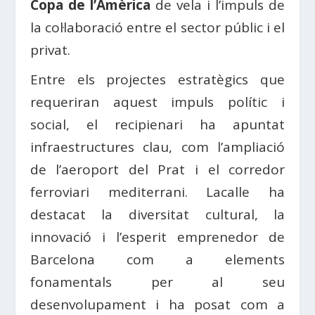
Copa de l’Amèrica
de vela i l’impuls de
la col·laboració entre el sector públic i el
privat.
Entre els projectes estratègics que
requeriran aquest impuls polític i
social, el recipienari ha apuntat
infraestructures clau, com l’ampliació
de l’aeroport del Prat i el corredor
ferroviari mediterrani. Lacalle ha
destacat la diversitat cultural, la
innovació i l’esperit emprenedor de
Barcelona com a elements
fonamentals per al seu
desenvolupament i ha posat com a