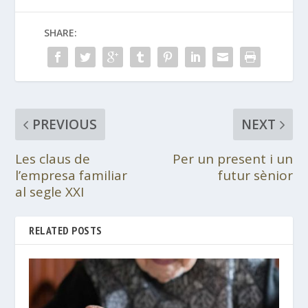
SHARE:
PREVIOUS
NEXT
Les claus de
Per un present i un
l’empresa familiar
futur sènior
al segle XXI
RELATED POSTS