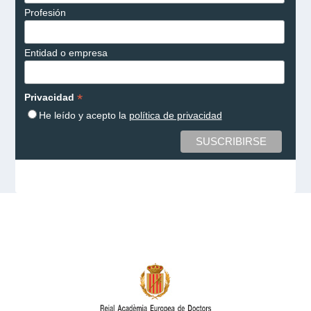
Profesión
Entidad o empresa
*
Privacidad
He leído y acepto la
política de privacidad