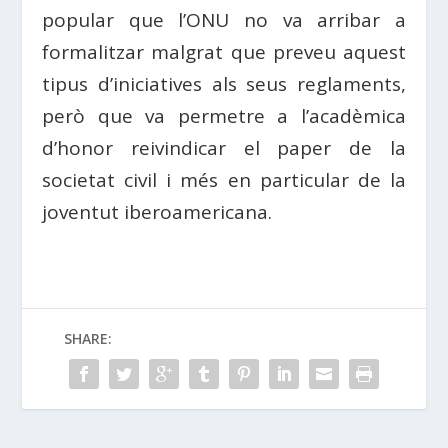
popular que l’ONU no va arribar a
formalitzar malgrat que preveu aquest
tipus d’iniciatives als seus reglaments,
però que va permetre a l’acadèmica
d’honor reivindicar el paper de la
societat civil i més en particular de la
joventut iberoamericana.
SHARE: