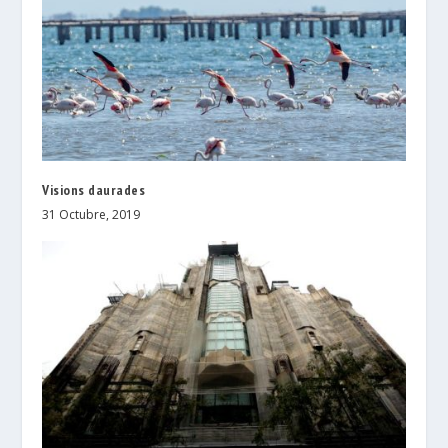
Visions daurades
31 Octubre, 2019