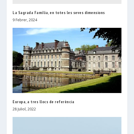
La Sagrada Família, en totes les seves dimensions
9 Febrer, 2024
Europa, a tres llocs de referència
28 Juliol, 2022