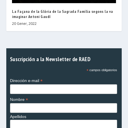
La Façana de la Glòria de la Sagrada Família segons la va
imaginar Antoni Gaudí
20 Gener, 2022
Suscripción a la Newsletter de RAED
*
campos obligatorios
*
Dirección e-mail
*
Nombre
Apellidos