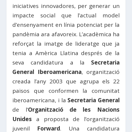
iniciatives innovadores, per generar un
impacte social que l’actual model
d’ensenyament en línia potenciat per la
pandèmia ara afavoreix. L’acadèmica ha
reforçat la imatge de lideratge que ja
tenia a Amèrica Llatina després de la
seva candidatura a la
Secretaria
General Iberoamericana
, organització
creada l’any 2003 que agrupa els 22
països que conformen la comunitat
iberoamericana, i la
Secretaria General
de l’
Organització de les Nacions
Unides
a proposta de l’organització
juvenil
Forward
. Una candidatura