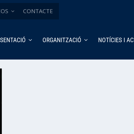
ÇOS
CONTACTE
SENTACIÓ
ORGANITZACIÓ
NOTÍCIES I A