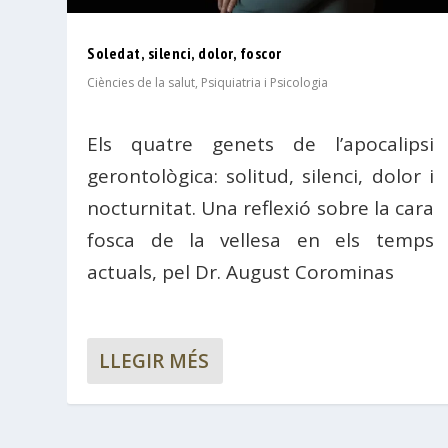
Soledat, silenci, dolor, foscor
Ciències de la salut
,
Psiquiatria i Psicologia
Els quatre genets de l’apocalipsi
gerontològica: solitud, silenci, dolor i
nocturnitat. Una reflexió sobre la cara
fosca de la vellesa en els temps
actuals, pel Dr. August Corominas
LLEGIR MÉS