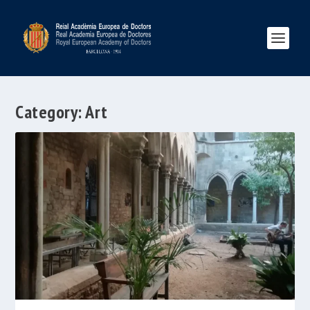
Category:
Art