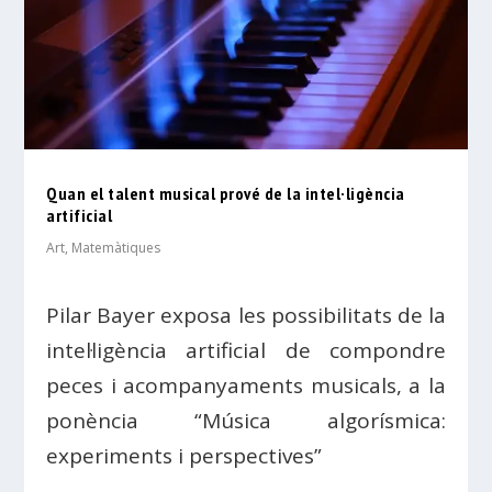
Quan el talent musical prové de la intel·ligència
artificial
Art
,
Matemàtiques
Pilar Bayer exposa les possibilitats de la
intel·ligència artificial de compondre
peces i acompanyaments musicals, a la
ponència “Música algorísmica:
experiments i perspectives”