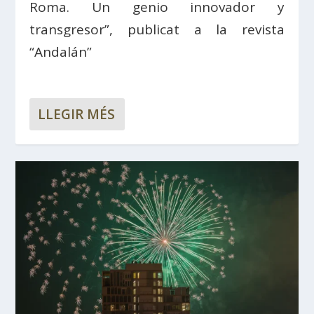
Roma. Un genio innovador y
transgresor”, publicat a la revista
“Andalán”
LLEGIR MÉS