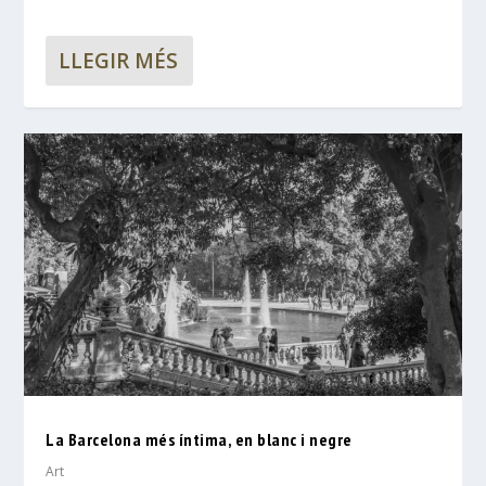
LLEGIR MÉS
La Barcelona més íntima, en blanc i negre
Art