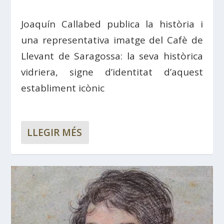
Joaquín Callabed publica la història i
una representativa imatge del Cafè de
Llevant de Saragossa: la seva històrica
vidriera, signe d’identitat d’aquest
establiment icònic
LLEGIR MÉS