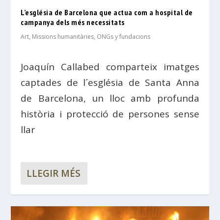
L’església de Barcelona que actua com a hospital de
campanya dels més necessitats
Art
,
Missions humanitàries, ONGs y fundacions
Joaquín Callabed comparteix imatges
captades de l´església de Santa Anna
de Barcelona, un lloc amb profunda
història i protecció de persones sense
llar
LLEGIR MÉS