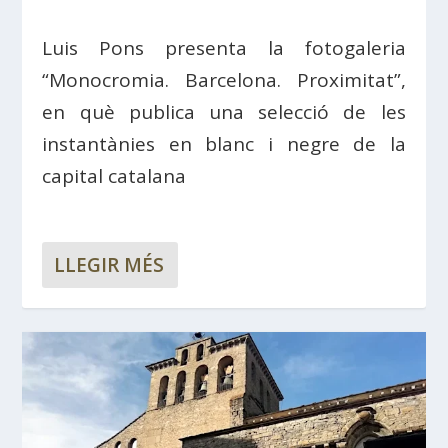
Luis Pons presenta la fotogaleria
“Monocromia. Barcelona. Proximitat”,
en què publica una selecció de les
instantànies en blanc i negre de la
capital catalana
LLEGIR MÉS