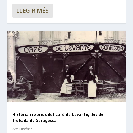
LLEGIR MÉS
Història i records del Café de Levante, lloc de
trobada de Saragossa
Art
,
Història