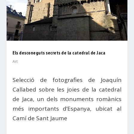
Els desconeguts secrets de la catedral de Jaca
Art
Selecció de fotografies de Joaquín
Callabed sobre les joies de la catedral
de Jaca, un dels monuments romànics
més importants d’Espanya, ubicat al
Camí de Sant Jaume