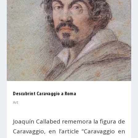
Descubrint Caravaggio a Roma
Art
Joaquín Callabed rememora la figura de
Caravaggio, en l’article “Caravaggio en