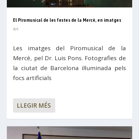
El Piromusical de les festes de la Mercè, en imatges
Art
Les imatges del Piromusical de la
Mercè, pel Dr. Luis Pons. Fotografies de
la ciutat de Barcelona il·luminada pels
focs artificials
LLEGIR MÉS