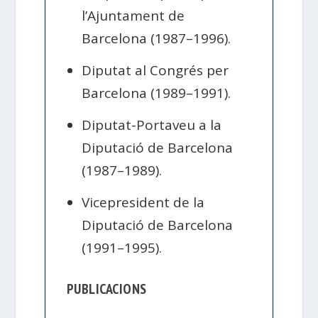
l’Ajuntament de
Barcelona (1987–1996).
Diputat al Congrés per
Barcelona (1989–1991).
Diputat-Portaveu a la
Diputació de Barcelona
(1987–1989).
Vicepresident de la
Diputació de Barcelona
(1991–1995).
PUBLICACIONS