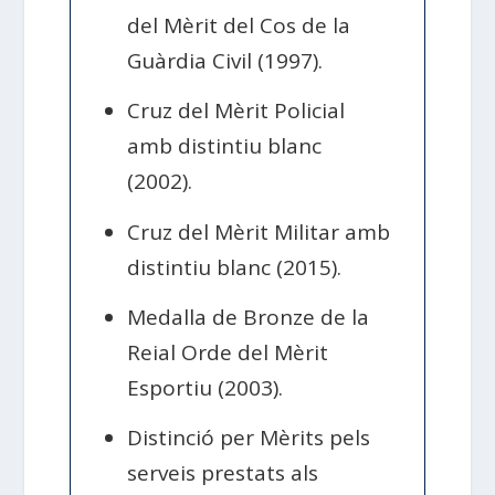
del Mèrit del Cos de la
Guàrdia Civil (1997).
Cruz del Mèrit Policial
amb distintiu blanc
(2002).
Cruz del Mèrit Militar amb
distintiu blanc (2015).
Medalla de Bronze de la
Reial Orde del Mèrit
Esportiu (2003).
Distinció per Mèrits pels
serveis prestats als