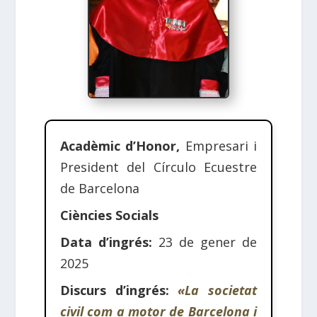
Acadèmic d’Honor,
Empresari i
President del Círculo Ecuestre
de Barcelona
Ciències Socials
Data d’ingrés:
23 de gener de
2025
Discurs d’ingrés:
«La societat
civil com a motor de Barcelona i