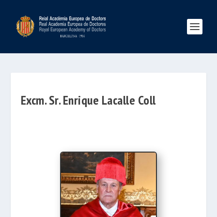
Excm. Sr. Enrique Lacalle Coll