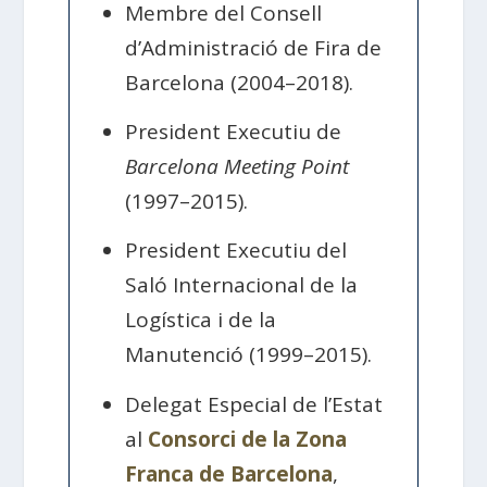
Membre del Consell
d’Administració de Fira de
Barcelona (2004–2018).
President Executiu de
Barcelona Meeting Point
(1997–2015).
President Executiu del
Saló Internacional de la
Logística i de la
Manutenció (1999–2015).
Delegat Especial de l’Estat
al
Consorci de la Zona
Franca de Barcelona
,