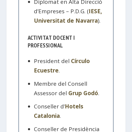
Diplomat en Alta Direcció
d’Empreses – P.D.G. (
IESE,
Universitat de Navarra
).
ACTIVITAT DOCENT I
PROFESSIONAL
President del
Círculo
Ecuestre
.
Membre del Consell
Assessor del
Grup Godó
.
Conseller d’
Hotels
Catalonia
.
Conseller de Presidència