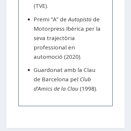
(TVE).
Premi “A” de
Autopista
de
Motorpress Ibérica per la
seva trajectòria
professional en
automoció (2020).
Guardonat amb la Clau
de Barcelona pel
Club
d’Amics de la Clau
(1998).