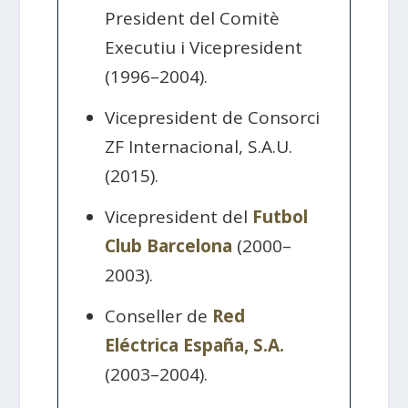
President del Comitè
Executiu i Vicepresident
(1996–2004).
Vicepresident de Consorci
ZF Internacional, S.A.U.
(2015).
Vicepresident del
Futbol
Club Barcelona
(2000–
2003).
Conseller de
Red
Eléctrica España, S.A.
(2003–2004).