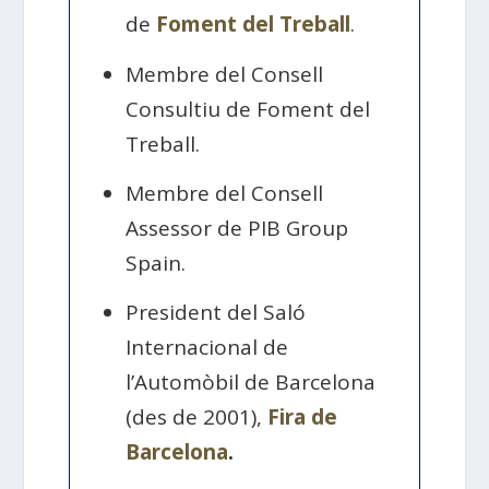
de
Foment del Treball
.
Membre del Consell
Consultiu de Foment del
Treball.
Membre del Consell
Assessor de PIB Group
Spain.
President del Saló
Internacional de
l’Automòbil de Barcelona
(des de 2001),
Fira de
Barcelona
.