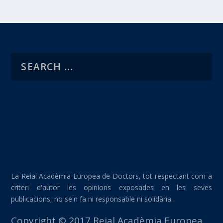
La Reial Acadèmia Europea de Doctors, tot respectant com a
criteri d'autor les opinions exposades en les seves
publicacions, no se'n fa ni responsable ni solidària.
Copyright © 2017 Reial Acadèmia Europea