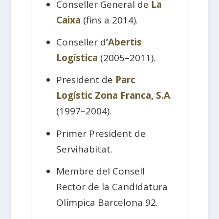
Conseller General de
La
Caixa
(fins a 2014).
Conseller d
’
Abertis
Logística
(2005–2011).
President de
Parc
Logístic Zona Franca, S.A
.
(1997–2004).
Primer President de
Servihabitat.
Membre del Consell
Rector de la Candidatura
Olímpica Barcelona 92.