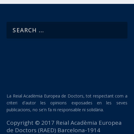
La Reial Acadèmia Europea de Doctors, tot respectant com a
criteri d'autor les opinions exposades en les seves
publicacions, no se'n fa ni responsable ni solidària.
Copyright © 2017 Reial Acadèmia Europea
de Doctors (RAED) Barcelona-1914