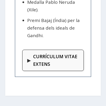
Medalla Pablo Neruda
(Xile).
Premi Bajaj (Índia) per la
defensa dels ideals de
Gandhi.
CURRÍCULUM VITAE
▶
EXTENS