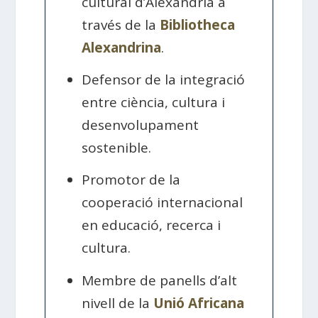
cultural d’Alexandria a
través de la
Bibliotheca
Alexandrina
.
Defensor de la integració
entre ciència, cultura i
desenvolupament
sostenible.
Promotor de la
cooperació internacional
en educació, recerca i
cultura.
Membre de panells d’alt
nivell de la
Unió Africana