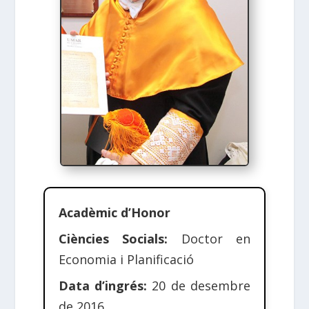
Acadèmic d’Honor
Ciències Socials:
Doctor en
Economia i Planificació
Data d’ingrés:
20 de desembre
de 2016