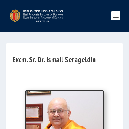
Excm. Sr. Dr. Ismail Serageldin