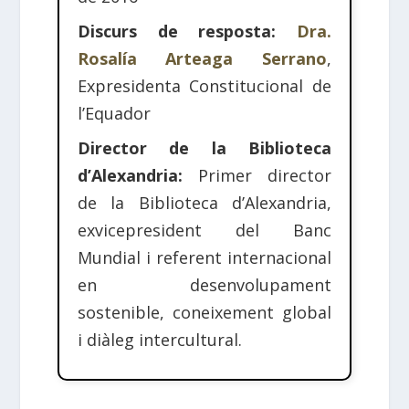
Discurs de resposta:
Dra.
Rosalía Arteaga Serrano
,
Expresidenta Constitucional de
l’Equador
Director de la Biblioteca
d’Alexandria:
Primer director
de la Biblioteca d’Alexandria,
exvicepresident del Banc
Mundial i referent internacional
en desenvolupament
sostenible, coneixement global
i diàleg intercultural.