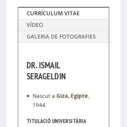
CURRÍCULUM VITAE
VÍDEO
GALERIA DE FOTOGRAFIES
DR. ISMAIL
SERAGELDIN
Nascut a
Giza, Egipte
,
1944.
TITULACIÓ UNIVERSITÀRIA