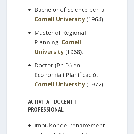
Bachelor of Science per la
Cornell University
(1964).
Master of Regional
Planning,
Cornell
University
(1968).
Doctor (Ph.D.) en
Economia i Planificació,
Cornell University
(1972).
ACTIVITAT DOCENT I
PROFESSIONAL
Impulsor del renaixement