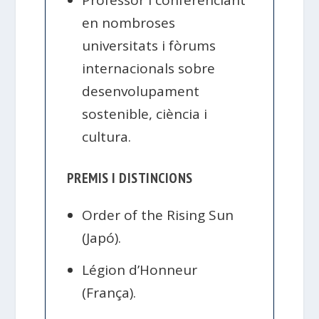
en nombroses
universitats i fòrums
internacionals sobre
desenvolupament
sostenible, ciència i
cultura.
PREMIS I DISTINCIONS
Order of the Rising Sun
(Japó).
Légion d’Honneur
(França).