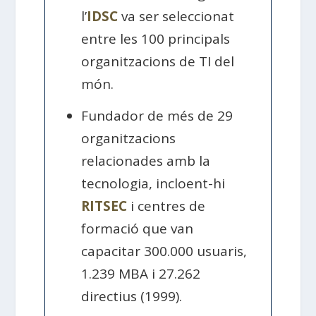
l’
IDSC
va ser seleccionat
entre les 100 principals
organitzacions de TI del
món.
Fundador de més de 29
organitzacions
relacionades amb la
tecnologia, incloent-hi
RITSEC
i centres de
formació que van
capacitar 300.000 usuaris,
1.239 MBA i 27.262
directius (1999).