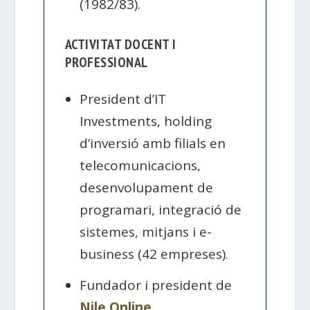
(1982/83).
ACTIVITAT DOCENT I
PROFESSIONAL
President d’IT
Investments, holding
d’inversió amb filials en
telecomunicacions,
desenvolupament de
programari, integració de
sistemes, mitjans i e-
business (42 empreses).
Fundador i president de
Nile Online
,