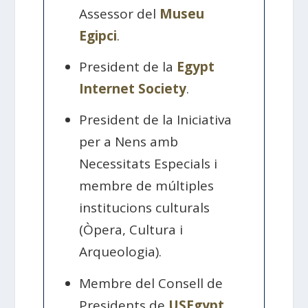
Assessor del
Museu
Egipci
.
President de la
Egypt
Internet Society
.
President de la Iniciativa
per a Nens amb
Necessitats Especials i
membre de múltiples
institucions culturals
(Òpera, Cultura i
Arqueologia).
Membre del Consell de
Presidents de
USEgypt