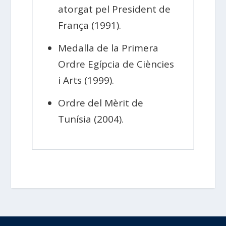
atorgat pel President de
França (1991).
Medalla de la Primera
Ordre Egípcia de Ciències
i Arts (1999).
Ordre del Mèrit de
Tunísia (2004).