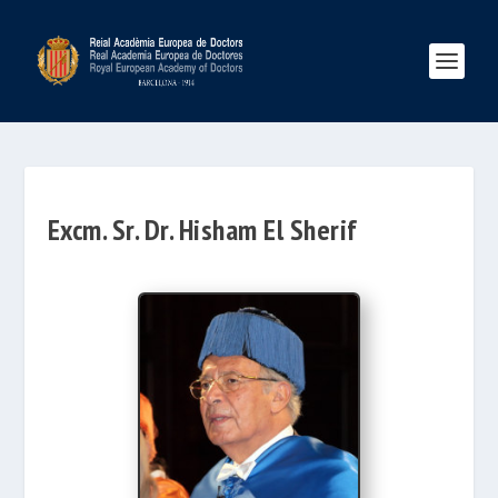
Excm. Sr. Dr. Hisham El Sherif