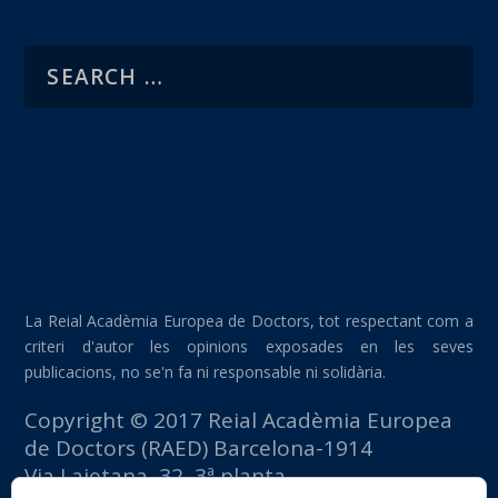
La Reial Acadèmia Europea de Doctors, tot respectant com a
criteri d'autor les opinions exposades en les seves
publicacions, no se'n fa ni responsable ni solidària.
Copyright © 2017 Reial Acadèmia Europea
de Doctors (RAED) Barcelona-1914
Via Laietana, 32, 3ª planta