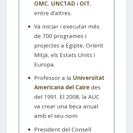
OMC
,
UNCTAD
i
OIT
,
entre d’altres.
Va iniciar i executar més
de 700 programes i
projectes a Egipte, Orient
Mitjà, els Estats Units i
Europa.
Professor a la
Universitat
Americana del Caire
des
del 1991. El 2008, la AUC
va crear una beca anual
amb el seu nom.
President del Consell