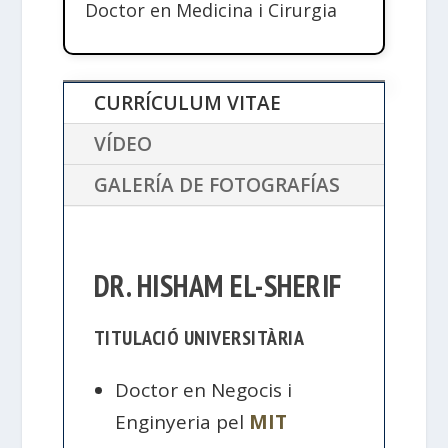
Doctor en Medicina i Cirurgia
CURRÍCULUM VITAE
VÍDEO
GALERÍA DE FOTOGRAFÍAS
DR. HISHAM EL-SHERIF
TITULACIÓ UNIVERSITÀRIA
Doctor en Negocis i
Enginyeria pel
MIT