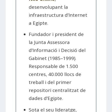
desenvolupant la
infraestructura d’Internet
a Egipte.
Fundador i president de
la Junta Assessora
d’Informació i Decisió del
Gabinet (1985–1999).
Responsable de 1.500
centres, 40.000 llocs de
treball i del primer
repositori centralitzat de
dades d’Egipte.
Sota el seu lideratge,