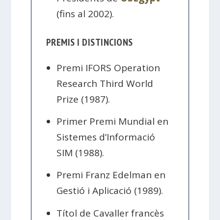
(fins al 2002).
PREMIS I DISTINCIONS
Premi IFORS Operation
Research Third World
Prize (1987).
Primer Premi Mundial en
Sistemes d’Informació
SIM (1988).
Premi Franz Edelman en
Gestió i Aplicació (1989).
Títol de Cavaller francès