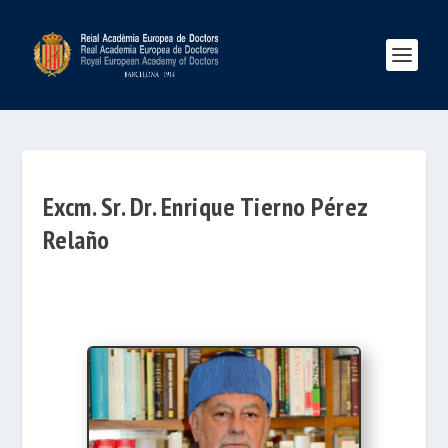
Excm. Sr. Dr. Enrique Tierno Pérez
Relaño