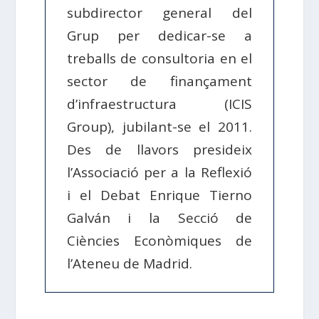
subdirector general del
Grup per dedicar-se a
treballs de consultoria en el
sector de finançament
d’infraestructura (ICIS
Group), jubilant-se el 2011.
Des de llavors presideix
l’Associació per a la Reflexió
i el Debat Enrique Tierno
Galván i la Secció de
Ciències Econòmiques de
l’Ateneu de Madrid.