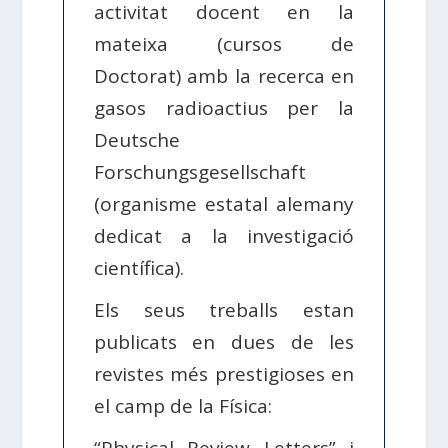
activitat docent en la
mateixa (cursos de
Doctorat) amb la recerca en
gasos radioactius per la
Deutsche
Forschungsgesellschaft
(organisme estatal alemany
dedicat a la investigació
científica).
Els seus treballs estan
publicats en dues de les
revistes més prestigioses en
el camp de la Física: