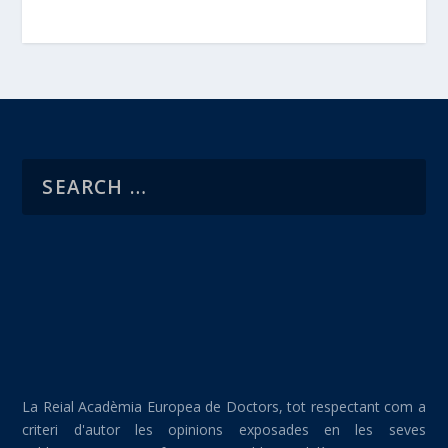
La Reial Acadèmia Europea de Doctors, tot respectant com a
criteri d'autor les opinions exposades en les seves