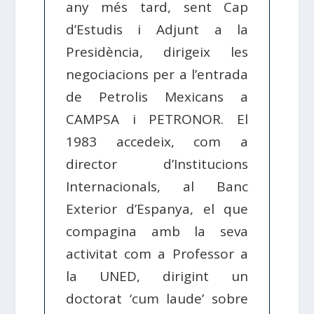
any més tard, sent Cap
d’Estudis i Adjunt a la
Presidència, dirigeix les
negociacions per a l’entrada
de Petrolis Mexicans a
CAMPSA i PETRONOR. El
1983 accedeix, com a
director d’Institucions
Internacionals, al Banc
Exterior d’Espanya, el que
compagina amb la seva
activitat com a Professor a
la UNED, dirigint un
doctorat ‘cum laude’ sobre