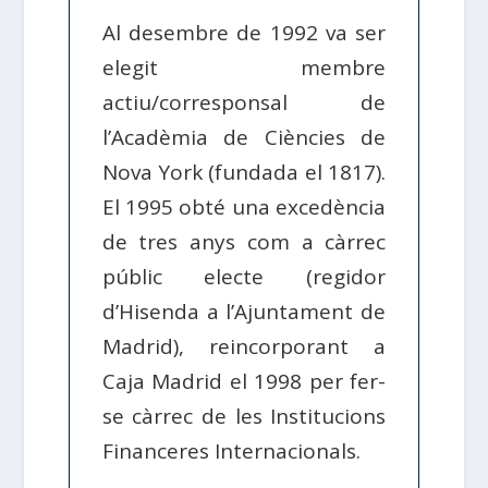
Al desembre de 1992 va ser
elegit membre
actiu/corresponsal de
l’Acadèmia de Ciències de
Nova York (fundada el 1817).
El 1995 obté una excedència
de tres anys com a càrrec
públic electe (regidor
d’Hisenda a l’Ajuntament de
Madrid), reincorporant a
Caja Madrid el 1998 per fer-
se càrrec de les Institucions
Financeres Internacionals.