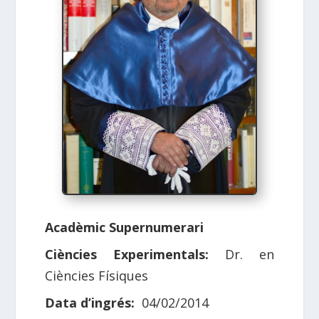
Acadèmic Supernumerari
Ciències Experimentals:
Dr. en
Ciències Físiques
Data d’ingrés:
04/02/2014