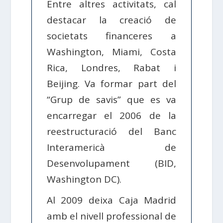
Entre altres activitats, cal
destacar la creació de
societats financeres a
Washington, Miami, Costa
Rica, Londres, Rabat i
Beijing. Va formar part del
“Grup de savis” que es va
encarregar el 2006 de la
reestructuració del Banc
Interamericà de
Desenvolupament (BID,
Washington DC).
Al 2009 deixa Caja Madrid
amb el nivell professional de