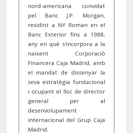
nord-americana convidat
pel Banc J.P. Morgan,
residint a NY Roman en el
Banc Exterior fins a 1988,
any en què s’incorpora a la
naixent Corporació
Financera Caja Madrid, amb
el mandat de dissenyar la
seva estratègia fundacional
i ocupant el lloc de director
general per al
desenvolupament
internacional del Grup Caja
Madrid.