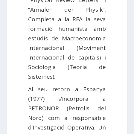
“Physical Review Letters” i
“Annalen der Physik”.
Completa a la RFA la seva
formació humanista amb
estudis de Macroeconomia
Internacional (Moviment
internacional de capitals) i
Sociologia (Teoria de
Sistemes).
Al seu retorn a Espanya
(1977) s’incorpora a
PETRONOR (Petrolis del
Nord) com a responsable
d’Investigació Operativa. Un