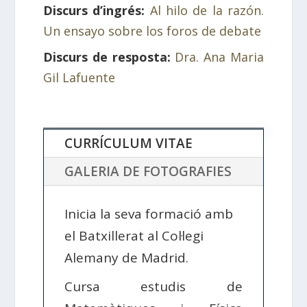
Discurs d’ingrés:
Al hilo de la razón.
Un ensayo sobre los foros de debate
Discurs de resposta:
Dra. Ana Maria
Gil Lafuente
CURRÍCULUM VITAE
GALERIA DE FOTOGRAFIES
Inicia la seva formació amb
el Batxillerat al Col·legi
Alemany de Madrid.
Cursa estudis de