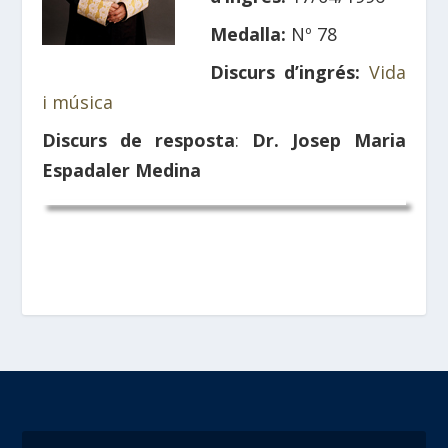
Medalla:
Nº 78
Discurs d’ingrés:
Vida
i música
Discurs de resposta
:
Dr. Josep Maria
Espadaler Medina