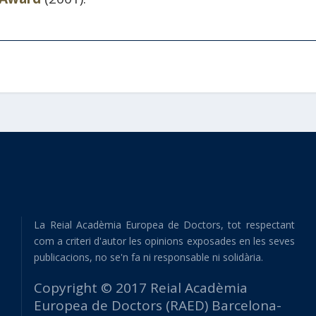
La Reial Acadèmia Europea de Doctors, tot respectant
com a criteri d'autor les opinions exposades en les seves
publicacions, no se'n fa ni responsable ni solidària.
Copyright © 2017 Reial Acadèmia
Europea de Doctors (RAED) Barcelona-