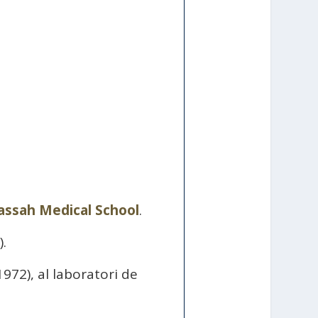
assah Medical School
.
.
972), al laboratori de