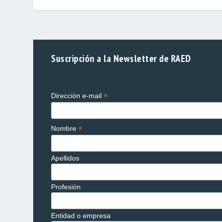
Suscripción a la Newsletter de RAED
*
Dirección e-mail
*
Nombre
Apellidos
Profesión
Entidad o empresa