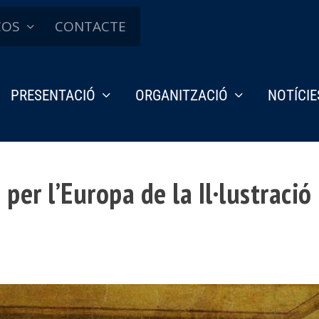
ÇOS
CONTACTE
PRESENTACIÓ
ORGANITZACIÓ
NOTÍCIE
per l’Europa de la Il·lustració