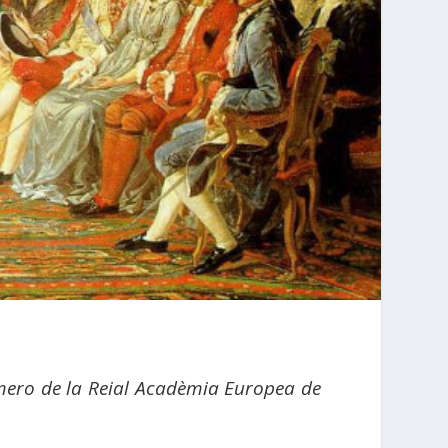
número de la Reial Acadèmia Europea de