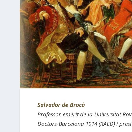
Salvador de Brocà
Professor emèrit de la Universitat Ro
Doctors-Barcelona 1914 (RAED) i presi