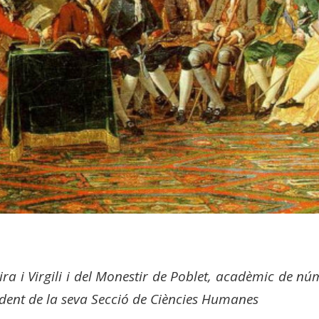
vira i Virgili i del Monestir de Poblet, acadèmic de 
dent de la seva Secció de Ciències Humanes