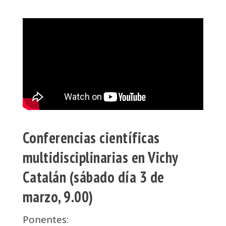
Conferencias científicas
multidisciplinarias en Vichy
Catalán (sábado día 3 de
marzo, 9.00)
Ponentes: