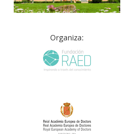
Organiza: