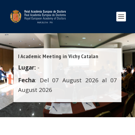
I Academic Meeting in Vichy Catalan
Lugar:
-
Fecha
: Del 07 August 2026 al 07
August 2026