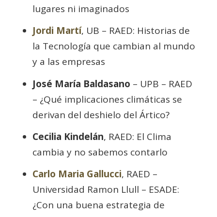
lugares ni imaginados
Jordi Martí
, UB – RAED: Historias de
la Tecnología que cambian al mundo
y a las empresas
José María Baldasano
– UPB – RAED
– ¿Qué implicaciones climáticas se
derivan del deshielo del Ártico?
Cecilia Kindelán
, RAED: El Clima
cambia y no sabemos contarlo
Carlo Maria Gallucci
, RAED –
Universidad Ramon Llull – ESADE:
¿Con una buena estrategia de