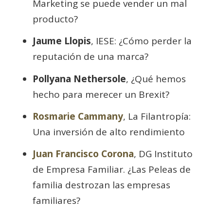
Marketing se puede vender un mal
producto?
Jaume Llopis
, IESE: ¿Cómo perder la
reputación de una marca?
Pollyana Nethersole
, ¿Qué hemos
hecho para merecer un Brexit?
Rosmarie Cammany
, La Filantropía:
Una inversión de alto rendimiento
Juan Francisco Corona
, DG Instituto
de Empresa Familiar. ¿Las Peleas de
familia destrozan las empresas
familiares?