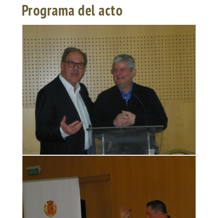
Programa del acto