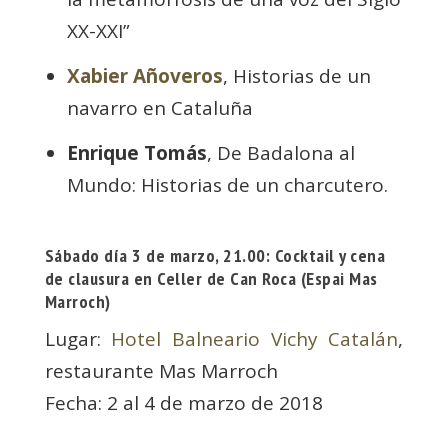
XX-XXI”
Xabier Añoveros
, Historias de un
navarro en Cataluña
Enrique Tomás
, De Badalona al
Mundo: Historias de un charcutero.
Sábado día 3 de marzo, 21.00: Cocktail y cena
de clausura en Celler de Can Roca (Espai Mas
Marroch)
Lugar:
Hotel Balneario Vichy Catalán
,
restaurante Mas Marroch
Fecha: 2 al 4 de marzo de 2018