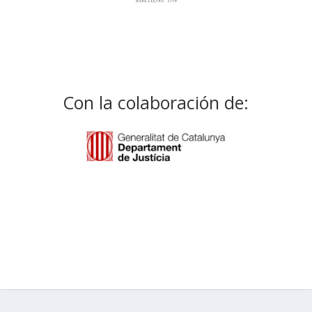
Con la colaboración de: