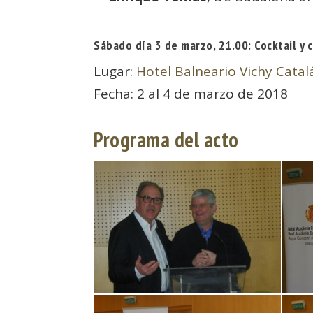
Sábado día 3 de marzo, 21.00: Cocktail y 
Lugar:
Hotel Balneario Vichy Catal
Fecha: 2 al 4 de marzo de 2018
Programa del acto