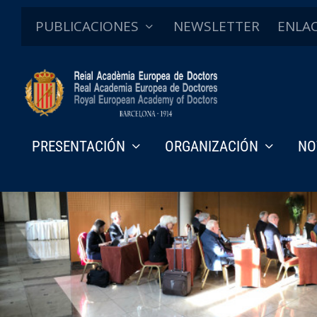
PUBLICACIONES
NEWSLETTER
ENLA
PRESENTACIÓN
ORGANIZACIÓN
NO