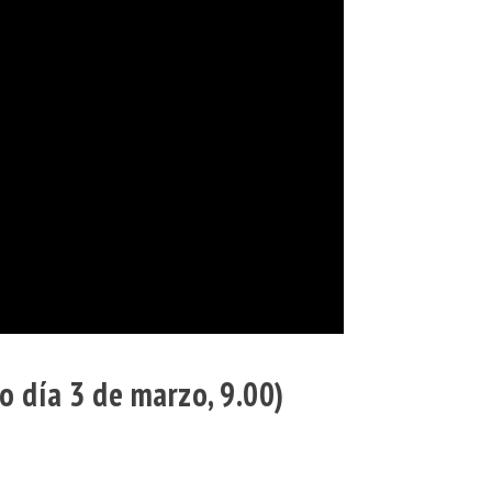
do día 3 de marzo, 9.00)