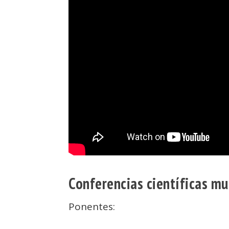
Conferencias científicas mu
Ponentes: