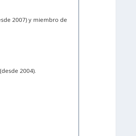
esde 2007) y miembro de
(desde 2004).