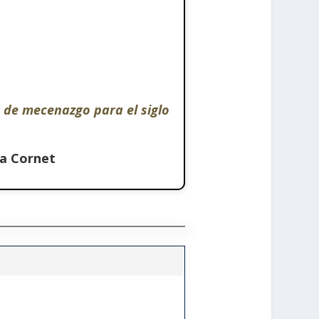
 de mecenazgo para el siglo
a Cornet