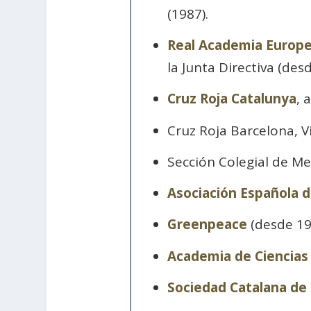
(1987).
Real Academia Europe
la Junta Directiva (des
Cruz Roja Catalunya
, 
Cruz Roja Barcelona, V
Sección Colegial de Me
Asociación Española d
Greenpeace
(desde 19
Academia de Ciencias
Sociedad Catalana de 