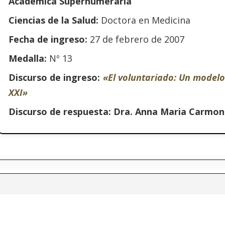
Académica Supernumeraria
Ciencias de la Salud:
Doctora en Medicina
Fecha de ingreso:
27 de febrero de 2007
Medalla:
Nº 13
Discurso de ingreso:
«El voluntariado: Un modelo
XXI»
Discurso de respuesta:
Dra. Anna Maria Carmon