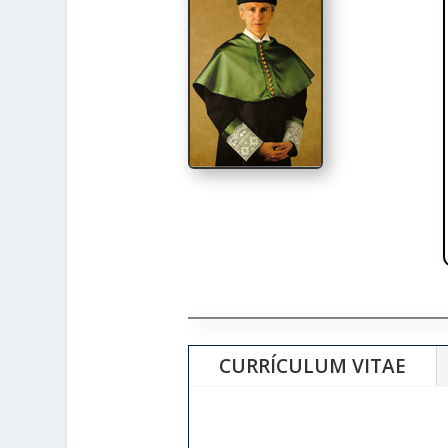
CURRÍCULUM VITAE