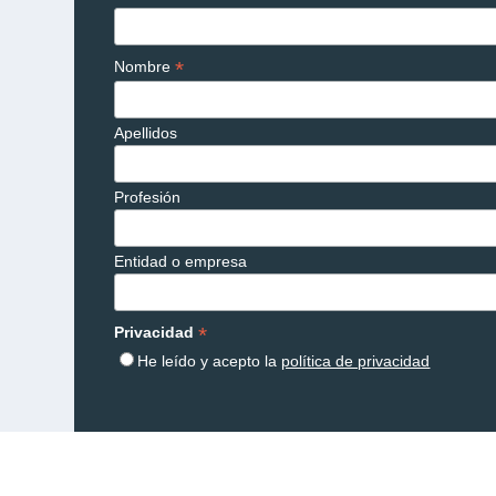
*
Nombre
Apellidos
Profesión
Entidad o empresa
*
Privacidad
He leído y acepto la
política de privacidad