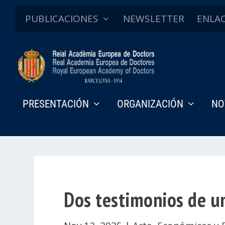
PUBLICACIONES
NEWSLETTER
ENLA
PRESENTACIÓN
ORGANIZACIÓN
NO
Dos testimonios de un