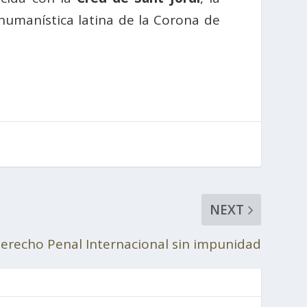
 humanística latina de la Corona de
NEXT
erecho Penal Internacional sin impunidad