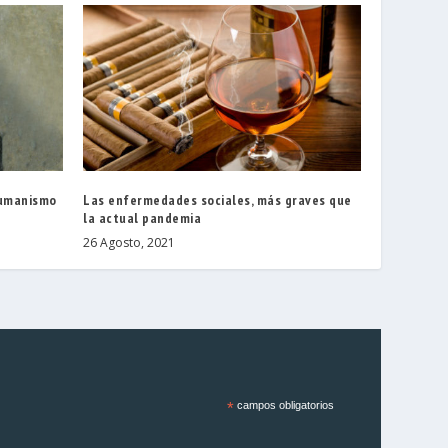
humanismo
Las enfermedades sociales, más graves que
la actual pandemia
26 Agosto, 2021
*
campos obligatorios