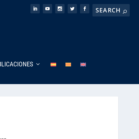
BLICACIONES