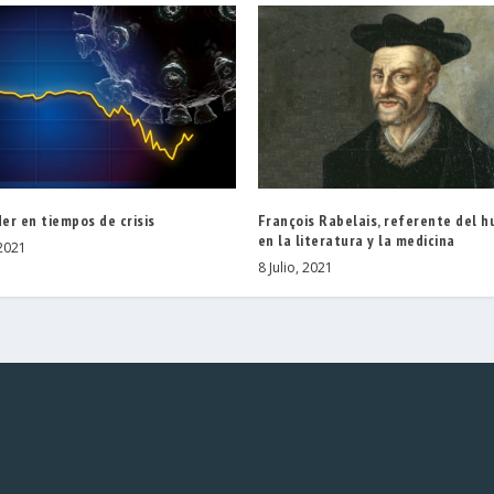
er en tiempos de crisis
François Rabelais, referente del 
en la literatura y la medicina
2021
8 Julio, 2021