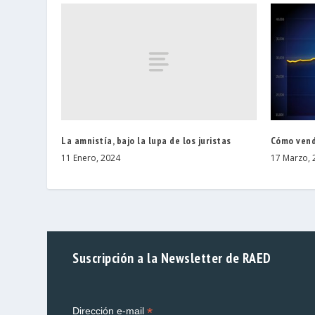
La amnistía, bajo la lupa de los juristas
Cómo vend
11 Enero, 2024
17 Marzo, 
Suscripción a la Newsletter de RAED
*
Dirección e-mail