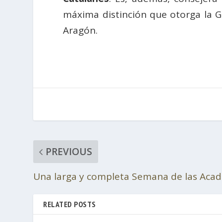
máxima distinción que otorga la Ge
Aragón.
PREVIOUS
Una larga y completa Semana de las Aca
RELATED POSTS