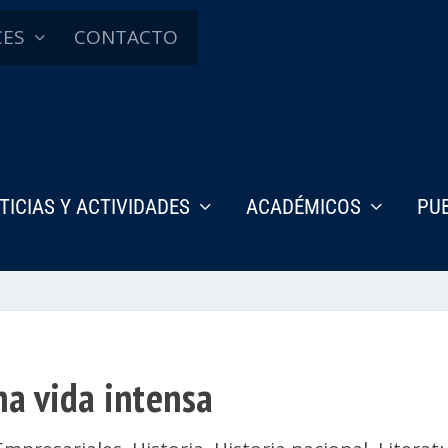
CES
CONTACTO
TICIAS Y ACTIVIDADES
ACADÉMICOS
PU
a vida intensa