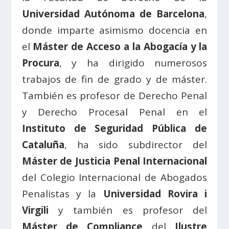
Universidad Autónoma de Barcelona
,
donde imparte asimismo docencia en
el
Máster de Acceso a la Abogacía y la
Procura
, y ha dirigido numerosos
trabajos de fin de grado y de máster.
También es profesor de Derecho Penal
y Derecho Procesal Penal en el
Instituto de Seguridad Pública de
Cataluña
, ha sido subdirector del
Máster de Justicia Penal Internacional
del Colegio Internacional de Abogados
Penalistas y la
Universidad Rovira i
Virgili
y también es profesor del
Máster de Compliance
del
Ilustre