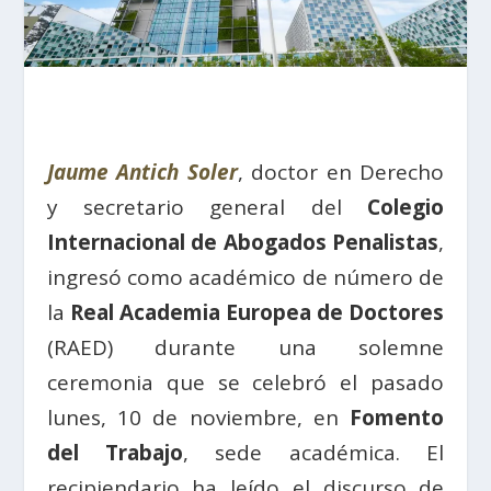
Jaume Antich Soler
, doctor en Derecho
y secretario general del
Colegio
Internacional de Abogados Penalistas
,
ingresó como académico de número de
la
Real Academia Europea de Doctores
(RAED) durante una solemne
ceremonia que se celebró el pasado
lunes, 10 de noviembre, en
Fomento
del Trabajo
, sede académica. El
recipiendario ha leído el discurso de