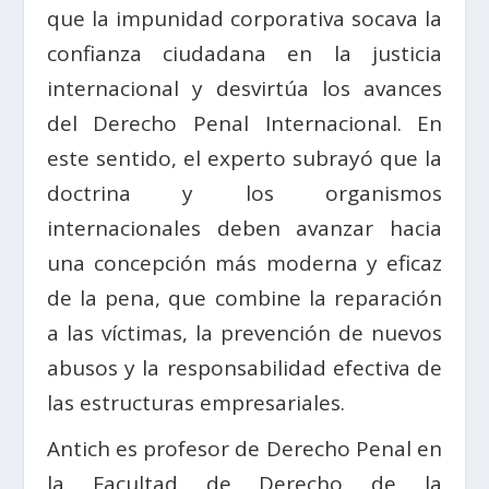
que la impunidad corporativa socava la
confianza ciudadana en la justicia
internacional y desvirtúa los avances
del Derecho Penal Internacional. En
este sentido, el experto subrayó que la
doctrina y los organismos
internacionales deben avanzar hacia
una concepción más moderna y eficaz
de la pena, que combine la reparación
a las víctimas, la prevención de nuevos
abusos y la responsabilidad efectiva de
las estructuras empresariales.
Antich es profesor de Derecho Penal en
la Facultad de Derecho de la