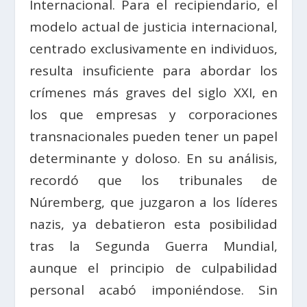
Internacional. Para el recipiendario, el
modelo actual de justicia internacional,
centrado exclusivamente en individuos,
resulta insuficiente para abordar los
crímenes más graves del siglo XXI, en
los que empresas y corporaciones
transnacionales pueden tener un papel
determinante y doloso. En su análisis,
recordó que los tribunales de
Núremberg, que juzgaron a los líderes
nazis, ya debatieron esta posibilidad
tras la Segunda Guerra Mundial,
aunque el principio de culpabilidad
personal acabó imponiéndose. Sin