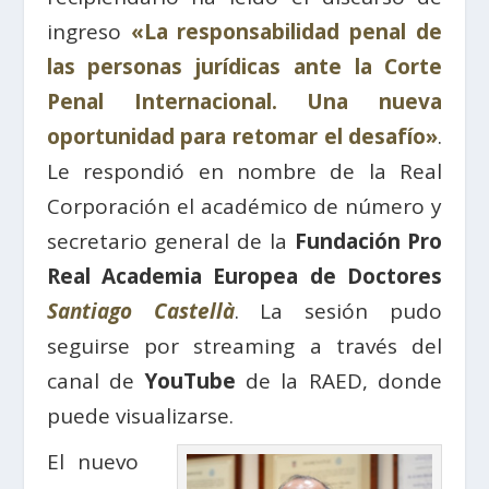
ingreso
«La responsabilidad penal de
las personas jurídicas ante la Corte
Penal Internacional. Una nueva
oportunidad para retomar el desafío»
.
Le respondió en nombre de la Real
Corporación el académico de número y
secretario general de la
Fundación Pro
Real Academia Europea de Doctores
Santiago Castellà
. La sesión pudo
seguirse por streaming a través del
canal de
YouTube
de la RAED, donde
puede visualizarse.
El nuevo