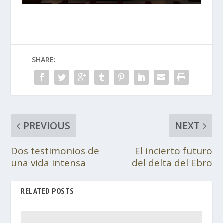
SHARE:
PREVIOUS
NEXT
Dos testimonios de
El incierto futuro
una vida intensa
del delta del Ebro
RELATED POSTS