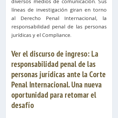
diversos medios de comunicación. Sus
líneas de investigación giran en torno
al Derecho Penal Internacional, la
responsabilidad penal de las personas
jurídicas y el Compliance.
Ver el discurso de ingreso: La
responsabilidad penal de las
personas jurídicas ante la Corte
Penal Internacional. Una nueva
oportunidad para retomar el
desafío