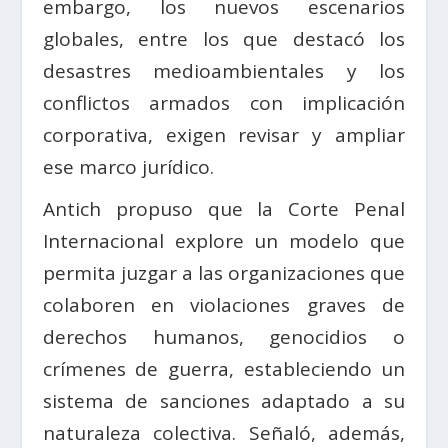
embargo, los nuevos escenarios
globales, entre los que destacó los
desastres medioambientales y los
conflictos armados con implicación
corporativa, exigen revisar y ampliar
ese marco jurídico.
Antich propuso que la Corte Penal
Internacional explore un modelo que
permita juzgar a las organizaciones que
colaboren en violaciones graves de
derechos humanos, genocidios o
crímenes de guerra, estableciendo un
sistema de sanciones adaptado a su
naturaleza colectiva. Señaló, además,