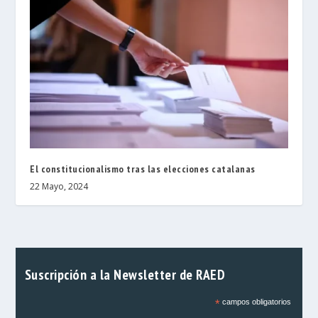
El constitucionalismo tras las elecciones catalanas
22 Mayo, 2024
Suscripción a la Newsletter de RAED
*
campos obligatorios