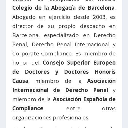
Colegio de la Abogacía de Barcelona
.
Abogado en ejercicio desde 2003, es
director de su propio despacho en
Barcelona, especializado en Derecho
Penal, Derecho Penal Internacional y
Corporate Compliance. Es miembro de
honor del
Consejo Superior Europeo
de Doctores y Doctores Honoris
Causa
, miembro de la
Asociación
Internacional de Derecho Penal
y
miembro de la
Asociación Española de
Compliance
, entre otras
organizaciones profesionales.