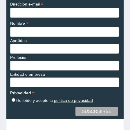
*
Dirección e-mail
*
Nombre
Apellidos
Profesión
Entidad o empresa
*
Privacidad
He leído y acepto la
política de privacidad