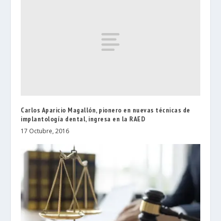
Carlos Aparicio Magallón, pionero en nuevas técnicas de
implantología dental, ingresa en la RAED
17 Octubre, 2016