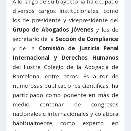
A lo largo de su trayectoria ha ocupado
diversos cargos institucionales, como
los de presidente y vicepresidente del
Grupo de Abogados Jóvenes
y los de
secretario de la
Sección de Compliance
y de la
Comisión de Justicia Penal
Internacional y Derechos Humanos
del Ilustre Colegio de la Abogacía de
Barcelona, entre otros. Es autor de
numerosas publicaciones científicas, ha
participado como ponente en más de
medio centenar de congresos
nacionales e internacionales y colabora
habitualmente como experto en