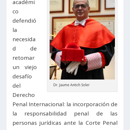
académi
co
defendió
la
necesida
d de
retomar
un viejo
desafío
del
Dr. Jaume Antich Soler
Derecho
Penal Internacional: la incorporación de
la responsabilidad penal de las
personas jurídicas ante la Corte Penal