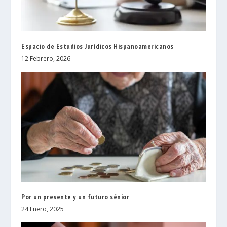
Espacio de Estudios Jurídicos Hispanoamericanos
12 Febrero, 2026
Por un presente y un futuro sénior
24 Enero, 2025