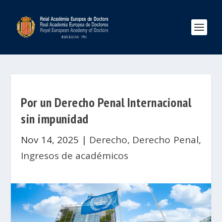
Por un Derecho Penal Internacional
sin impunidad
Nov 14, 2025
|
Derecho
,
Derecho Penal
,
Ingresos de académicos