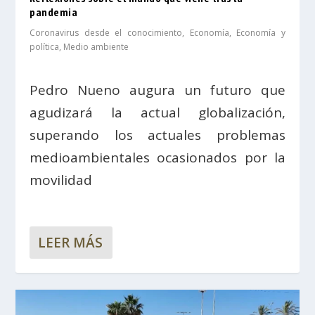
pandemia
Coronavirus desde el conocimiento
,
Economía
,
Economía y
política
,
Medio ambiente
Pedro Nueno augura un futuro que
agudizará la actual globalización,
superando los actuales problemas
medioambientales ocasionados por la
movilidad
LEER MÁS