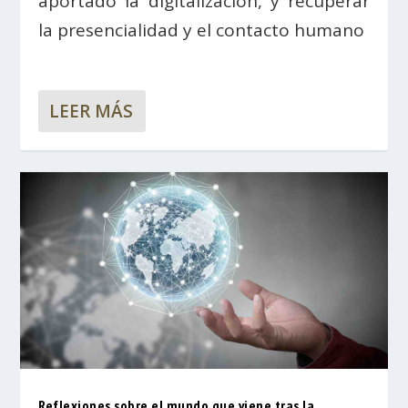
aportado la digitalización, y recuperar
la presencialidad y el contacto humano
LEER MÁS
Reflexiones sobre el mundo que viene tras la