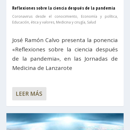
Reflexiones sobre la ciencia después de la pandemia
Coronavirus desde el conocimiento
,
Economía y política
,
Educación, ética y valores
,
Medicina y cirugía
,
Salud
José Ramón Calvo presenta la ponencia
«Reflexiones sobre la ciencia después
de la pandemia», en las Jornadas de
Medicina de Lanzarote
LEER MÁS