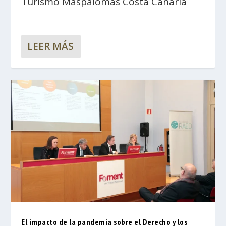
Turismo Maspalomas Costa Canaria
LEER MÁS
El impacto de la pandemia sobre el Derecho y los