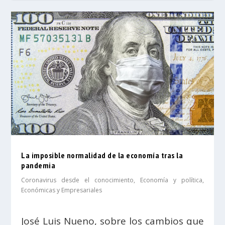
La imposible normalidad de la economía tras la
pandemia
Coronavirus desde el conocimiento
,
Economía y política
,
Económicas y Empresariales
José Luis Nueno, sobre los cambios que