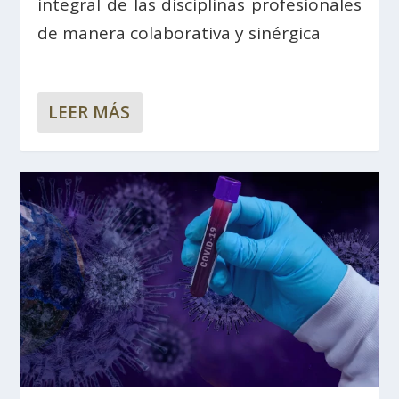
integral de las disciplinas profesionales
de manera colaborativa y sinérgica
LEER MÁS