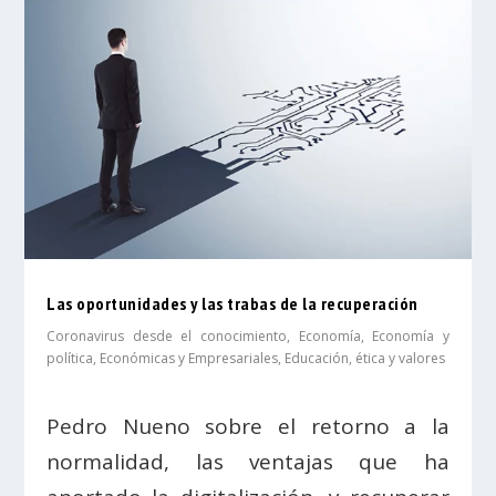
Las oportunidades y las trabas de la recuperación
Coronavirus desde el conocimiento
,
Economía
,
Economía y
política
,
Económicas y Empresariales
,
Educación, ética y valores
Pedro Nueno sobre el retorno a la
normalidad, las ventajas que ha