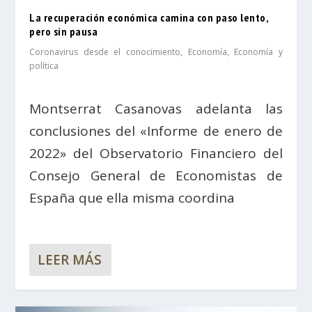
La recuperación económica camina con paso lento,
pero sin pausa
Coronavirus desde el conocimiento
,
Economía
,
Economía y
política
Montserrat Casanovas adelanta las
conclusiones del «Informe de enero de
2022» del Observatorio Financiero del
Consejo General de Economistas de
España que ella misma coordina
LEER MÁS