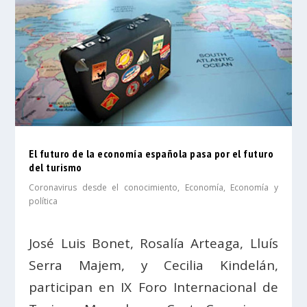
El futuro de la economía española pasa por el futuro
del turismo
Coronavirus desde el conocimiento
,
Economía
,
Economía y
política
José Luis Bonet, Rosalía Arteaga, Lluís
Serra Majem, y Cecilia Kindelán,
participan en IX Foro Internacional de