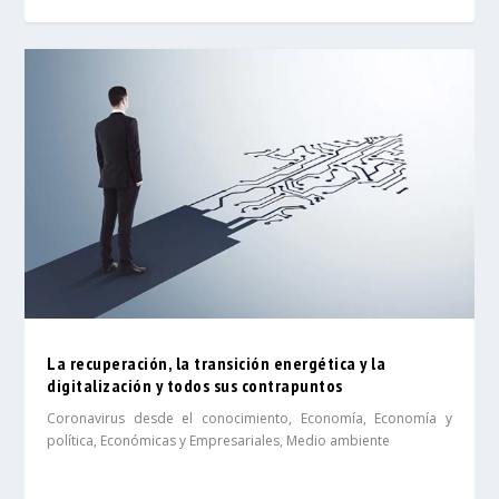
La recuperación, la transición energética y la
digitalización y todos sus contrapuntos
Coronavirus desde el conocimiento
,
Economía
,
Economía y
política
,
Económicas y Empresariales
,
Medio ambiente