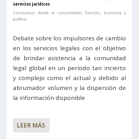
servicios jurídicos
Coronavirus desde el conocimiento
,
Derecho
,
Economía y
política
Debate sobre los impulsores de cambio
en los servicios legales con el objetivo
de brindar asistencia a la comunidad
legal global en un período tan incierto
y complejo como el actual y debido al
abrumador volumen y la dispersión de
la información disponible
LEER MÁS