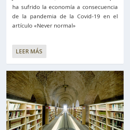
ha sufrido la economía a consecuencia
de la pandemia de la Covid-19 en el
artículo «Never normal»
LEER MÁS