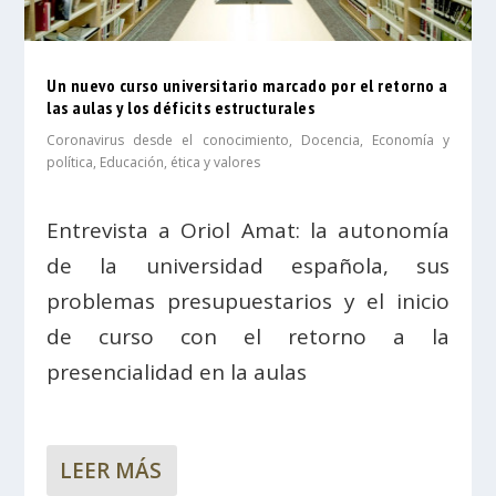
Un nuevo curso universitario marcado por el retorno a
las aulas y los déficits estructurales
Coronavirus desde el conocimiento
,
Docencia
,
Economía y
política
,
Educación, ética y valores
Entrevista a Oriol Amat: la autonomía
de la universidad española, sus
problemas presupuestarios y el inicio
de curso con el retorno a la
presencialidad en la aulas
LEER MÁS