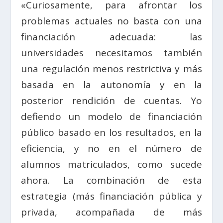
«Curiosamente, para afrontar los
problemas actuales no basta con una
financiación adecuada: las
universidades necesitamos también
una regulación menos restrictiva y más
basada en la autonomía y en la
posterior rendición de cuentas. Yo
defiendo un modelo de financiación
público basado en los resultados, en la
eficiencia, y no en el número de
alumnos matriculados, como sucede
ahora. La combinación de esta
estrategia (más financiación pública y
privada, acompañada de más