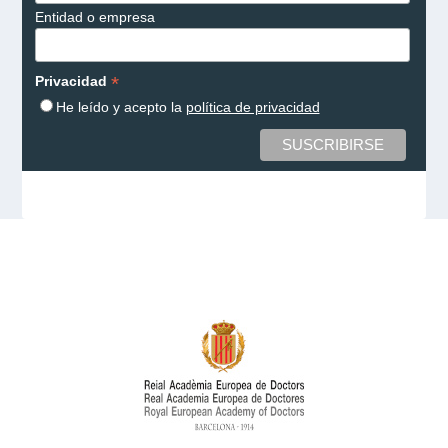
Entidad o empresa
*
Privacidad
He leído y acepto la
política de privacidad