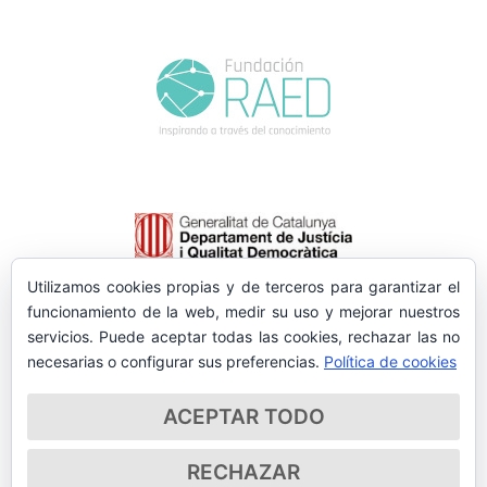
Utilizamos cookies propias y de terceros para garantizar el
funcionamiento de la web, medir su uso y mejorar nuestros
servicios. Puede aceptar todas las cookies, rechazar las no
necesarias o configurar sus preferencias.
Política de cookies
ACEPTAR TODO
RECHAZAR