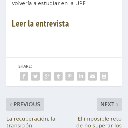
volvería a estudiar en la UPF.
Leer la entrevista
SHARE:
PREVIOUS
NEXT
La recuperación, la
El imposible reto
transición
de no superar los