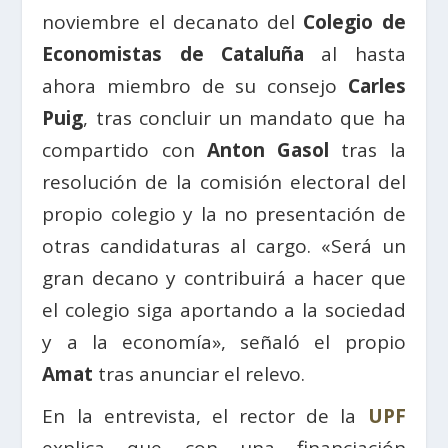
noviembre el decanato del
Colegio de
Economistas de Cataluña
al hasta
ahora miembro de su consejo
Carles
Puig
, tras concluir un mandato que ha
compartido con
Anton Gasol
tras la
resolución de la comisión electoral del
propio colegio y la no presentación de
otras candidaturas al cargo. «Será un
gran decano y contribuirá a hacer que
el colegio siga aportando a la sociedad
y a la economía», señaló el propio
Amat
tras anunciar el relevo.
En la entrevista, el rector de la
UPF
explica que con una financiación