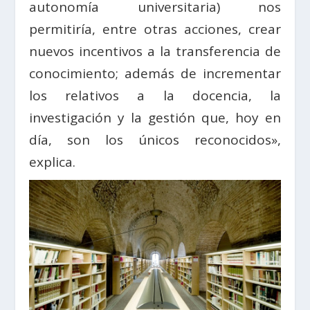
autonomía universitaria) nos
permitiría, entre otras acciones, crear
nuevos incentivos a la transferencia de
conocimiento; además de incrementar
los relativos a la docencia, la
investigación y la gestión que, hoy en
día, son los únicos reconocidos»,
explica.