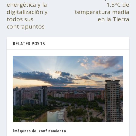
energética y la
1,5ºC de
digitalización y
temperatura media
todos sus
en la Tierra
contrapuntos
RELATED POSTS
Imágenes del confinamiento