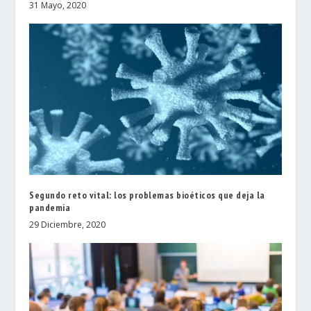
31 Mayo, 2020
Segundo reto vital: los problemas bioéticos que deja la
pandemia
29 Diciembre, 2020