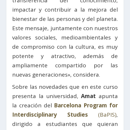
transferencia del conocimiento,
impactar y contribuir a la mejora del
bienestar de las personas y del planeta.
Este mensaje, juntamente con nuestros
valores sociales, medioambientales y
de compromiso con la cultura, es muy
potente y atractivo, además de
ampliamente compartido por las
nuevas generaciones», considera.
Sobre las novedades que en este curso
presenta la universidad,
Amat
apunta
la creación del
Barcelona Program for
Interdisciplinary Studies
(BaPIS)
,
dirigido a estudiantes que quieran