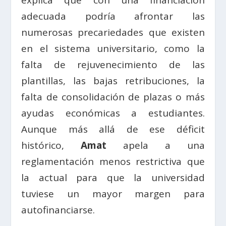
adecuada podría afrontar las
numerosas precariedades que existen
en el sistema universitario, como la
falta de rejuvenecimiento de las
plantillas, las bajas retribuciones, la
falta de consolidación de plazas o más
ayudas económicas a estudiantes.
Aunque más allá de ese déficit
histórico,
Amat
apela a una
reglamentación menos restrictiva que
la actual para que la universidad
tuviese un mayor margen para
autofinanciarse.