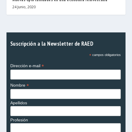
24 Junio, 2020
Suscripción a la Newsletter de RAED
*
campos obligatorios
*
Dirección e-mail
*
Nombre
Apellidos
Profesión