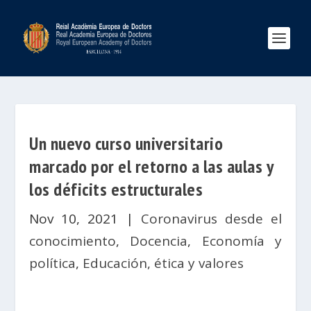
Un nuevo curso universitario
marcado por el retorno a las aulas y
los déficits estructurales
Nov 10, 2021
|
Coronavirus desde el
conocimiento
,
Docencia
,
Economía y
política
,
Educación, ética y valores