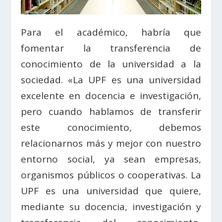
Para el académico, habría que
fomentar la transferencia de
conocimiento de la universidad a la
sociedad. «La UPF es una universidad
excelente en docencia e investigación,
pero cuando hablamos de transferir
este conocimiento, debemos
relacionarnos más y mejor con nuestro
entorno social, ya sean empresas,
organismos públicos o cooperativas. La
UPF es una universidad que quiere,
mediante su docencia, investigación y