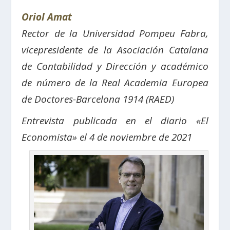
Oriol Amat
Rector de la Universidad Pompeu Fabra,
vicepresidente de la Asociación Catalana
de Contabilidad y Dirección y académico
de número de la Real Academia Europea
de Doctores-Barcelona 1914 (RAED)
Entrevista publicada en el diario «El
Economista» el 4 de noviembre de 2021