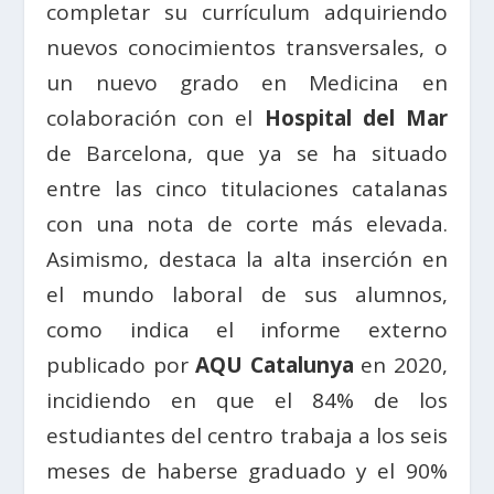
completar su currículum adquiriendo
nuevos conocimientos transversales, o
un nuevo grado en Medicina en
colaboración con el
Hospital del Mar
de Barcelona, que ya se ha situado
entre las cinco titulaciones catalanas
con una nota de corte más elevada.
Asimismo, destaca la alta inserción en
el mundo laboral de sus alumnos,
como indica el informe externo
publicado por
AQU Catalunya
en 2020,
incidiendo en que el 84% de los
estudiantes del centro trabaja a los seis
meses de haberse graduado y el 90%