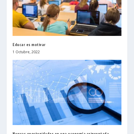
Educar es motivar
1 Octubre, 2022
Nuevas oportunidades en una economía reinventada