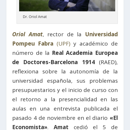
Dr. Oriol Amat
Oriol Amat
, rector de la
Universidad
Pompeu Fabra
(UPF)
y académico de
número de la
Real Academia Europea
de Doctores-Barcelona 1914
(RAED),
reflexiona sobre la autonomía de la
universidad española, sus problemas
presupuestarios y el inicio de curso con
el retorno a la presencialidad en las
aulas en una entrevista publicada el
pasado 4 de noviembre en el diario
«El
Economista»
.
Amat
cedió el 5 de