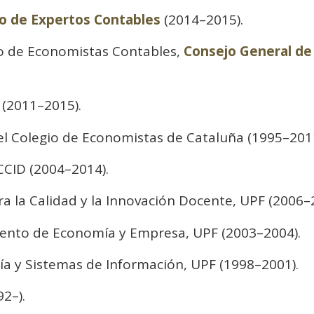
o de Expertos Contables
(2014–2015).
ro de Economistas Contables,
Consejo General de
(2011–2015).
el Colegio de Economistas de Cataluña (1995–2011
CCID (2004–2014).
ra la Calidad y la Innovación Docente, UPF (2006–
ento de Economía y Empresa, UPF (2003–2004).
ía y Sistemas de Información, UPF (1998–2001).
2–).