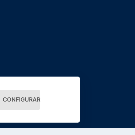
CONFIGURAR