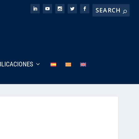
BLICACIONES