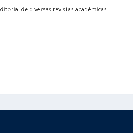
itorial de diversas revistas académicas.