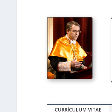
CURRÍCULUM VITAE