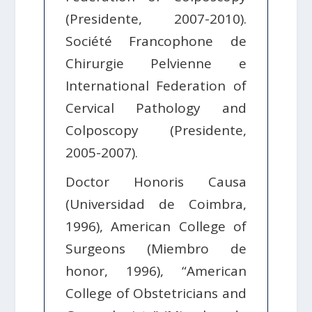
(Presidente, 2007-2010).
Société Francophone de
Chirurgie Pelvienne e
International Federation of
Cervical Pathology and
Colposcopy (Presidente,
2005-2007).
Doctor Honoris Causa
(Universidad de Coimbra,
1996), American College of
Surgeons (Miembro de
honor, 1996), “American
College of Obstetricians and