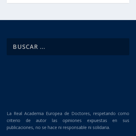
La Real Academia Europea de Doctores, respetando como
criterio de autor las opiniones expuestas en sus
publicaciones, no se hace ni responsable ni solidaria.