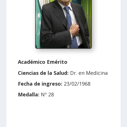
Académico Emérito
Ciencias de la Salud:
Dr. en Medicina
Fecha de ingreso:
23/02/1968
Medalla:
Nº 28