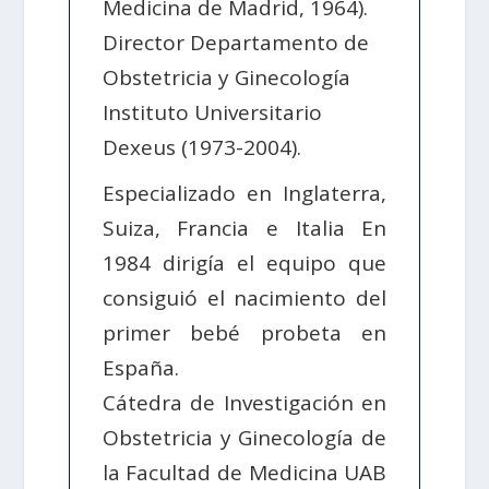
Medicina de Madrid, 1964).
Director Departamento de
Obstetricia y Ginecología
Instituto Universitario
Dexeus (1973-2004).
Especializado en Inglaterra,
Suiza, Francia e Italia En
1984 dirigía el equipo que
consiguió el nacimiento del
primer bebé probeta en
España.
Cátedra de Investigación en
Obstetricia y Ginecología de
la Facultad de Medicina UAB