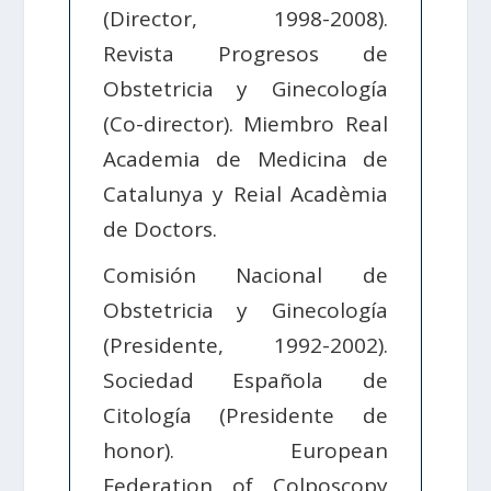
(Director, 1998-2008).
Revista Progresos de
Obstetricia y Ginecología
(Co-director). Miembro Real
Academia de Medicina de
Catalunya y Reial Acadèmia
de Doctors.
Comisión Nacional de
Obstetricia y Ginecología
(Presidente, 1992-2002).
Sociedad Española de
Citología (Presidente de
honor). European
Federation of Colposcopy