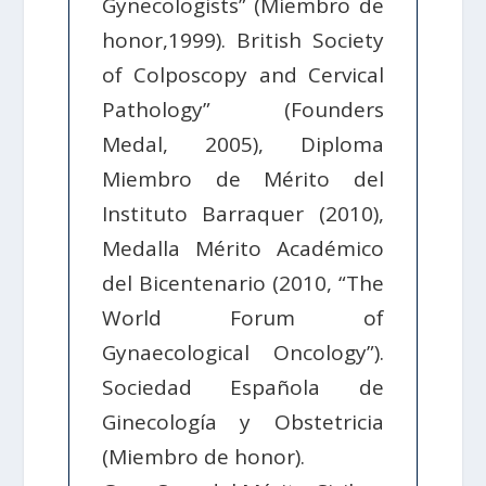
Gynecologists” (Miembro de
honor,1999). British Society
of Colposcopy and Cervical
Pathology” (Founders
Medal, 2005), Diploma
Miembro de Mérito del
Instituto Barraquer (2010),
Medalla Mérito Académico
del Bicentenario (2010, “The
World Forum of
Gynaecological Oncology”).
Sociedad Española de
Ginecología y Obstetricia
(Miembro de honor).