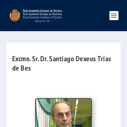
Excmo. Sr. Dr. Santiago Dexeus Trias
de Bes