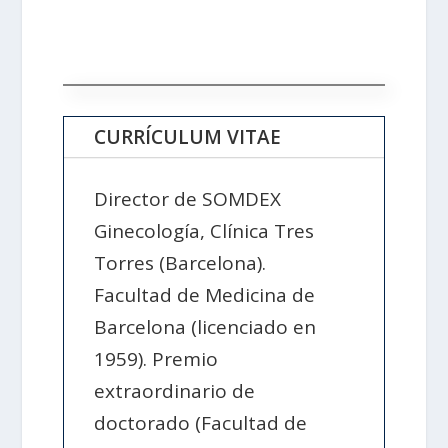
CURRÍCULUM VITAE
Director de SOMDEX
Ginecología, Clínica Tres
Torres (Barcelona).
Facultad de Medicina de
Barcelona (licenciado en
1959). Premio
extraordinario de
doctorado (Facultad de