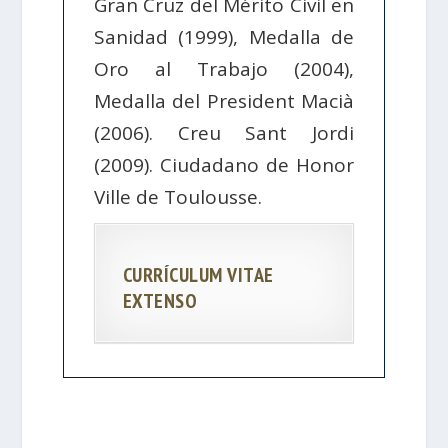
Gran Cruz del Mérito Civil en
Sanidad (1999), Medalla de
Oro al Trabajo (2004),
Medalla del President Macià
(2006). Creu Sant Jordi
(2009). Ciudadano de Honor
Ville de Toulousse.
CURRÍCULUM VITAE
EXTENSO