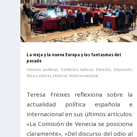
La vieja y la nueva Europa y los fantasmas del
pasado
Ciencias políticas
,
Conflictos bélicos
,
Derecho
,
Educación,
ética y valores
,
Historia
,
Historia nacional
Teresa Freixes reflexiona sobre la
actualidad política española e
internacional en sus últimos artículos:
«La Comisión de Venecia se posiciona
claramente», «Del discurso del odio al