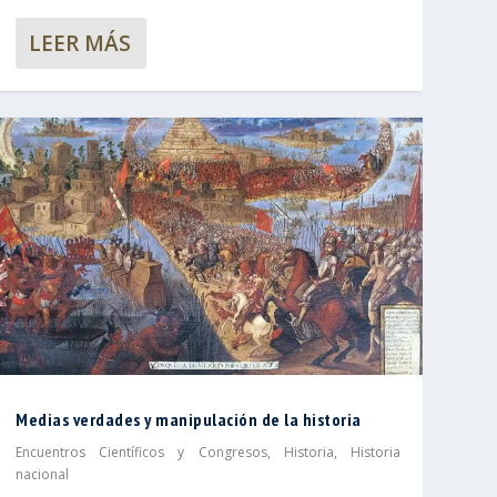
LEER MÁS
Medias verdades y manipulación de la historia
Encuentros Científicos y Congresos
,
Historia
,
Historia
nacional