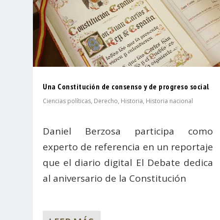
Una Constitución de consenso y de progreso social
Ciencias políticas
,
Derecho
,
Historia
,
Historia nacional
Daniel Berzosa participa como
experto de referencia en un reportaje
que el diario digital El Debate dedica
al aniversario de la Constitución