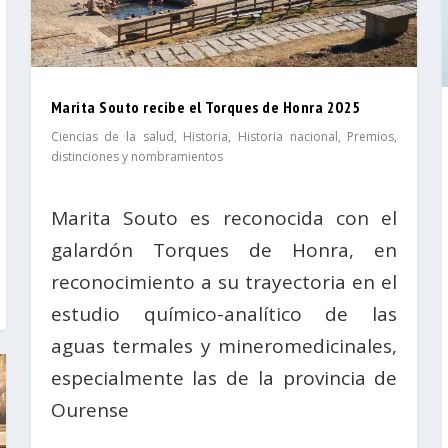
Marita Souto recibe el Torques de Honra 2025
Ciencias de la salud
,
Historia
,
Historia nacional
,
Premios,
distinciones y nombramientos
Marita Souto es reconocida con el
galardón Torques de Honra, en
reconocimiento a su trayectoria en el
estudio químico-analítico de las
aguas termales y mineromedicinales,
especialmente las de la provincia de
Ourense