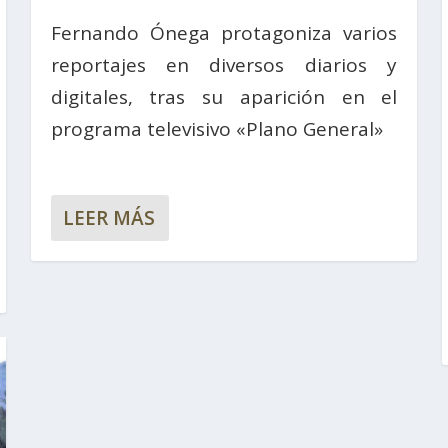
Fernando Ónega protagoniza varios
reportajes en diversos diarios y
digitales, tras su aparición en el
programa televisivo «Plano General»
LEER MÁS