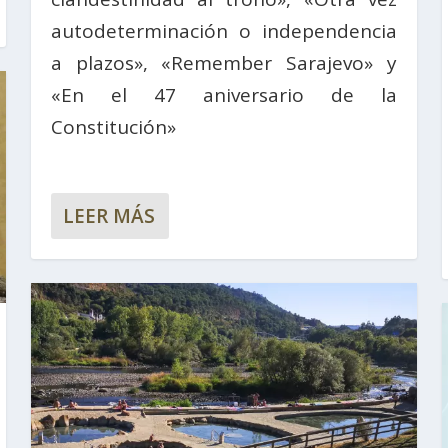
autodeterminación o independencia
a plazos», «Remember Sarajevo» y
«En el 47 aniversario de la
Constitución»
LEER MÁS