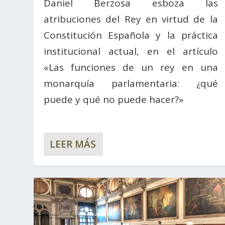
Daniel Berzosa esboza las
atribuciones del Rey en virtud de la
Constitución Española y la práctica
institucional actual, en el artículo
«Las funciones de un rey en una
monarquía parlamentaria: ¿qué
puede y qué no puede hacer?»
LEER MÁS