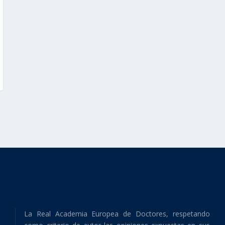
La Real Academia Europea de Doctores, respetando