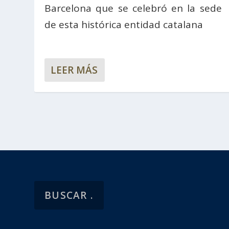
Barcelona que se celebró en la sede
de esta histórica entidad catalana
LEER MÁS