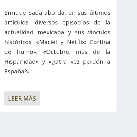
Enrique Sada aborda, en sus últimos
artículos, diversos episodios de la
actualidad mexicana y sus vínculos
históricos: «Maciel y Netflix: Cortina
de humo», «Octubre, mes de la
Hispanidad» y «¿Otra vez perdón a
España?»
LEER MÁS