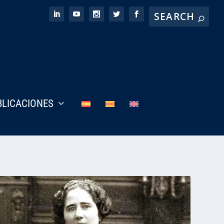
BLICACIONES