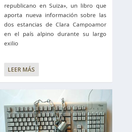
republicano en Suiza», un libro que
aporta nueva información sobre las
dos estancias de Clara Campoamor
en el país alpino durante su largo
exilio
LEER MÁS