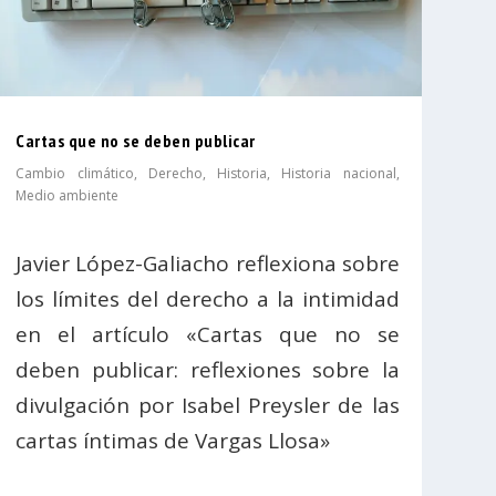
Cartas que no se deben publicar
Cambio climático
,
Derecho
,
Historia
,
Historia nacional
,
Medio ambiente
Javier López-Galiacho reflexiona sobre
los límites del derecho a la intimidad
en el artículo «Cartas que no se
deben publicar: reflexiones sobre la
divulgación por Isabel Preysler de las
cartas íntimas de Vargas Llosa»