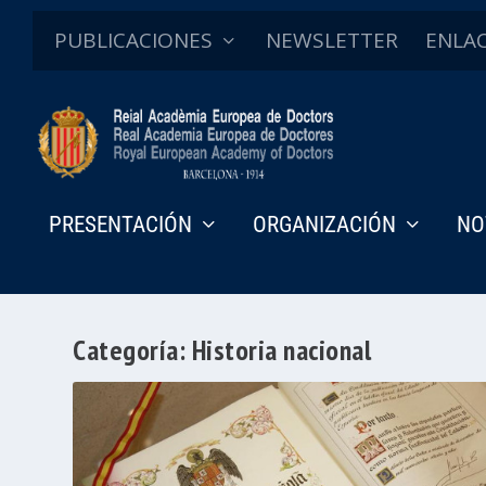
PUBLICACIONES
NEWSLETTER
ENLA
PRESENTACIÓN
ORGANIZACIÓN
NO
Categoría:
Historia nacional