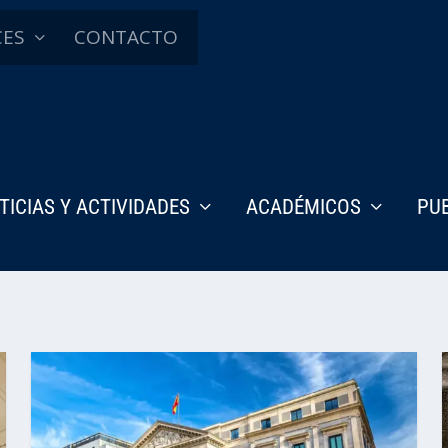
CES
CONTACTO
TICIAS Y ACTIVIDADES
ACADÉMICOS
PU