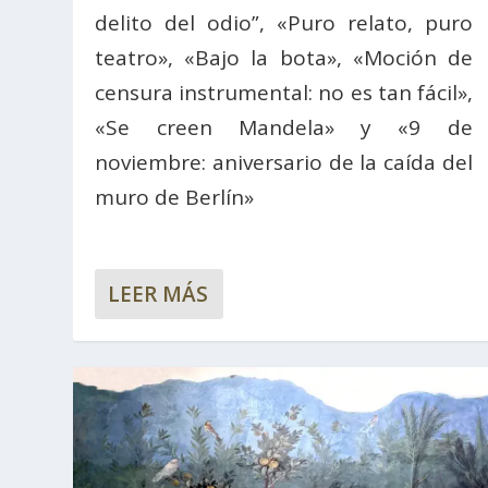
delito del odio”, «Puro relato, puro
teatro», «Bajo la bota», «Moción de
censura instrumental: no es tan fácil»,
«Se creen Mandela» y «9 de
noviembre: aniversario de la caída del
muro de Berlín»
LEER MÁS