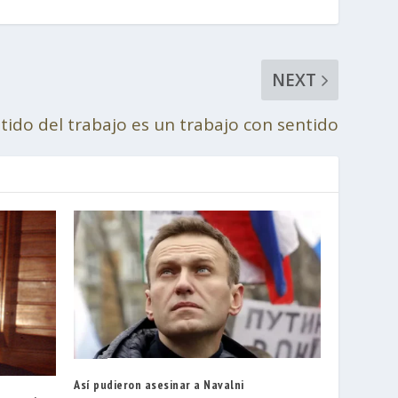
NEXT
tido del trabajo es un trabajo con sentido
Así pudieron asesinar a Navalni