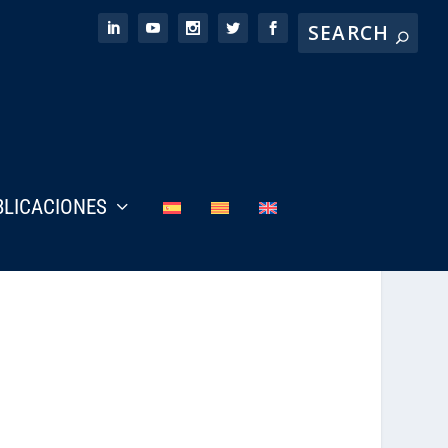
BLICACIONES