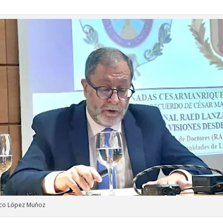
sco López Muñoz