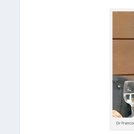
Dr Franci