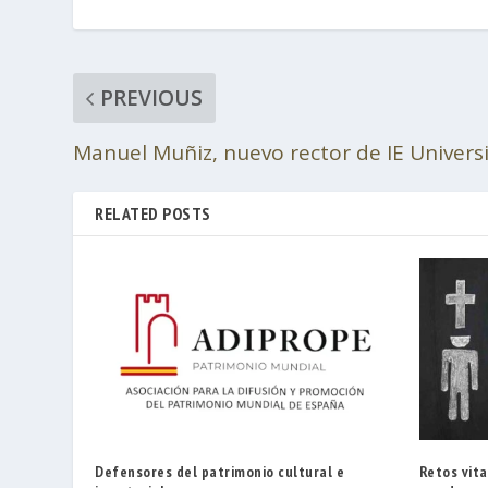
PREVIOUS
Manuel Muñiz, nuevo rector de IE Univers
RELATED POSTS
Defensores del patrimonio cultural e
Retos vita