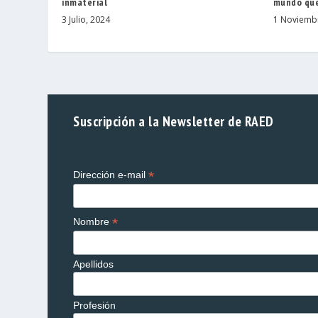
inmaterial
mundo que
3 Julio, 2024
1 Noviemb
Suscripción a la Newsletter de RAED
*
Dirección e-mail
*
Nombre
Apellidos
Profesión