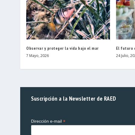
Observar y proteger la vida bajo el mar
El futuro
7 Mayo, 2026
24 Julio, 2
Suscripción a la Newsletter de RAED
*
Dirección e-mail