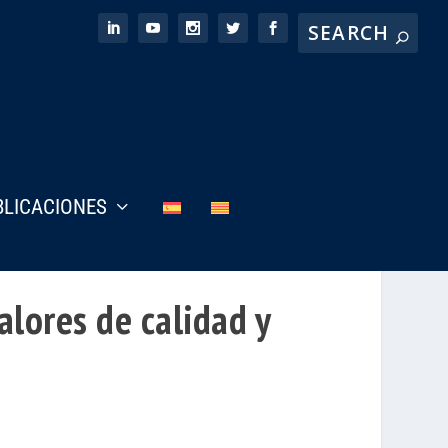
BLICACIONES
alores de calidad y