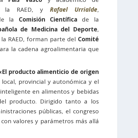
e la RAED, y
Rafael Urrialde
,
 de la
Comisión Científica
de la
pañola de Medicina del Deporte
,
 la RAED, forman parte del
Comité
para la cadena agroalimentaria que
«El producto alimenticio de origen
local, provincial y autonómica y el
 inteligente en alimentos y bebidas
el producto. Dirigido tanto a los
inistraciones públicas, el congreso
, con valores y parámetros más allá