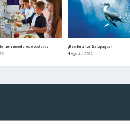
 de los comedores escolares
¡Rumbo a las Galápagos!
026
4 Agosto, 2022