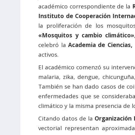
académico correspondiente de la
Instituto de Cooperación Interna
la proliferación de los mosquit
«Mosquitos y cambio climático»
celebró la
Academia de Ciencias,
activos.
El académico comenzó su interven
malaria, zika, dengue, chicunguña, 
También se han dado casos de coi
enfermedades que se consideraban
climático y la misma presencia de l
Citando datos de la
Organización 
vectorial representan aproximad