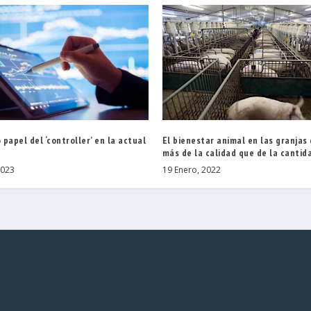
o papel del ‘controller’ en la actual
El bienestar animal en las granja
más de la calidad que de la cantid
2023
19 Enero, 2022