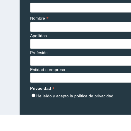
*
Nombre
Apellidos
Profesión
Entidad o empresa
*
Privacidad
He leído y acepto la
política de privacidad