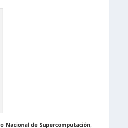
ro Nacional de Supercomputación
,