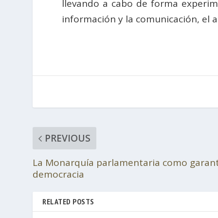
llevando a cabo de forma experime
información y la comunicación, el aná
PREVIOUS
La Monarquía parlamentaria como garant
democracia
RELATED POSTS