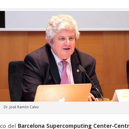
Dr. José Ramón Calvo
ico del
Barcelona Supercomputing Center-Cent