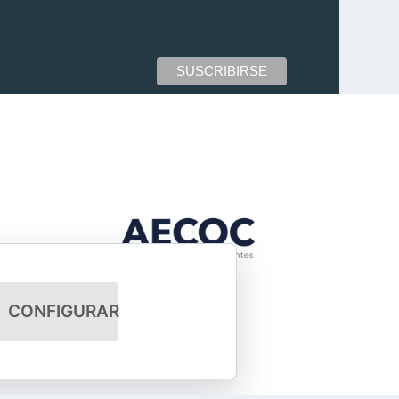
CONFIGURAR