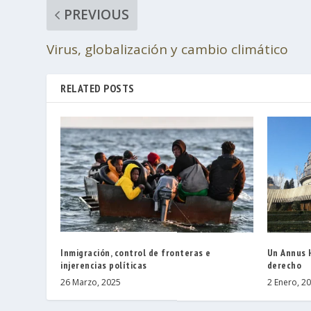
PREVIOUS
Virus, globalización y cambio climático
RELATED POSTS
Inmigración, control de fronteras e
Un Annus H
injerencias políticas
derecho
26 Marzo, 2025
2 Enero, 2