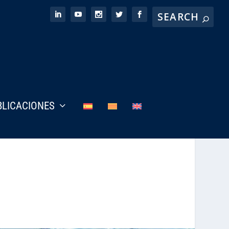
BLICACIONES