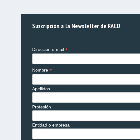
Suscripción a la Newsletter de RAED
*
Dirección e-mail
*
Nombre
Apellidos
Profesión
Entidad o empresa