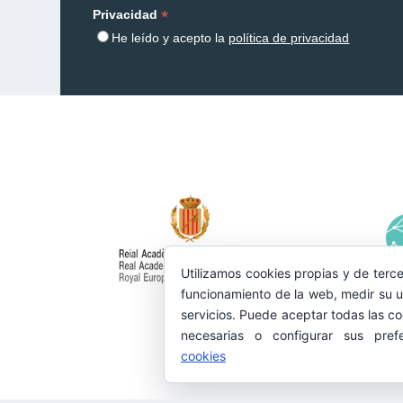
*
Privacidad
He leído y acepto la
política de privacidad
Utilizamos cookies propias y de terce
funcionamiento de la web, medir su u
servicios. Puede aceptar todas las co
necesarias o configurar sus pref
cookies