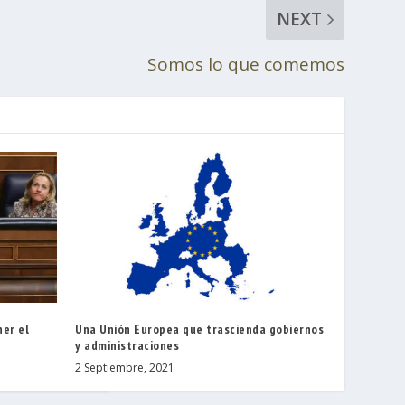
NEXT
Somos lo que comemos
er el
Una Unión Europea que trascienda gobiernos
y administraciones
2 Septiembre, 2021