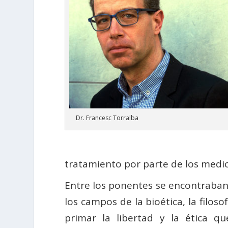
Dr. Francesc Torralba
tratamiento por parte de los medios
Entre los ponentes se encontraban
los campos de la bioética, la filos
primar la libertad y la ética 