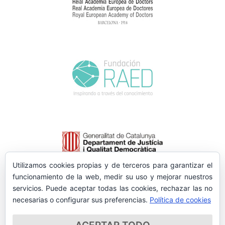
Utilizamos cookies propias y de terceros para garantizar el
funcionamiento de la web, medir su uso y mejorar nuestros
servicios. Puede aceptar todas las cookies, rechazar las no
necesarias o configurar sus preferencias.
Política de cookies