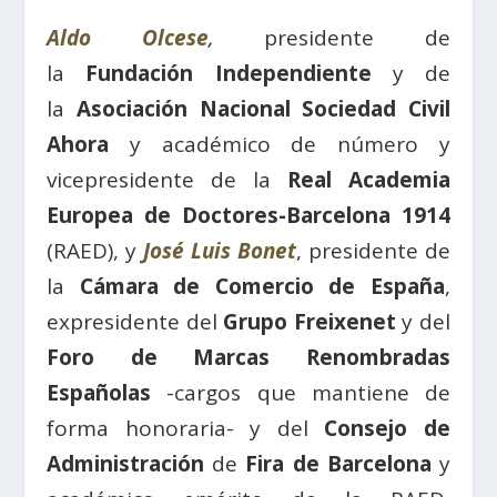
Aldo Olcese
,
presidente de
la
Fundación Independiente
y de
la
Asociación Nacional Sociedad Civil
Ahora
y académico de número y
vicepresidente de la
Real Academia
Europea de Doctores-Barcelona 1914
(RAED), y
José Luis Bonet
, presidente de
la
Cámara de Comercio de España
,
expresidente del
Grupo Freixenet
y del
Foro de Marcas Renombradas
Españolas
-cargos que mantiene de
forma honoraria- y del
Consejo de
Administración
de
Fira de Barcelona
y