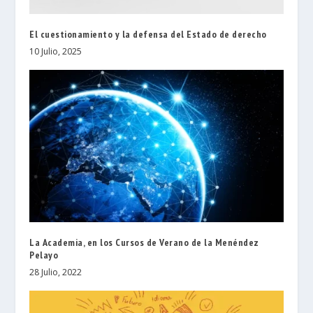
El cuestionamiento y la defensa del Estado de derecho
10 Julio, 2025
La Academia, en los Cursos de Verano de la Menéndez
Pelayo
28 Julio, 2022