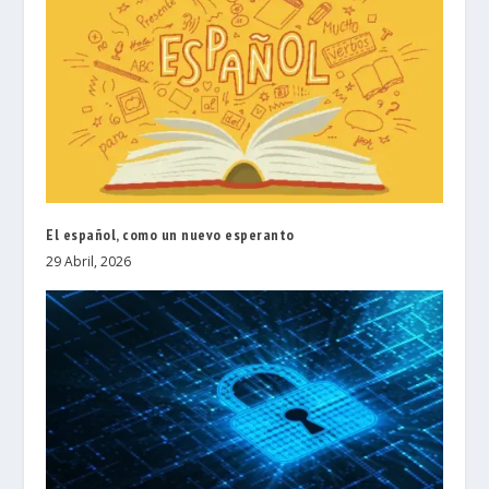
El español, como un nuevo esperanto
29 Abril, 2026