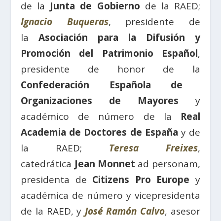
de la
Junta de Gobierno
de la RAED;
Ignacio Buqueras
, presidente de
la
Asociación para la Difusión y
Promoción del Patrimonio Español
,
presidente de honor de la
Confederación Española de
Organizaciones de Mayores
y
académico de número de la
Real
Academia de Doctores de España
y de
la RAED;
Teresa Freixes
,
catedrática
Jean Monnet
ad personam,
presidenta de
Citizens Pro Europe
y
académica de número y vicepresidenta
de la RAED, y
José Ramón Calvo
, asesor