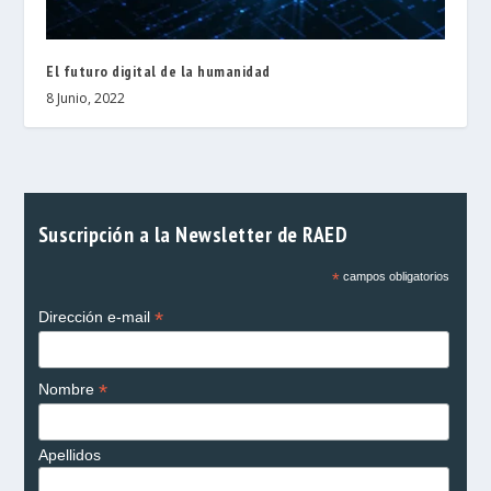
El futuro digital de la humanidad
8 Junio, 2022
Suscripción a la Newsletter de RAED
*
campos obligatorios
*
Dirección e-mail
*
Nombre
Apellidos