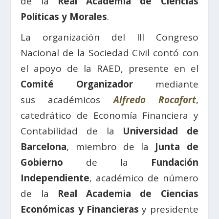
de la
Real Academia de Ciencias
Políticas y Morales
.
La organización del III Congreso
Nacional de la Sociedad Civil contó con
el apoyo de la RAED, presente en el
Comité Organizador
mediante
sus académicos
Alfredo Rocafort
,
catedrático de Economía Financiera y
Contabilidad de la
Universidad de
Barcelona
, miembro de la
Junta de
Gobierno
de la
Fundación
Independiente
, académico de número
de la
Real Academia de Ciencias
Económicas y Financieras
y presidente