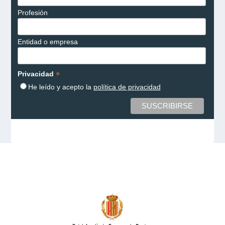
Profesión
Entidad o empresa
*
Privacidad
He leído y acepto la
política de privacidad