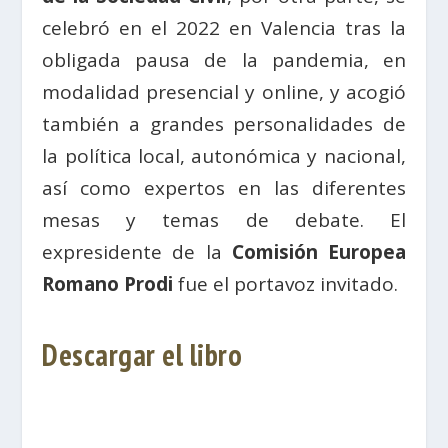
celebró en el 2022 en Valencia tras la
obligada pausa de la pandemia, en
modalidad presencial y online, y acogió
también a grandes personalidades de
la política local, autonómica y nacional,
así como expertos en las diferentes
mesas y temas de debate. El
expresidente de la
Comisión Europea
Romano Prodi
fue el portavoz invitado.
Descargar el libro