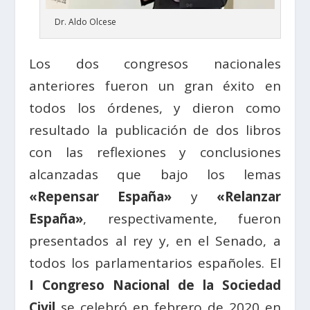
Dr. Aldo Olcese
Los dos congresos nacionales
anteriores fueron un gran éxito en
todos los órdenes, y dieron como
resultado la publicación de dos libros
con las reflexiones y conclusiones
alcanzadas que bajo los lemas
«Repensar España»
y
«Relanzar
España»
, respectivamente, fueron
presentados al rey y, en el Senado, a
todos los parlamentarios españoles. El
I Congreso Nacional de la Sociedad
Civil
se celebró en febrero de 2020 en