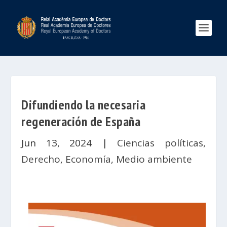
Difundiendo la necesaria
regeneración de España
Jun 13, 2024
|
Ciencias políticas
,
Derecho
,
Economía
,
Medio ambiente