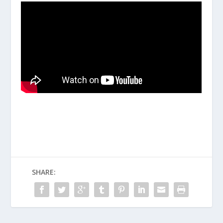
SHARE: