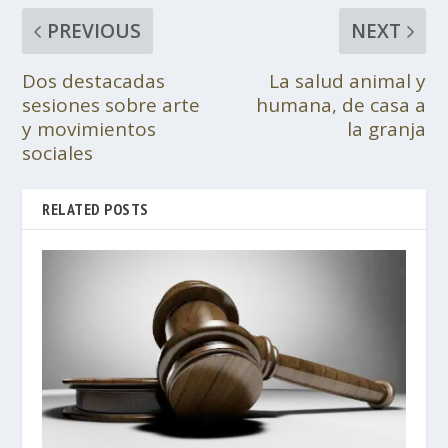
PREVIOUS
NEXT
Dos destacadas
La salud animal y
sesiones sobre arte
humana, de casa a
y movimientos
la granja
sociales
RELATED POSTS