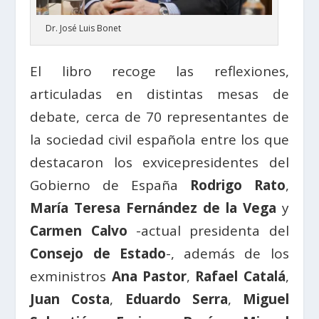
Dr. José Luis Bonet
El libro recoge las reflexiones,
articuladas en distintas mesas de
debate, cerca de 70 representantes de
la sociedad civil española entre los que
destacaron los exvicepresidentes del
Gobierno de España
Rodrigo Rato
,
María Teresa Fernández de la Vega
y
Carmen Calvo
-actual presidenta del
Consejo de Estado
-, además de los
exministros
Ana Pastor
,
Rafael Catalá
,
Juan Costa
,
Eduardo Serra
,
Miguel