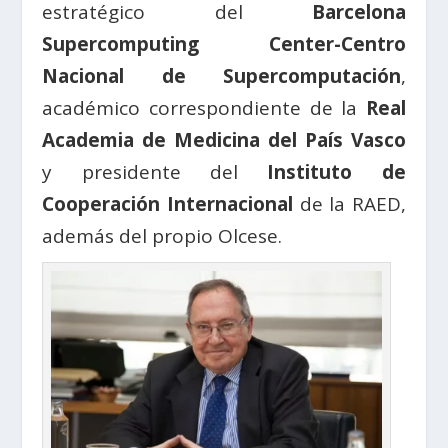
estratégico del
Barcelona
Supercomputing Center-Centro
Nacional de Supercomputación
,
académico correspondiente de la
Real
Academia de Medicina del País Vasco
y presidente del
Instituto de
Cooperación Internacional
de la RAED,
además del propio Olcese.