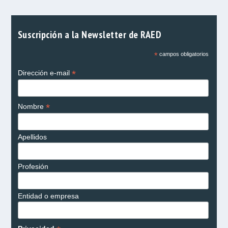
Suscripción a la Newsletter de RAED
*
campos obligatorios
*
Dirección e-mail
*
Nombre
Apellidos
Profesión
Entidad o empresa