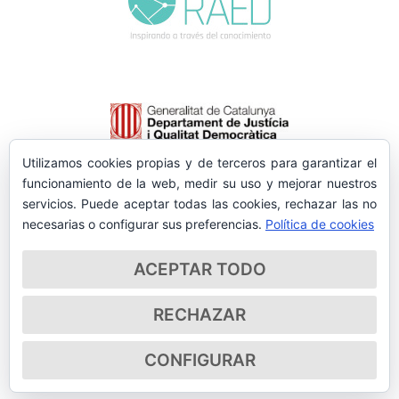
Utilizamos cookies propias y de terceros para garantizar el
funcionamiento de la web, medir su uso y mejorar nuestros
servicios. Puede aceptar todas las cookies, rechazar las no
necesarias o configurar sus preferencias.
Política de cookies
ACEPTAR TODO
RECHAZAR
CONFIGURAR