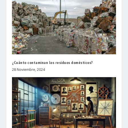
¿Cuánto contaminan los residuos domésticos?
28 Noviembre, 2024