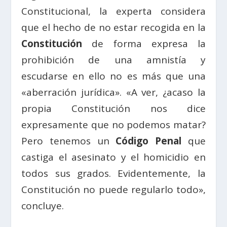
Constitucional, la experta considera
que el hecho de no estar recogida en la
Constitución
de forma expresa la
prohibición de una amnistía y
escudarse en ello no es más que una
«aberración jurídica». «A ver, ¿acaso la
propia Constitución nos dice
expresamente que no podemos matar?
Pero tenemos un
Código Penal
que
castiga el asesinato y el homicidio en
todos sus grados. Evidentemente, la
Constitución no puede regularlo todo»,
concluye.