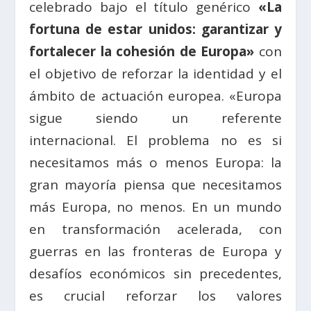
celebrado bajo el título genérico
«La
fortuna de estar unidos: garantizar y
fortalecer la cohesión de Europa»
con
el objetivo de reforzar la identidad y el
ámbito de actuación europea. «Europa
sigue siendo un referente
internacional. El problema no es si
necesitamos más o menos Europa: la
gran mayoría piensa que necesitamos
más Europa, no menos. En un mundo
en transformación acelerada, con
guerras en las fronteras de Europa y
desafíos económicos sin precedentes,
es crucial reforzar los valores