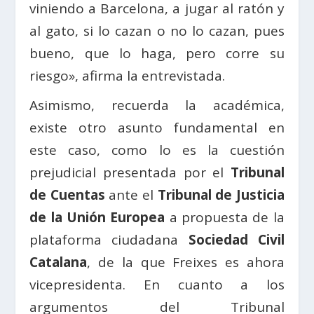
viniendo a Barcelona, a jugar al ratón y
al gato, si lo cazan o no lo cazan, pues
bueno, que lo haga, pero corre su
riesgo», afirma la entrevistada.
Asimismo, recuerda la académica,
existe otro asunto fundamental en
este caso, como lo es la cuestión
prejudicial presentada por el
Tribunal
de Cuentas
ante el
Tribunal de Justicia
de la Unión Europea
a propuesta de la
plataforma ciudadana
Sociedad Civil
Catalana
, de la que Freixes es ahora
vicepresidenta. En cuanto a los
argumentos del Tribunal