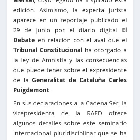
edición. Asimismo, la experta jurista
aparece en un reportaje publicado el
29 de junio por el diario digital
El
Debate
en relación con el aval que el
Tribunal Constitucional
ha otorgado a
la ley de Amnistía y las consecuencias
que puede tener sobre el expresidente
de la
Generalitat de Cataluña Carles
Puigdemont
.
En sus declaraciones a la Cadena Ser, la
vicepresidenta de la RAED ofrece
algunos detalles sobre este seminario
internacional pluridisciplinar que se ha