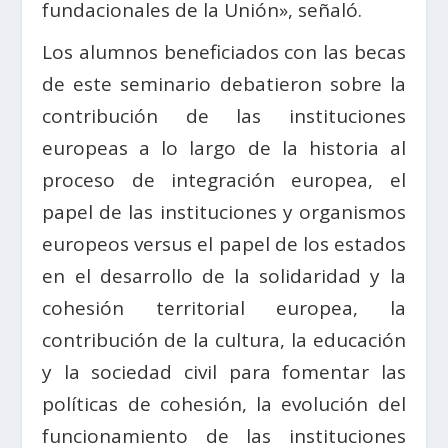
fundacionales de la Unión», señaló.
Los alumnos beneficiados con las becas
de este seminario debatieron sobre la
contribución de las instituciones
europeas a lo largo de la historia al
proceso de integración europea, el
papel de las instituciones y organismos
europeos versus el papel de los estados
en el desarrollo de la solidaridad y la
cohesión territorial europea, la
contribución de la cultura, la educación
y la sociedad civil para fomentar las
políticas de cohesión, la evolución del
funcionamiento de las instituciones