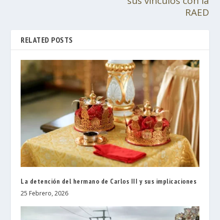
sus vínculos con la
RAED
RELATED POSTS
La detención del hermano de Carlos III y sus implicaciones
25 Febrero, 2026