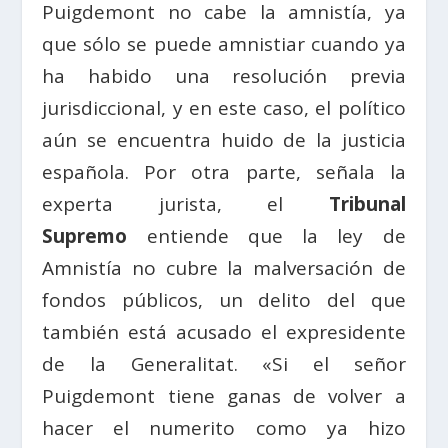
Puigdemont no cabe la amnistía, ya
que sólo se puede amnistiar cuando ya
ha habido una resolución previa
jurisdiccional, y en este caso, el político
aún se encuentra huido de la justicia
española. Por otra parte, señala la
experta jurista, el
Tribunal
Supremo
entiende que la ley de
Amnistía no cubre la malversación de
fondos públicos, un delito del que
también está acusado el expresidente
de la Generalitat. «Si el señor
Puigdemont tiene ganas de volver a
hacer el numerito como ya hizo