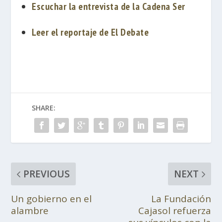
Escuchar la entrevista de la Cadena Ser
Leer el reportaje de El Debate
SHARE:
PREVIOUS
NEXT
Un gobierno en el
La Fundación
alambre
Cajasol refuerza