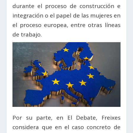
durante el proceso de construcción e
integración o el papel de las mujeres en
el proceso europea, entre otras líneas
de trabajo.
Por su parte, en El Debate, Freixes
considera que en el caso concreto de