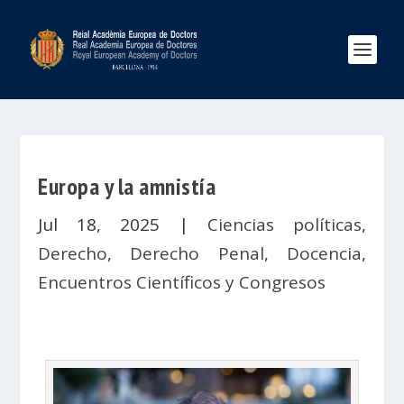
Europa y la amnistía
Jul 18, 2025
|
Ciencias políticas
,
Derecho
,
Derecho Penal
,
Docencia
,
Encuentros Científicos y Congresos