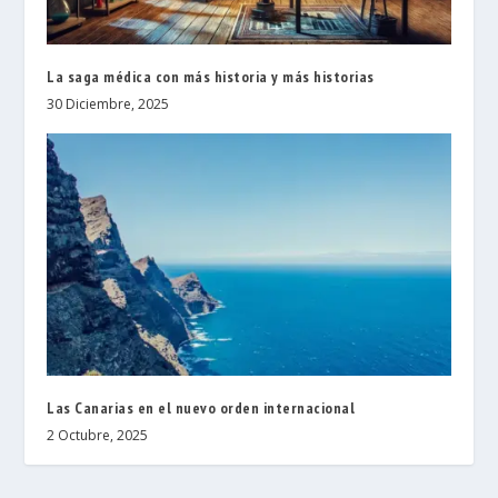
La saga médica con más historia y más historias
30 Diciembre, 2025
Las Canarias en el nuevo orden internacional
2 Octubre, 2025