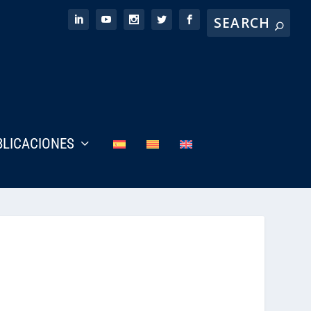
BLICACIONES