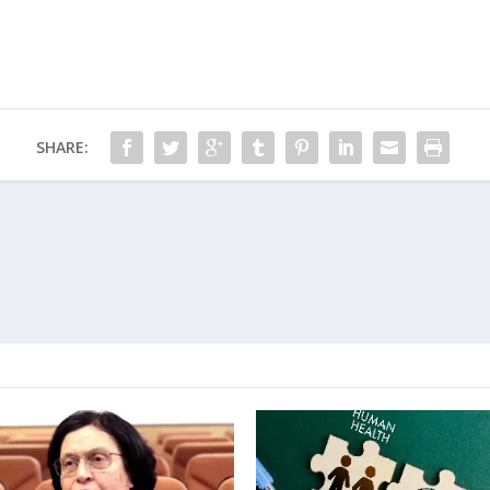
SHARE: