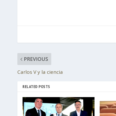
PREVIOUS
Carlos V y la ciencia
RELATED POSTS