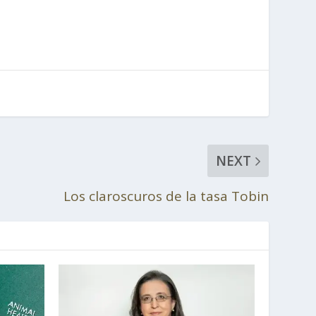
NEXT
Los claroscuros de la tasa Tobin