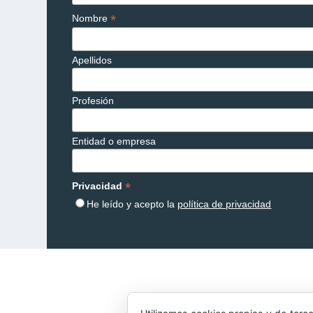
*
Nombre
Apellidos
Profesión
Entidad o empresa
*
Privacidad
He leído y acepto la
política de privacidad