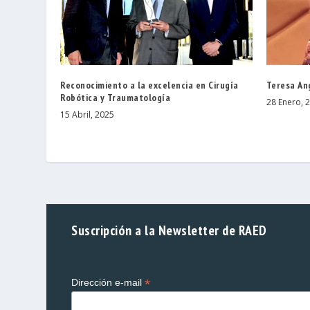
Reconocimiento a la excelencia en Cirugía
Teresa An
Robótica y Traumatología
28 Enero, 
15 Abril, 2025
Suscripción a la Newsletter de RAED
*
Dirección e-mail