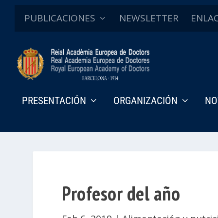
PUBLICACIONES
NEWSLETTER
ENLA
PRESENTACIÓN
ORGANIZACIÓN
NO
Profesor del año