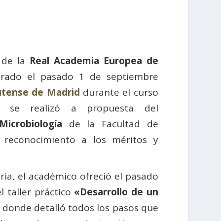
 de la
Real Academia Europea de
rado el pasado 1 de septiembre
utense de Madrid
durante el curso
to se realizó a propuesta del
icrobiología
de la Facultad de
n reconocimiento a los méritos y
ria, el académico ofreció el pasado
 taller práctico
«Desarrollo de un
, donde detalló todos los pasos que