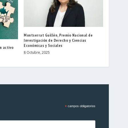
Montserrat Guillén, Premio Nacional de
Investigación de Derecho y Ciencias
Económicas y Sociales
n activo
8 Octubre, 2025
*
campos obligatorios