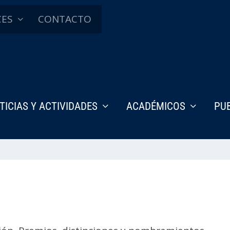
CES
CONTACTO
TICIAS Y ACTIVIDADES
ACADÉMICOS
PU