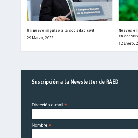
Un nuevo impulso a la sociedad civil
Nuevos enf
en conser
29 Marzo, 2023
12 Enero, 
Suscripción a la Newsletter de RAED
*
Dirección e-mail
*
Nombre