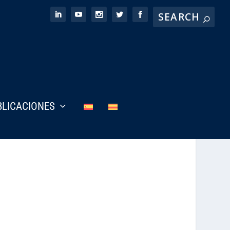
BLICACIONES