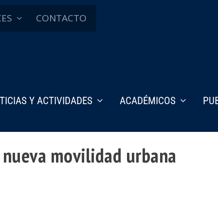
CES
CONTACTO
TICIAS Y ACTIVIDADES
ACADÉMICOS
PU
a nueva movilidad urbana