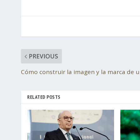
PREVIOUS
Cómo construir la imagen y la marca de u
RELATED POSTS