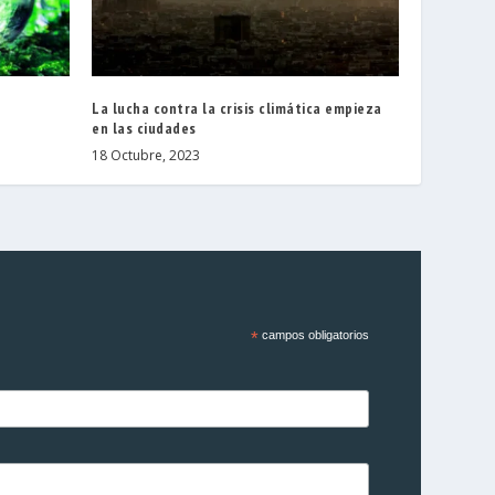
La lucha contra la crisis climática empieza
en las ciudades
18 Octubre, 2023
*
campos obligatorios