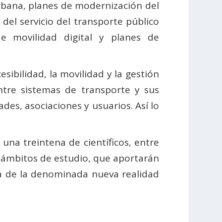
urbana, planes de modernización del
 del servicio del transporte público
e movilidad digital y planes de
sibilidad, la movilidad y la gestión
tre sistemas de transporte y sus
des, asociaciones y usuarios. Así lo
na treintena de científicos, entre
s ámbitos de estudio, que aportarán
a de la denominada nueva realidad