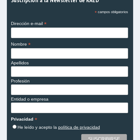
*
campos obligatorios
*
Dirección e-mail
*
Nombre
Apellidos
Profesión
Entidad o empresa
*
Privacidad
He leído y acepto la
política de privacidad