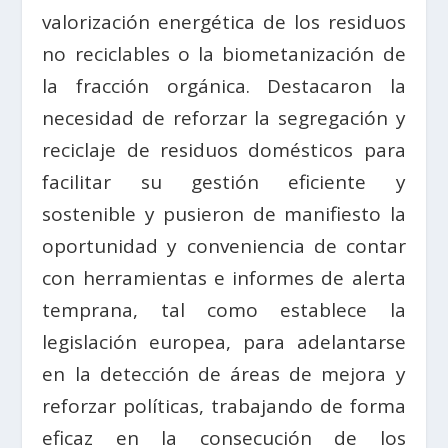
valorización energética de los residuos
no reciclables o la biometanización de
la fracción orgánica. Destacaron la
necesidad de reforzar la segregación y
reciclaje de residuos domésticos para
facilitar su gestión eficiente y
sostenible y pusieron de manifiesto la
oportunidad y conveniencia de contar
con herramientas e informes de alerta
temprana, tal como establece la
legislación europea, para adelantarse
en la detección de áreas de mejora y
reforzar políticas, trabajando de forma
eficaz en la consecución de los