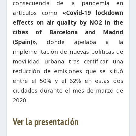
consecuencia de la pandemia en
artículos como
«Covid-19 lockdown
effects on air quality by NO2 in the
cities of Barcelona and Madrid
(Spain)»
, donde apelaba a la
implementación de nuevas políticas de
movilidad urbana tras certificar una
reducción de emisiones que se situó
entre el 50% y el 62% en estas dos
ciudades durante el mes de marzo de
2020.
Ver la presentación