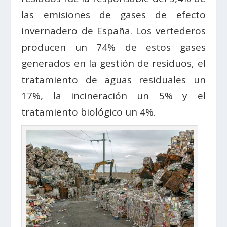
las emisiones de gases de efecto
invernadero de España. Los vertederos
producen un 74% de estos gases
generados en la gestión de residuos, el
tratamiento de aguas residuales un
17%, la incineración un 5% y el
tratamiento biológico un 4%.