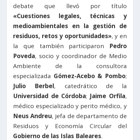
debate que llevó por título
«
Cuestiones legales, técnicas y
medioambientales en la gestión de
residuos, retos y oportunidades»
, y en
la que también participaron
Pedro
Poveda
, socio y coordinador de Medio
Ambiente de la consultora
especializada
Gómez-Acebo & Pombo
;
Julio Berbel
, catedrático de la
Universidad de Córdoba
;
Jaime Orfila
,
médico especializado y perito médico, y
Neus Andreu
, jefa de departamento de
Residuos y Economía Circular del
Gobierno de las Islas Baleares
.