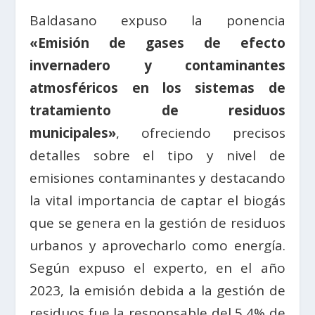
Baldasano expuso la ponencia
«Emisión de gases de efecto
invernadero y contaminantes
atmosféricos en los sistemas de
tratamiento de residuos
municipales»
, ofreciendo precisos
detalles sobre el tipo y nivel de
emisiones contaminantes y destacando
la vital importancia de captar el biogás
que se genera en la gestión de residuos
urbanos y aprovecharlo como energía.
Según expuso el experto, en el año
2023, la emisión debida a la gestión de
residuos fue la responsable del 5,4% de