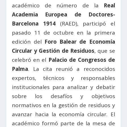
académico de número de la
Real
Academia Europea de Doctores-
Barcelona 1914
(RAED), participó el
pasado 11 de octubre
en la primera
edición del
Foro Balear de Economía
Circular y Gestión de Residuos
, que se
celebró en el
Palacio de Congresos de
Palma
. La cita reunió a reconocidos
expertos, técnicos y responsables
institucionales para analizar y debatir
sobre los desafíos y objetivos
normativos en la gestión de residuos y
avanzar hacia la economía circular. El
académico formó parte de la mesa de