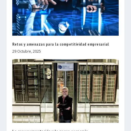
Retos y amenazas para la competitividad empresarial
29 Octubre, 2025