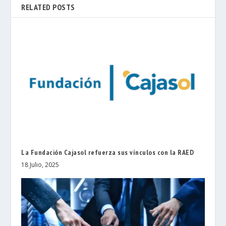
RELATED POSTS
La Fundación Cajasol refuerza sus vínculos con la RAED
18 Julio, 2025