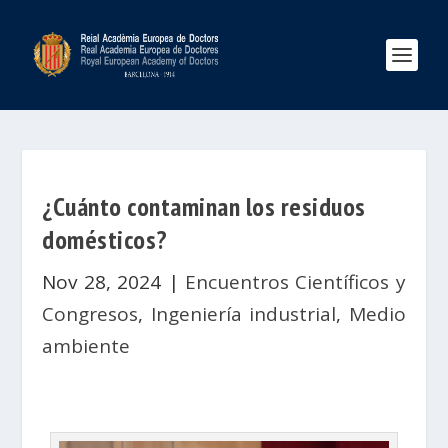
¿Cuánto contaminan los residuos
domésticos?
Nov 28, 2024
|
Encuentros Científicos y
Congresos
,
Ingeniería industrial
,
Medio
ambiente