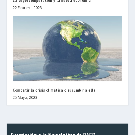
La supercomputación y la nueva economía
22 Febrero, 2023
Combatir la crisis climática o sucumbir a ella
25 Mayo, 2023
Suscripción a la Newsletter de RAED