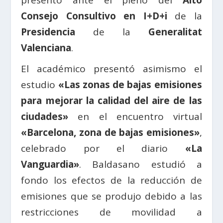
Consejo Consultivo en I+D+i
de la
Presidencia
de la
Generalitat
Valenciana
.
El académico presentó asimismo el
estudio
«Las zonas de bajas emisiones
para mejorar la calidad del aire de las
ciudades»
en el encuentro virtual
«Barcelona, zona de bajas emisiones»
,
celebrado por el diario
«La
Vanguardia»
. Baldasano estudió a
fondo los efectos de la reducción de
emisiones que se produjo debido a las
restricciones de movilidad a