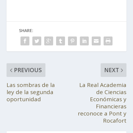
SHARE:
PREVIOUS
NEXT
Las sombras de la
La Real Academia
ley de la segunda
de Ciencias
oportunidad
Económicas y
Financieras
reconoce a Pont y
Rocafort