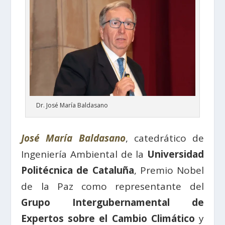
Dr. José María Baldasano
José María Baldasano
, catedrático de
Ingeniería Ambiental de la
Universidad
Politécnica de Cataluña
, Premio Nobel
de la Paz como representante del
Grupo Intergubernamental de
Expertos sobre el Cambio Climático
y