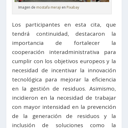
Imagen de
mostafa meraji
en
Pixabay
Los participantes en esta cita, que
tendrá continuidad, destacaron la
importancia de fortalecer la
cooperación interadministrativa para
cumplir con los objetivos europeos y la
necesidad de incentivar la innovación
tecnológica para mejorar la eficiencia
en la gestión de residuos. Asimismo,
incidieron en la necesidad de trabajar
con mayor intensidad en la prevención
de la generación de residuos y la
inclusión de soluciones como la