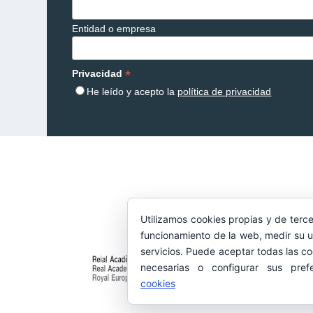
Entidad o empresa
*
Privacidad
He leído y acepto la
política de privacidad
Utilizamos cookies propias y de terce
funcionamiento de la web, medir su u
servicios. Puede aceptar todas las co
necesarias o configurar sus pref
cookies