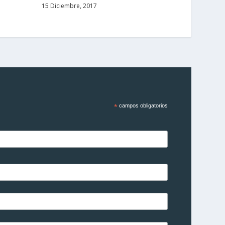
15 Diciembre, 2017
*
campos obligatorios