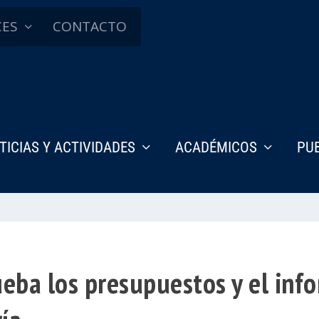
CES
CONTACTO
TICIAS Y ACTIVIDADES
ACADÉMICOS
PU
eba los presupuestos y el inf