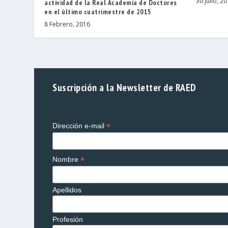
30 Julio, 2
actividad de la Real Academia de Doctores
en el último cuatrimestre de 2015
8 Febrero, 2016
Suscripción a la Newsletter de RAED
*
Dirección e-mail
*
Nombre
Apellidos
Profesión