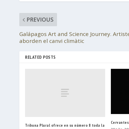
PREVIOUS
Galápagos Art and Science Journey. Artistes
aborden el canvi climàtic
RELATED POSTS
Cervantes
Tribuna Plural ofrece en su número 8 toda la