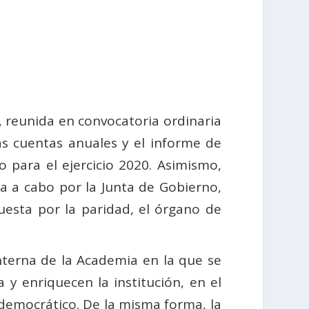
 reunida en convocatoria ordinaria
s cuentas anuales y el informe de
 para el ejercicio 2020. Asimismo,
a a cabo por la Junta de Gobierno,
esta por la paridad, el órgano de
nterna de la Academia en la que se
a y enriquecen la institución, en el
democrático. De la misma forma, la