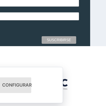
CONFIGURAR