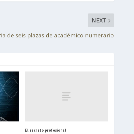
NEXT
ia de seis plazas de académico numerario
El secreto profesional