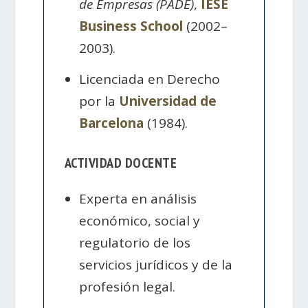
de Empresas (PADE)
,
IESE
Business School
(2002–
2003).
Licenciada en Derecho
por la
Universidad de
Barcelona
(1984).
ACTIVIDAD DOCENTE
Experta en análisis
económico, social y
regulatorio de los
servicios jurídicos y de la
profesión legal.