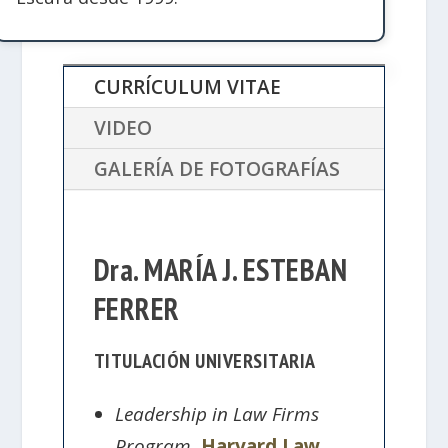
CURRÍCULUM VITAE
VIDEO
GALERÍA DE FOTOGRAFÍAS
Dra. MARÍA J. ESTEBAN
FERRER
TITULACIÓN UNIVERSITARIA
Leadership in Law Firms
Program
,
Harvard Law