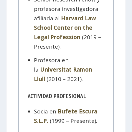
profesora investigadora
afiliada al
Harvard Law
School Center on the
Legal Profession
(2019 –
Presente).
Profesora en
la
Universitat Ramon
Llull
(2010 – 2021).
ACTIVIDAD PROFESIONAL
Socia en
Bufete Escura
S.L.P.
(1999 – Presente).