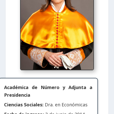
Académica de Número y Adjunta a
Presidencia
Ciencias Sociales:
Dra. en Económicas