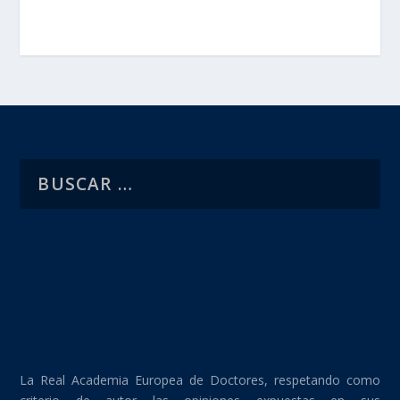
La Real Academia Europea de Doctores, respetando como