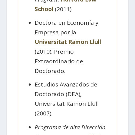
School
(2011).
Doctora en Economía y
Empresa por la
Universitat Ramon Llull
(2010). Premio
Extraordinario de
Doctorado.
Estudios Avanzados de
Doctorado (DEA),
Universitat Ramon Llull
(2007).
Programa de Alta Dirección