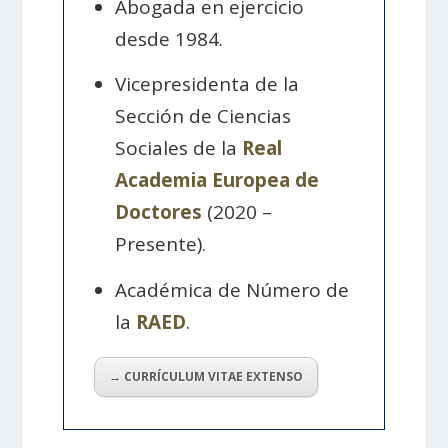
Abogada en ejercicio
desde 1984.
Vicepresidenta de la
Sección de Ciencias
Sociales de la
Real
Academia Europea de
Doctores
(2020 –
Presente).
Académica de Número de
la
RAED
.
→ CURRÍCULUM VITAE EXTENSO