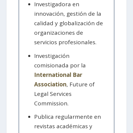
Investigadora en
innovación, gestión de la
calidad y globalización de
organizaciones de
servicios profesionales.
Investigación
comisionada por la
International Bar
Association
, Future of
Legal Services
Commission.
Publica regularmente en
revistas académicas y