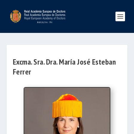
Excma. Sra. Dra. María José Esteban
Ferrer