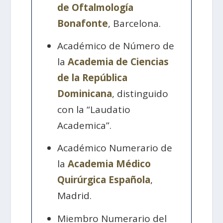
de Oftalmología
Bonafonte
, Barcelona.
Académico de Número de
la
Academia de Ciencias
de la República
Dominicana
, distinguido
con la “Laudatio
Academica”.
Académico Numerario de
la
Academia Médico
Quirúrgica Española
,
Madrid.
Miembro Numerario del