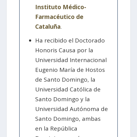
Instituto Médico-
Farmacéutico de
Cataluña
.
Ha recibido el Doctorado
Honoris Causa por la
Universidad Internacional
Eugenio María de Hostos
de Santo Domingo, la
Universidad Católica de
Santo Domingo y la
Universidad Autónoma de
Santo Domingo, ambas
en la República