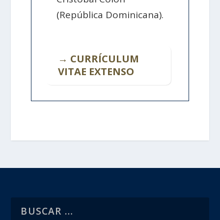
(República Dominicana).
→ CURRÍCULUM
VITAE EXTENSO