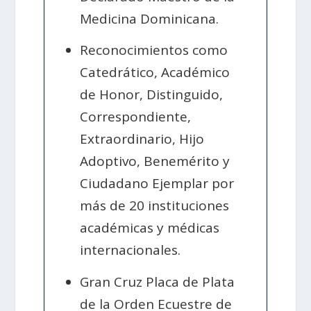
Medicina Dominicana.
Reconocimientos como
Catedrático, Académico
de Honor, Distinguido,
Correspondiente,
Extraordinario, Hijo
Adoptivo, Benemérito y
Ciudadano Ejemplar por
más de 20 instituciones
académicas y médicas
internacionales.
Gran Cruz Placa de Plata
de la Orden Ecuestre de