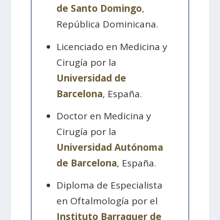
de Santo Domingo
,
República Dominicana.
Licenciado en Medicina y
Cirugía por la
Universidad de
Barcelona
, España.
Doctor en Medicina y
Cirugía por la
Universidad Autónoma
de Barcelona
, España.
Diploma de Especialista
en Oftalmología por el
Instituto Barraquer de