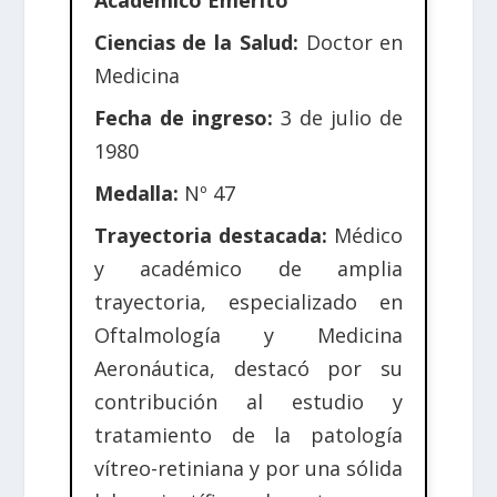
Académico Emérito
Ciencias de la Salud:
Doctor en
Medicina
Fecha de ingreso:
3 de julio de
1980
Medalla:
Nº 47
Trayectoria destacada:
Médico
y académico de amplia
trayectoria, especializado en
Oftalmología y Medicina
Aeronáutica, destacó por su
contribución al estudio y
tratamiento de la patología
vítreo-retiniana y por una sólida