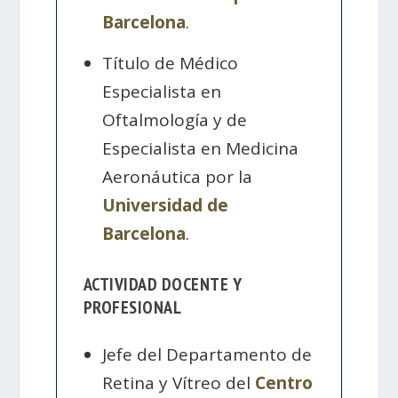
Barcelona
.
Título de Médico
Especialista en
Oftalmología y de
Especialista en Medicina
Aeronáutica por la
Universidad de
Barcelona
.
ACTIVIDAD DOCENTE Y
PROFESIONAL
Jefe del Departamento de
Retina y Vítreo del
Centro