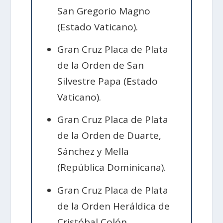
San Gregorio Magno
(Estado Vaticano).
Gran Cruz Placa de Plata
de la Orden de San
Silvestre Papa (Estado
Vaticano).
Gran Cruz Placa de Plata
de la Orden de Duarte,
Sánchez y Mella
(República Dominicana).
Gran Cruz Placa de Plata
de la Orden Heráldica de
Cristóbal Colón