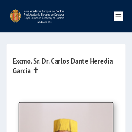
Excmo. Sr. Dr. Carlos Dante Heredia
García ✝