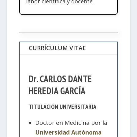
labor científica y docente.
CURRÍCULUM VITAE
Dr. CARLOS DANTE
HEREDIA GARCÍA
TITULACIÓN UNIVERSITARIA
Doctor en Medicina por la
Universidad Autónoma