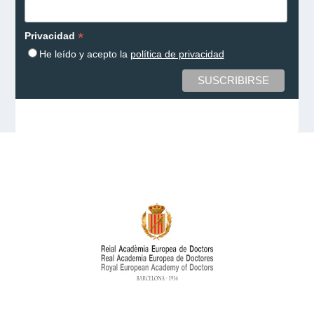
*
Privacidad
He leído y acepto la
política de privacidad