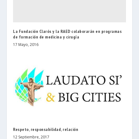
La Fundación Clarós y la RAED colaborarán en programas
de formación de medicina y cirugía
17 Mayo, 2016
Respeto, responsabilidad, relación
12 Septiembre, 2017