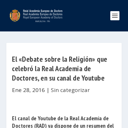
El «Debate sobre la Religión» que
celebró la Real Academia de
Doctores, en su canal de Youtube
Ene 28, 2016
|
Sin categorizar
El canal de Youtube de la
Real Academia de
Doctores
(RAD) ya dispone de un resumen del