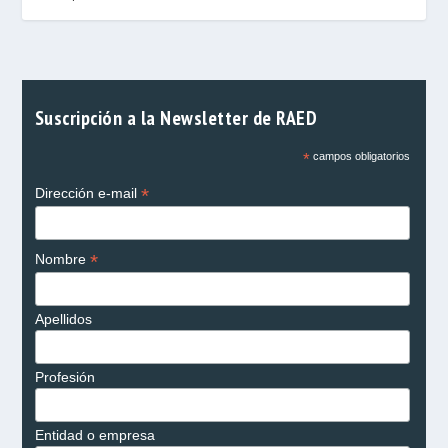
Suscripción a la Newsletter de RAED
*
campos obligatorios
*
Dirección e-mail
*
Nombre
Apellidos
Profesión
Entidad o empresa