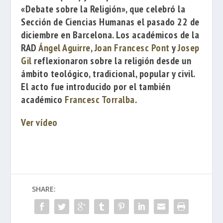
«Debate sobre la Religión»
, que celebró la
Sección de Ciencias Humanas
el pasado 22 de
diciembre en Barcelona. Los académicos de la
RAD
Ángel Aguirre
,
Joan Francesc Pont
y
Josep
Gil
reflexionaron sobre la religión desde un
ámbito teológico, tradicional, popular y civil.
El acto
fue introducido por el también
académico
Francesc Torralba
.
Ver vídeo
SHARE: