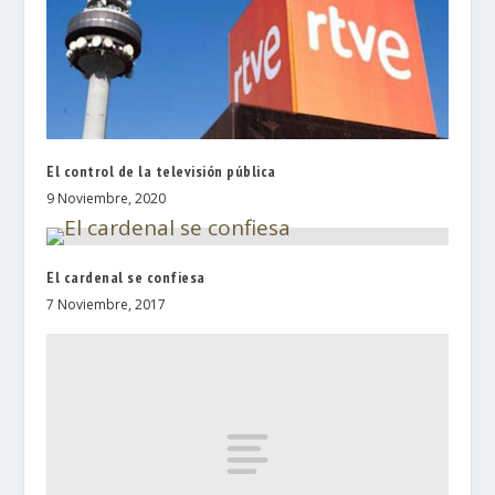
El control de la televisión pública
9 Noviembre, 2020
El cardenal se confiesa
7 Noviembre, 2017