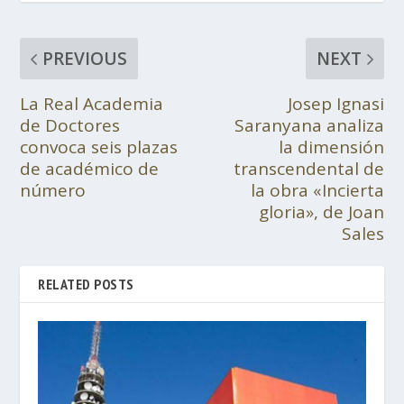
PREVIOUS
NEXT
La Real Academia
Josep Ignasi
de Doctores
Saranyana analiza
convoca seis plazas
la dimensión
de académico de
transcendental de
número
la obra «Incierta
gloria», de Joan
Sales
RELATED POSTS