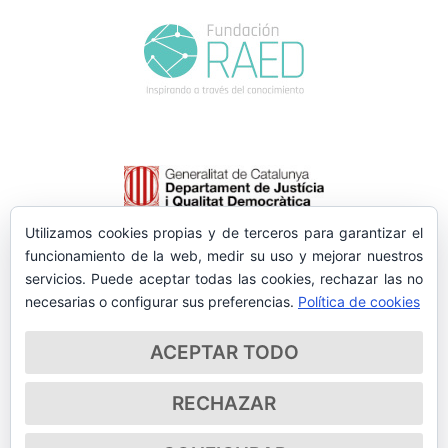
Utilizamos cookies propias y de terceros para garantizar el
funcionamiento de la web, medir su uso y mejorar nuestros
servicios. Puede aceptar todas las cookies, rechazar las no
necesarias o configurar sus preferencias.
Política de cookies
ACEPTAR TODO
RECHAZAR