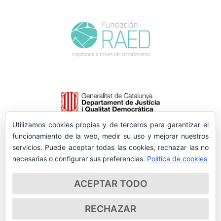
Utilizamos cookies propias y de terceros para garantizar el
funcionamiento de la web, medir su uso y mejorar nuestros
servicios. Puede aceptar todas las cookies, rechazar las no
necesarias o configurar sus preferencias.
Política de cookies
ACEPTAR TODO
RECHAZAR