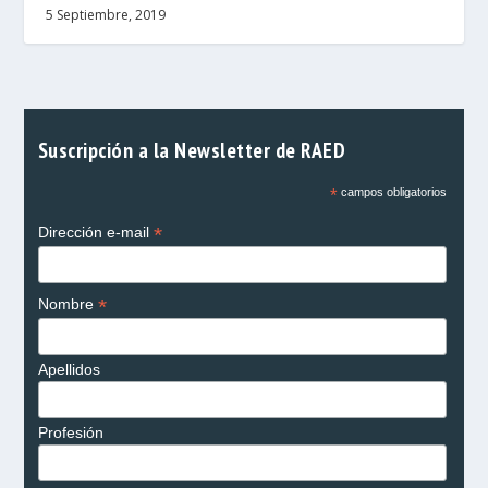
5 Septiembre, 2019
Suscripción a la Newsletter de RAED
*
campos obligatorios
*
Dirección e-mail
*
Nombre
Apellidos
Profesión