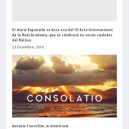
El diario Expansión se hace eco del III Acto Internacional
de la Real Academia, que se celebrará en varias ciudades
del Báltico
23 Diciembre, 2016
Antonio Concellón, in memóriam