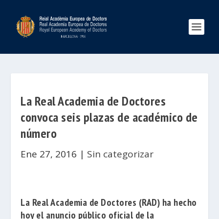
La Real Academia de Doctores
convoca seis plazas de académico de
número
Ene 27, 2016
|
Sin categorizar
La
Real Academia de Doctores
(RAD) ha hecho
hoy el anuncio público oficial de la