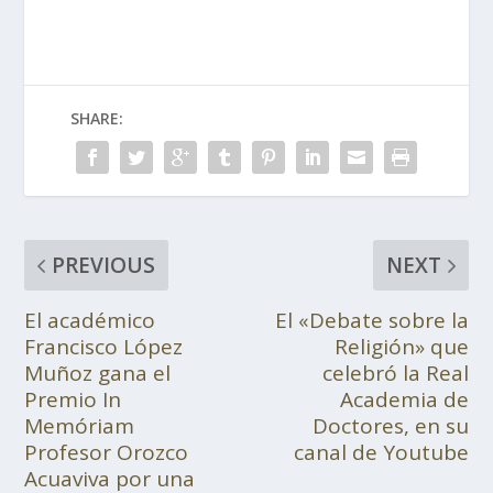
SHARE:
PREVIOUS
NEXT
El académico
El «Debate sobre la
Francisco López
Religión» que
Muñoz gana el
celebró la Real
Premio In
Academia de
Memóriam
Doctores, en su
Profesor Orozco
canal de Youtube
Acuaviva por una