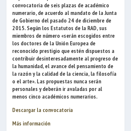
convocatoria de seis plazas de académico
numerario, de acuerdo al mandato de la Junta
de Gobierno del pasado 24 de diciembre de
2015. Según los Estatutos de la RAD, sus
miembros de número «serán escogidos entre
los doctores de la Unión Europea de
reconocido prestigio que estén dispuestos a
contribuir desinteresadamente al progreso de
la humanidad, el avance del pensamiento de
la razón y la calidad de la ciencia, la filosofía
o el arte». Las propuestas nunca serán
personales y deberán ir avaladas por al
menos cinco académicos numerarios.
Descargar la convocatoria
Más información