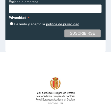
Entidad o empresa
*
Privacidad
He leído y acepto la
política de privacidad