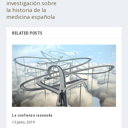
investigación sobre
la historia de la
medicina española
RELATED POSTS
La confianza razonada
13 Junio, 2019