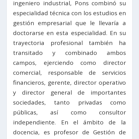
ingeniero industrial, Pons combinó su
especialidad técnica con los estudios en
gestión empresarial que le llevaría a
doctorarse en esta especialidad. En su
trayectoria profesional también ha
transitado y combinado ambos
campos, ejerciendo como director
comercial, responsable de servicios
financieros, gerente, director operativo
y director general de importantes
sociedades, tanto privadas como
públicas, así como consultor
independiente. En el ámbito de la
docencia, es profesor de Gestión de