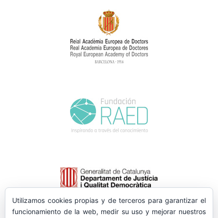
Utilizamos cookies propias y de terceros para garantizar el
funcionamiento de la web, medir su uso y mejorar nuestros