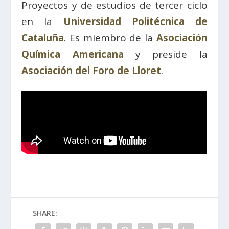
Proyectos y de estudios de tercer ciclo
en la
Universidad Politécnica de
Cataluña
. Es miembro de la
Asociación
Química Americana
y preside la
Asociación del Foro de Lloret
.
SHARE: