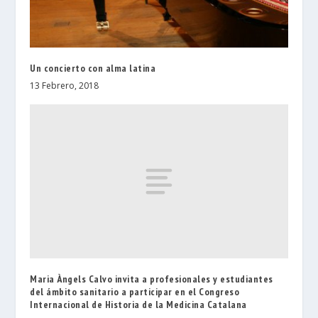
Un concierto con alma latina
13 Febrero, 2018
Maria Àngels Calvo invita a profesionales y estudiantes
del ámbito sanitario a participar en el Congreso
Internacional de Historia de la Medicina Catalana