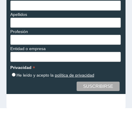
Apellidos
Profesión
Entidad o empresa
*
Privacidad
He leído y acepto la
política de privacidad