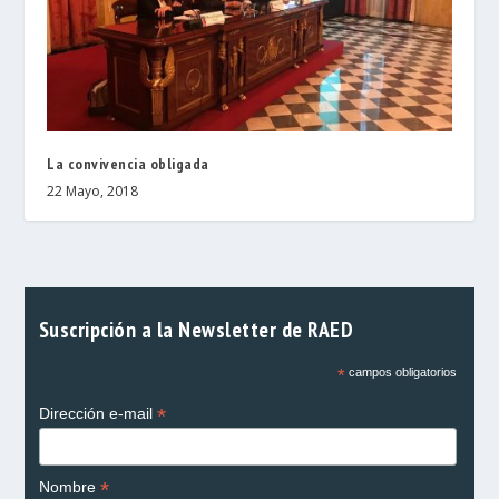
La convivencia obligada
22 Mayo, 2018
Suscripción a la Newsletter de RAED
*
campos obligatorios
*
Dirección e-mail
*
Nombre