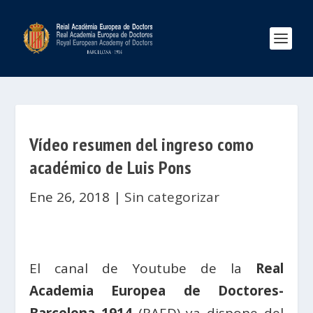
Vídeo resumen del ingreso como
académico de Luis Pons
Ene 26, 2018
|
Sin categorizar
El canal de Youtube de la
Real
Academia Europea de Doctores-