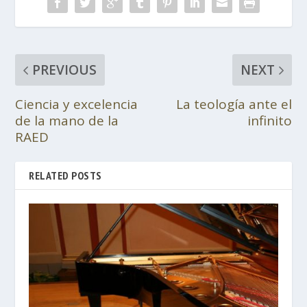
PREVIOUS
NEXT
Ciencia y excelencia
La teología ante el
de la mano de la
infinito
RAED
RELATED POSTS