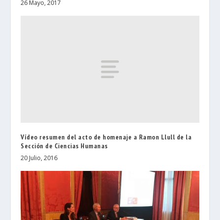
26 Mayo, 2017
Vídeo resumen del acto de homenaje a Ramon Llull de la
Sección de Ciencias Humanas
20 Julio, 2016