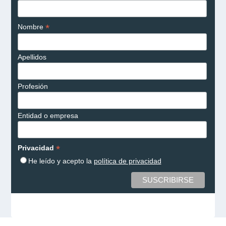
*
Nombre
Apellidos
Profesión
Entidad o empresa
*
Privacidad
He leído y acepto la
política de privacidad