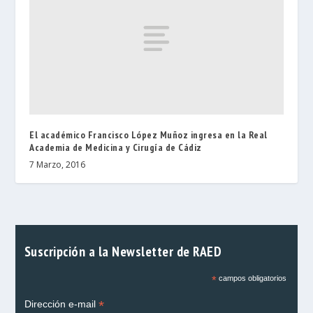
El académico Francisco López Muñoz ingresa en la Real
Academia de Medicina y Cirugía de Cádiz
7 Marzo, 2016
Suscripción a la Newsletter de RAED
*
campos obligatorios
*
Dirección e-mail