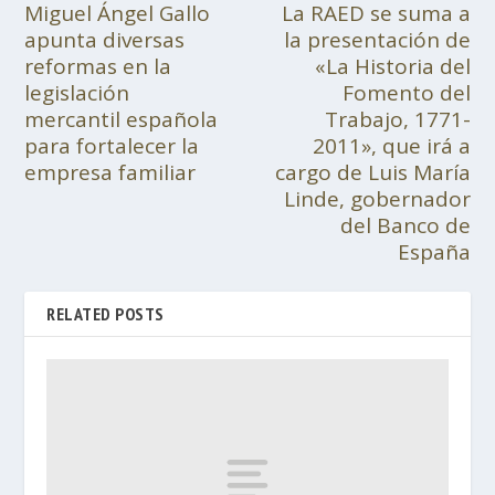
Miguel Ángel Gallo
La RAED se suma a
apunta diversas
la presentación de
reformas en la
«La Historia del
legislación
Fomento del
mercantil española
Trabajo, 1771-
para fortalecer la
2011», que irá a
empresa familiar
cargo de Luis María
Linde, gobernador
del Banco de
España
RELATED POSTS