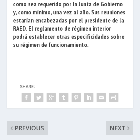
como sea requerido por la Junta de Gobierno
y, como mínimo, una vez al año. Sus reuniones
estarían encabezadas por el presidente de la
RAED. El reglamento de régimen interior
podrá establecer otras especificidades sobre
su régimen de funcionamiento.
SHARE:
PREVIOUS
NEXT