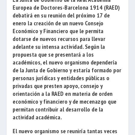
Europea de Doctores-Barcelona 1914
(RAED)
debatirá en su reunión del próximo 17 de
enero la creación de un nuevo
Consejo
Económico y Financiero
que le permita
dotarse de nuevos recursos para llevar
adelante su intensa actividad. Según la
propuesta que se presentará a los
académicos, el nuevo organismo dependería
de la Junta de Gobierno y estaría formado por
personas jurídicas y entidades públicas o
privadas que presten apoyo, consejo y
orientación a la RAED en materia de orden
económico y financiero y de mecenazgo que
permitan contribuir al desarrollo de la
actividad académica.
El nuevo organismo se reuniría tantas veces