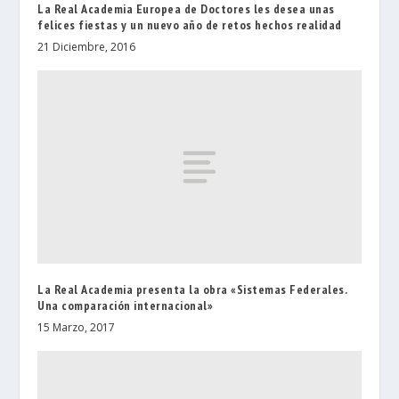
La Real Academia Europea de Doctores les desea unas
felices fiestas y un nuevo año de retos hechos realidad
21 Diciembre, 2016
La Real Academia presenta la obra «Sistemas Federales.
Una comparación internacional»
15 Marzo, 2017