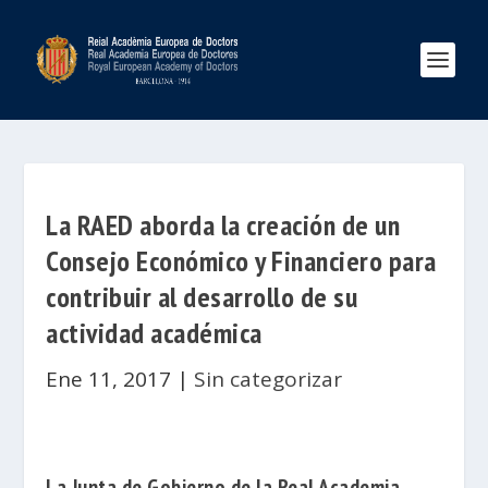
La RAED aborda la creación de un
Consejo Económico y Financiero para
contribuir al desarrollo de su
actividad académica
Ene 11, 2017
|
Sin categorizar
La Junta de Gobierno de la
Real Academia