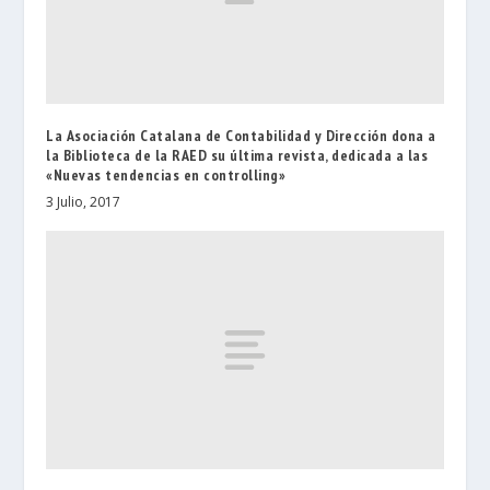
La Asociación Catalana de Contabilidad y Dirección dona a
la Biblioteca de la RAED su última revista, dedicada a las
«Nuevas tendencias en controlling»
3 Julio, 2017