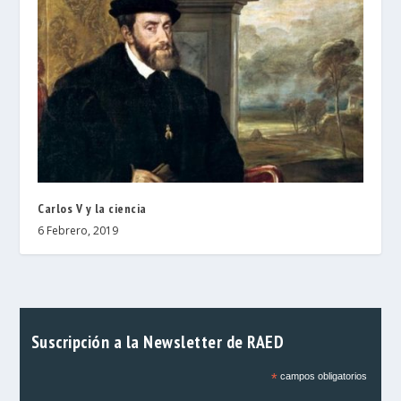
Carlos V y la ciencia
6 Febrero, 2019
Suscripción a la Newsletter de RAED
*
campos obligatorios