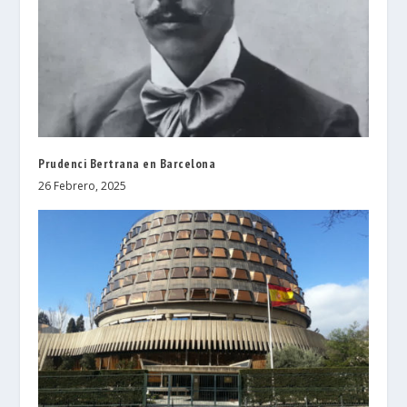
Prudenci Bertrana en Barcelona
26 Febrero, 2025