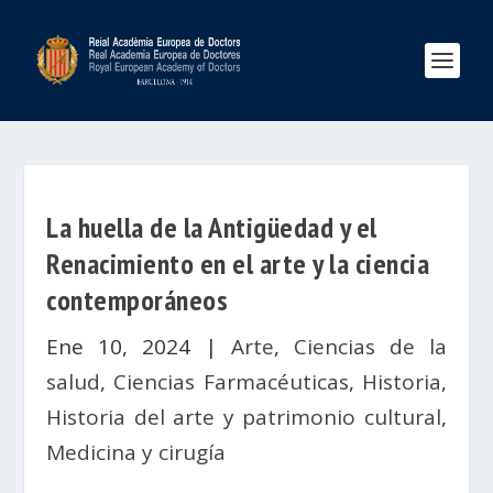
La huella de la Antigüedad y el
Renacimiento en el arte y la ciencia
contemporáneos
Ene 10, 2024
|
Arte
,
Ciencias de la
salud
,
Ciencias Farmacéuticas
,
Historia
,
Historia del arte y patrimonio cultural
,
Medicina y cirugía