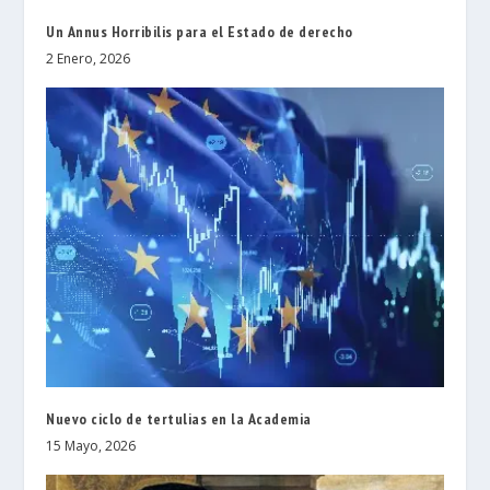
Un Annus Horribilis para el Estado de derecho
2 Enero, 2026
Nuevo ciclo de tertulias en la Academia
15 Mayo, 2026