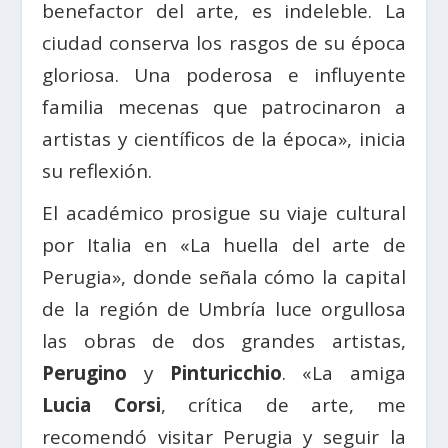
benefactor del arte, es indeleble. La
ciudad conserva los rasgos de su época
gloriosa. Una poderosa e influyente
familia mecenas que patrocinaron a
artistas y científicos de la época», inicia
su reflexión.
El académico prosigue su viaje cultural
por Italia en «La huella del arte de
Perugia», donde señala cómo la capital
de la región de Umbría luce orgullosa
las obras de dos grandes artistas,
Perugino
y
Pinturicchio
. «La amiga
Lucia Corsi
, crítica de arte, me
recomendó visitar Perugia y seguir la