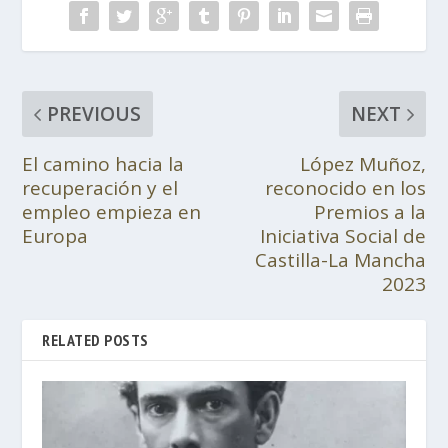
PREVIOUS
NEXT
El camino hacia la
López Muñoz,
recuperación y el
reconocido en los
empleo empieza en
Premios a la
Europa
Iniciativa Social de
Castilla-La Mancha
2023
RELATED POSTS