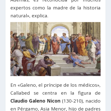
expertos como la madre de la historia
natural», explica.
En «Galeno, el príncipe de los médicos»,
Callabed se centra en la figura de
Claudio Galeno Nicon
(130-210), nacido
en Pérgamo, Asia Menor, hijo de padres