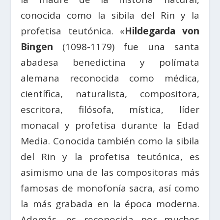
conocida como la sibila del Rin y la
profetisa teutónica. «
Hildegarda von
Bingen
(1098-1179) fue una santa
abadesa benedictina y polímata
alemana reconocida como médica,
científica, naturalista, compositora,
escritora, filósofa, mística, líder
monacal y profetisa durante la Edad
Media. Conocida también como la sibila
del Rin y la profetisa teutónica, es
asimismo una de las compositoras más
famosas de monofonía sacra, así como
la más grabada en la época moderna.
Además, es reconocida por muchos