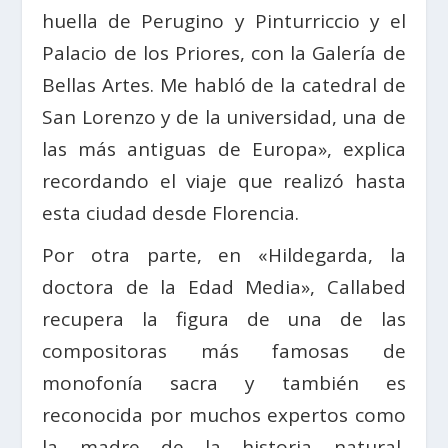
huella de Perugino y Pinturriccio y el
Palacio de los Priores, con la Galería de
Bellas Artes. Me habló de la catedral de
San Lorenzo y de la universidad, una de
las más antiguas de Europa», explica
recordando el viaje que realizó hasta
esta ciudad desde Florencia.
Por otra parte, en «Hildegarda, la
doctora de la Edad Media», Callabed
recupera la figura de una de las
compositoras más famosas de
monofonía sacra y también es
reconocida por muchos expertos como
la madre de la historia natural,