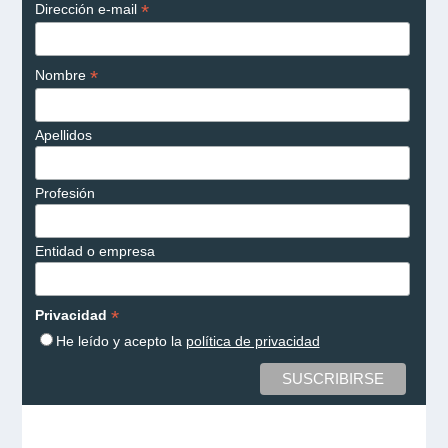
*
Dirección e-mail
*
Nombre
Apellidos
Profesión
Entidad o empresa
*
Privacidad
He leído y acepto la
política de privacidad