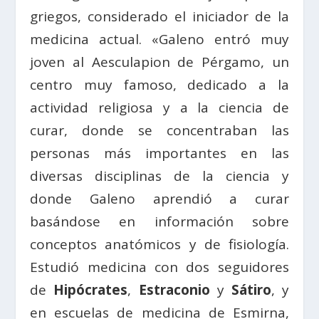
griegos, considerado el iniciador de la
medicina actual. «Galeno entró muy
joven al Aesculapion de Pérgamo, un
centro muy famoso, dedicado a la
actividad religiosa y a la ciencia de
curar, donde se concentraban las
personas más importantes en las
diversas disciplinas de la ciencia y
donde Galeno aprendió a curar
basándose en información sobre
conceptos anatómicos y de fisiología.
Estudió medicina con dos seguidores
de
Hipócrates
,
Estraconio
y
Sátiro
, y
en escuelas de medicina de Esmirna,