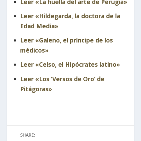
Leer «La huella del arte de Perugia»
Leer «Hildegarda, la doctora de la
Edad Media»
Leer «Galeno, el príncipe de los
médicos»
Leer «Celso, el Hipócrates latino»
Leer «Los ‘Versos de Oro’ de
Pitágoras»
SHARE: