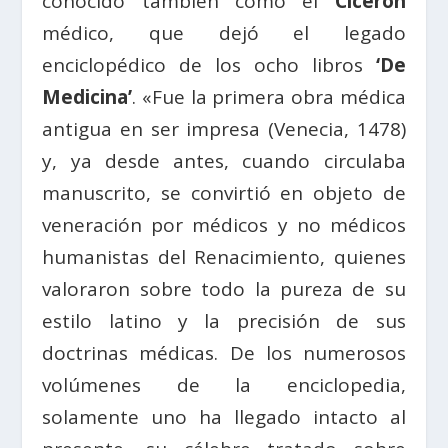
conocido también como el
Cicerón
médico, que dejó el legado
enciclopédico de los ocho libros
‘De
Medicina’
. «Fue la primera obra médica
antigua en ser impresa (Venecia, 1478)
y, ya desde antes, cuando circulaba
manuscrito, se convirtió en objeto de
veneración por médicos y no médicos
humanistas del Renacimiento, quienes
valoraron sobre todo la pureza de su
estilo latino y la precisión de sus
doctrinas médicas. De los numerosos
volúmenes de la enciclopedia,
solamente uno ha llegado intacto al