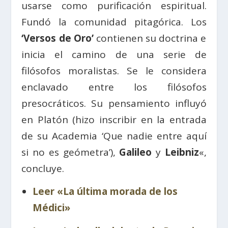
usarse como purificación espiritual.
Fundó la comunidad pitagórica. Los
‘Versos de Oro’
contienen su doctrina e
inicia el camino de una serie de
filósofos moralistas. Se le considera
enclavado entre los filósofos
presocráticos. Su pensamiento influyó
en Platón (hizo inscribir en la entrada
de su Academia ‘Que nadie entre aquí
si no es geómetra’),
Galileo
y
Leibniz
«,
concluye.
Leer «La última morada de los
Médici»