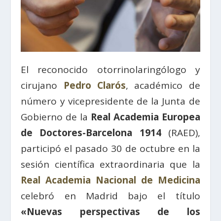
El reconocido otorrinolaringólogo y
cirujano
Pedro Clarós
, académico de
número y vicepresidente de la Junta de
Gobierno de la
Real Academia Europea
de Doctores-Barcelona 1914
(RAED),
participó el pasado 30 de octubre en la
sesión científica extraordinaria que la
Real Academia Nacional de Medicina
celebró en Madrid bajo el título
«Nuevas perspectivas de los