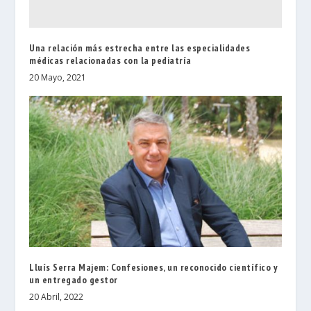
Una relación más estrecha entre las especialidades
médicas relacionadas con la pediatría
20 Mayo, 2021
Lluís Serra Majem: Confesiones, un reconocido científico y
un entregado gestor
20 Abril, 2022