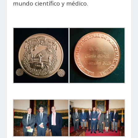
mundo científico y médico.