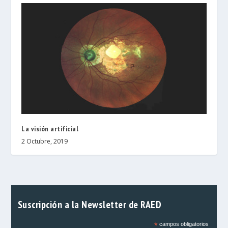
La visión artificial
2 Octubre, 2019
Suscripción a la Newsletter de RAED
*
campos obligatorios