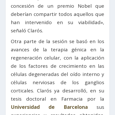
concesión de un premio Nobel que
deberían compartir todos aquellos que
han intervenido en su viabilidad»,
señaló Clarós.
Otra parte de la sesión se basó en los
avances de la terapia génica en la
regeneración celular, con la aplicación
de los factores de crecimiento en las
células degeneradas del oído interno y
células nerviosas de los ganglios
corticales. Clarós ya desarrolló, en su
tesis doctoral en Farmacia por la
Universidad de Barcelona
sus