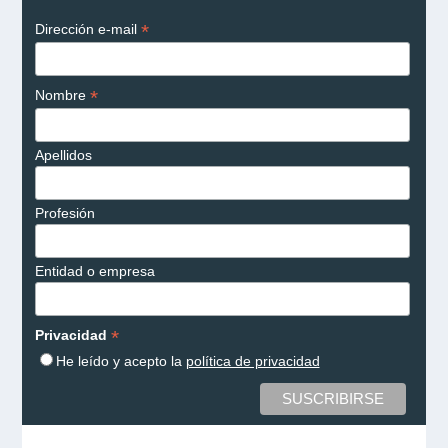
*
Dirección e-mail
*
Nombre
Apellidos
Profesión
Entidad o empresa
*
Privacidad
He leído y acepto la
política de privacidad