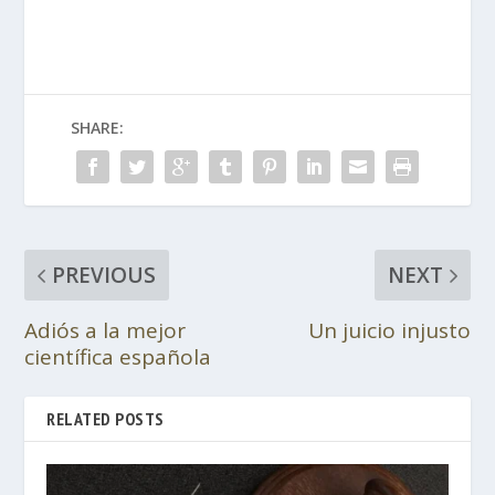
SHARE:
PREVIOUS
NEXT
Adiós a la mejor
Un juicio injusto
científica española
RELATED POSTS