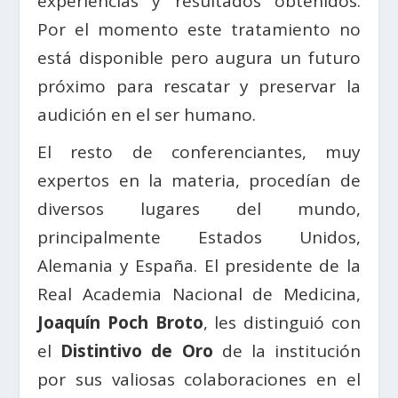
experiencias y resultados obtenidos.
Por el momento este tratamiento no
está disponible pero augura un futuro
próximo para rescatar y preservar la
audición en el ser humano.
El resto de conferenciantes, muy
expertos en la materia, procedían de
diversos lugares del mundo,
principalmente Estados Unidos,
Alemania y España. El presidente de la
Real Academia Nacional de Medicina,
Joaquín Poch Broto
, les distinguió con
el
Distintivo de Oro
de la institución
por sus valiosas colaboraciones en el