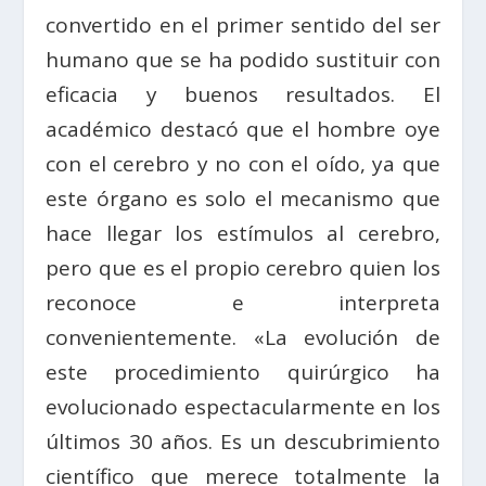
convertido en el primer sentido del ser
humano que se ha podido sustituir con
eficacia y buenos resultados. El
académico destacó que el hombre oye
con el cerebro y no con el oído, ya que
este órgano es solo el mecanismo que
hace llegar los estímulos al cerebro,
pero que es el propio cerebro quien los
reconoce e interpreta
convenientemente. «La evolución de
este procedimiento quirúrgico ha
evolucionado espectacularmente en los
últimos 30 años. Es un descubrimiento
científico que merece totalmente la