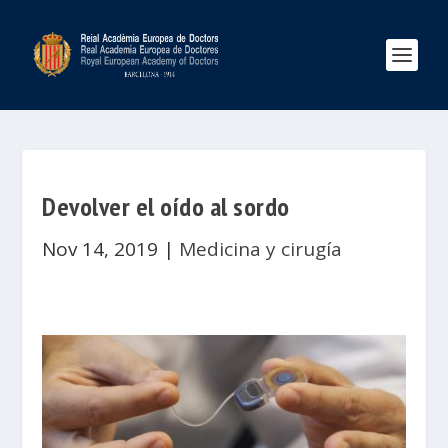
Devolver el oído al sordo
Nov 14, 2019
|
Medicina y cirugía