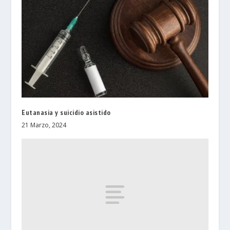
Eutanasia y suicidio asistido
21 Marzo, 2024