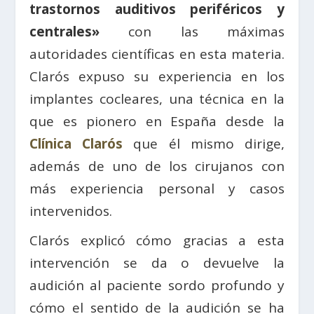
trastornos auditivos periféricos y
centrales»
con las máximas
autoridades científicas en esta materia.
Clarós expuso su experiencia en los
implantes cocleares, una técnica en la
que es pionero en España desde la
Clínica Clarós
que él mismo dirige,
además de uno de los cirujanos con
más experiencia personal y casos
intervenidos.
Clarós explicó cómo gracias a esta
intervención se da o devuelve la
audición al paciente sordo profundo y
cómo el sentido de la audición se ha