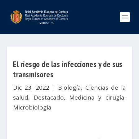
El riesgo de las infecciones y de sus
transmisores
Dic 23, 2022
|
Biología
,
Ciencias de la
salud
,
Destacado
,
Medicina y cirugía
,
Microbiología