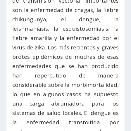
de transmisión vectorial importantes
son la enfermedad de chagas, la fiebre
chikungunya, el dengue, la
leishmaniasis, la esquistosomiasis, la
fiebre amarilla y la enfermedad por el
virus de zika. Los más recientes y graves
brotes epidémicos de muchas de esas
enfermedades que se han producido
han repercutido de manera
considerable sobre la morbimortalidad,
lo que en algunos casos ha supuesto
una carga abrumadora para los
sistemas de salud locales. El dengue es
la enfermedad transmitida por