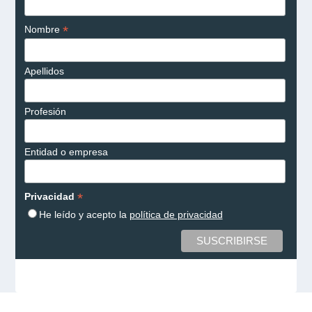
*
Nombre
Apellidos
Profesión
Entidad o empresa
*
Privacidad
He leído y acepto la
política de privacidad