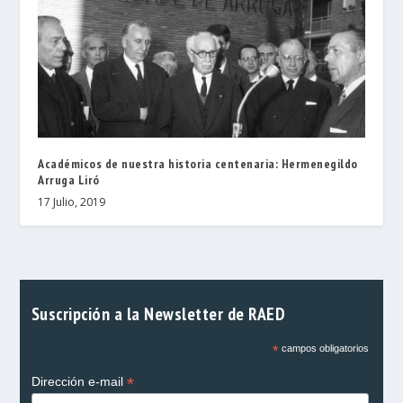
Académicos de nuestra historia centenaria: Hermenegildo
Arruga Liró
17 Julio, 2019
Suscripción a la Newsletter de RAED
*
campos obligatorios
*
Dirección e-mail