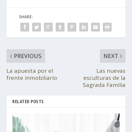
SHARE:
PREVIOUS
NEXT
La apuesta por el
Las nuevas
frente inmobiliario
esculturas de la
Sagrada Familia
RELATED POSTS