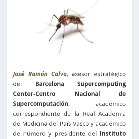
José Ramón Calvo
, asesor estratégico
del
Barcelona Supercomputing
Center-Centro Nacional de
Supercomputación
, académico
correspondiente de la Real Academia
de Medicina del País Vasco y académico
de número y presidente del
Instituto