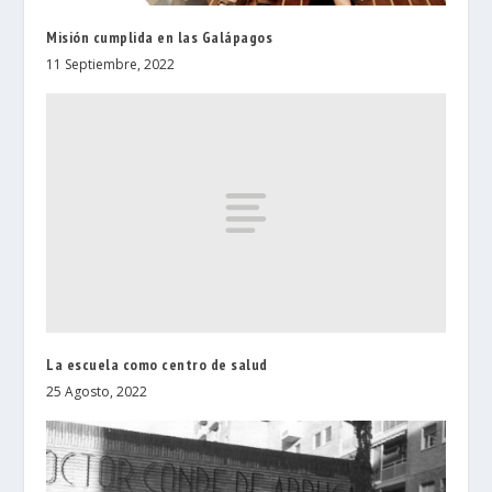
Misión cumplida en las Galápagos
11 Septiembre, 2022
La escuela como centro de salud
25 Agosto, 2022