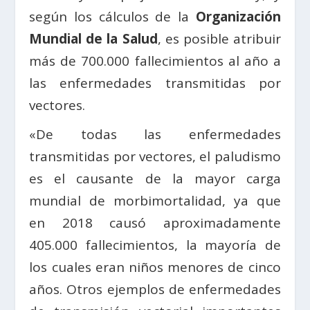
según los cálculos de la
Organización
Mundial de la Salud
, es posible atribuir
más de 700.000 fallecimientos al año a
las enfermedades transmitidas por
vectores.
«De todas las enfermedades
transmitidas por vectores, el paludismo
es el causante de la mayor carga
mundial de morbimortalidad, ya que
en 2018 causó aproximadamente
405.000 fallecimientos, la mayoría de
los cuales eran niños menores de cinco
años. Otros ejemplos de enfermedades