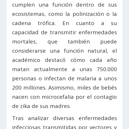
cumplen una función dentro de sus
ecosistemas, como la polinización o la
cadena trófica. En cuanto a su
capacidad de transmitir enfermedades
mortales, que también puede
considerarse una función natural, el
académico destacó cómo cada año
matan actualmente a unas 750.000
personas o infectan de malaria a unos
200 millones. Asimismo, miles de bebés
nacen con microcefalia por el contagio
de zika de sus madres.
Tras analizar diversas enfermedades
infecciosas transmitidas por vectores y