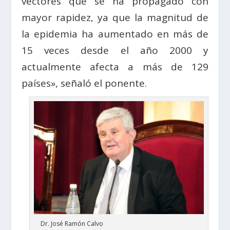
vectores que se ha propagado con
mayor rapidez, ya que la magnitud de
la epidemia ha aumentado en más de
15 veces desde el año 2000 y
actualmente afecta a más de 129
países», señaló el ponente.
Dr. José Ramón Calvo