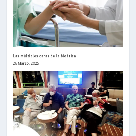
Las múltiples caras de la bioética
26 Marzo, 2025