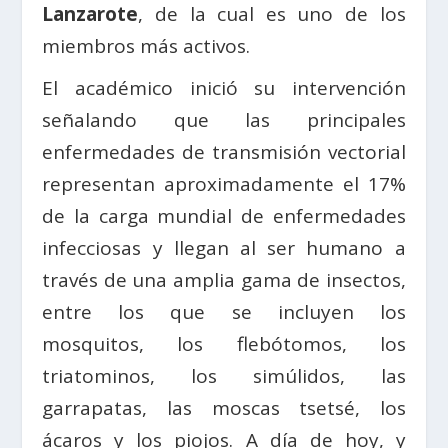
Lanzarote
, de la cual es uno de los
miembros más activos.
El académico inició su intervención
señalando que las principales
enfermedades de transmisión vectorial
representan aproximadamente el 17%
de la carga mundial de enfermedades
infecciosas y llegan al ser humano a
través de una amplia gama de insectos,
entre los que se incluyen los
mosquitos, los flebótomos, los
triatominos, los simúlidos, las
garrapatas, las moscas tsetsé, los
ácaros y los piojos. A día de hoy, y