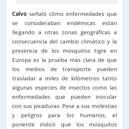
Calvo
señaló cómo enfermedades que
se consideraban endémicas están
llegando a otras zonas geográficas a
consecuencia del cambio climático y la
presencia de los mosquitos tigre en
Europa es la prueba más clara de que
los medios de transporte pueden
trasladar a miles de kilómetros tanto
algunas especies de insectos como las
enfermedades que pueden inocular
con sus picaduras. Pese a sus molestias
y peligros para los humanos, el
ponente indicó que los mosquitos