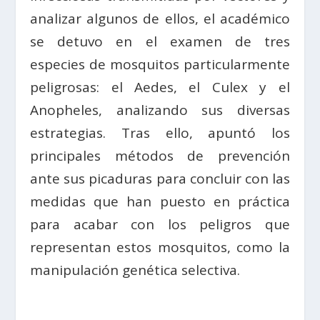
analizar algunos de ellos, el académico
se detuvo en el examen de tres
especies de mosquitos particularmente
peligrosas: el Aedes, el Culex y el
Anopheles, analizando sus diversas
estrategias. Tras ello, apuntó los
principales métodos de prevención
ante sus picaduras para concluir con las
medidas que han puesto en práctica
para acabar con los peligros que
representan estos mosquitos, como la
manipulación genética selectiva.