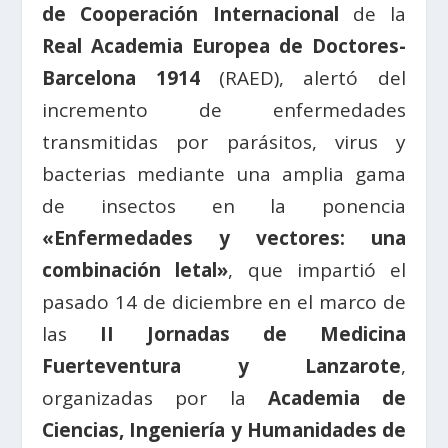
de Cooperación Internacional
de la
Real Academia Europea de Doctores-
Barcelona 1914
(RAED), alertó del
incremento de enfermedades
transmitidas por parásitos, virus y
bacterias mediante una amplia gama
de insectos en la ponencia
«Enfermedades y vectores: una
combinación letal»
, que impartió el
pasado 14 de diciembre en el marco de
las
II Jornadas de Medicina
Fuerteventura y Lanzarote
,
organizadas por la
Academia de
Ciencias, Ingeniería y Humanidades de