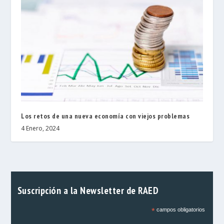
Los retos de una nueva economía con viejos problemas
4 Enero, 2024
Suscripción a la Newsletter de RAED
*
campos obligatorios