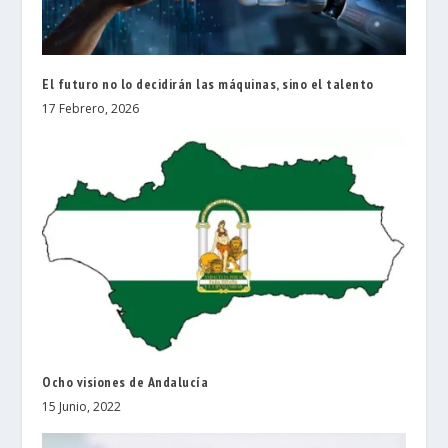
El futuro no lo decidirán las máquinas, sino el talento
17 Febrero, 2026
Ocho visiones de Andalucía
15 Junio, 2022