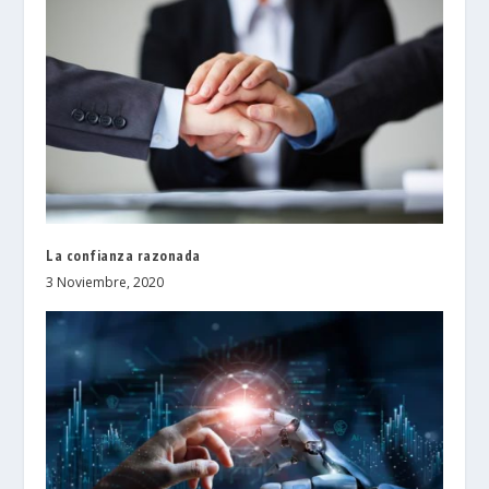
La confianza razonada
3 Noviembre, 2020