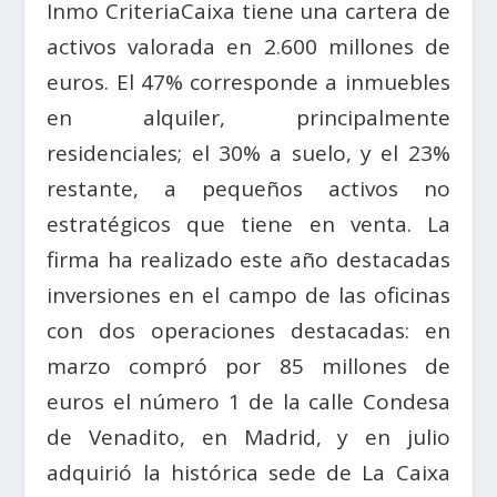
Inmo CriteriaCaixa tiene una cartera de
activos valorada en 2.600 millones de
euros. El 47% corresponde a inmuebles
en alquiler, principalmente
residenciales; el 30% a suelo, y el 23%
restante, a pequeños activos no
estratégicos que tiene en venta. La
firma ha realizado este año destacadas
inversiones en el campo de las oficinas
con dos operaciones destacadas: en
marzo compró por 85 millones de
euros el número 1 de la calle Condesa
de Venadito, en Madrid, y en julio
adquirió la histórica sede de La Caixa