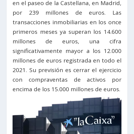
en el paseo de la Castellana, en Madrid,
por 239 millones de euros. Las
transacciones inmobiliarias en los once
primeros meses ya superan los 14.600
millones de euros, una cifra
significativamente mayor a los 12.000
millones de euros registrada en todo el
2021. Su previsión es cerrar el ejercicio
con compraventas de activos por
encima de los 15.000 millones de euros.