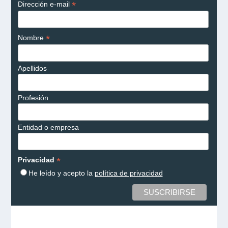
*
Dirección e-mail
*
Nombre
Apellidos
Profesión
Entidad o empresa
*
Privacidad
He leído y acepto la
política de privacidad