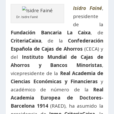
Isidro Fainé
,
presidente
Dr. Isidre Fainé
de la
Fundación Bancaria La Caixa
, de
CriteriaCaixa
, de la
Confederación
Española de Cajas de Ahorros
(CECA) y
del
Instituto Mundial de Cajas de
Ahorros y Bancos Minoristas
,
vicepresidente de la
Real Academia de
Ciencias Económicas y Financieras
y
académico de número de la
Real
Academia Europea de Doctores-
Barcelona 1914
(RAED), ha asumido la