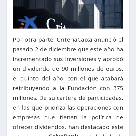
Por otra parte, CriteriaCaixa anunció el
pasado 2 de diciembre que este año ha
incrementado sus inversiones y aprobó
un dividendo de 90 millones de euros,
el quinto del año, con el que acabará
retribuyendo a la Fundación con 375
millones. De su cartera de participadas,
en las que prioriza las operaciones con
empresas que tienen la política de
ofrecer dividendos, han destacado este