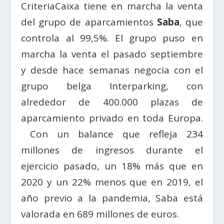
CriteriaCaixa tiene en marcha la venta
del grupo de aparcamientos
Saba
, que
controla al 99,5%. El grupo puso en
marcha la venta el pasado septiembre
y desde hace semanas negocia con el
grupo belga Interparking, con
alrededor de 400.000 plazas de
aparcamiento privado en toda Europa.
Con un balance que refleja 234
millones de ingresos durante el
ejercicio pasado, un 18% más que en
2020 y un 22% menos que en 2019, el
año previo a la pandemia, Saba está
valorada en 689 millones de euros.