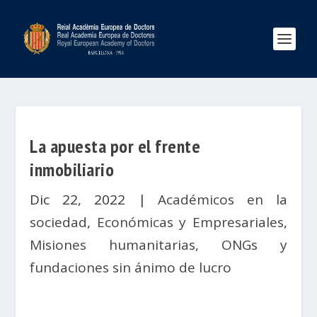
La apuesta por el frente
inmobiliario
Dic 22, 2022
|
Académicos en la
sociedad
,
Económicas y Empresariales
,
Misiones humanitarias, ONGs y
fundaciones sin ánimo de lucro