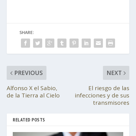
SHARE:
PREVIOUS
NEXT
Alfonso X el Sabio,
El riesgo de las
de la Tierra al Cielo
infecciones y de sus
transmisores
RELATED POSTS