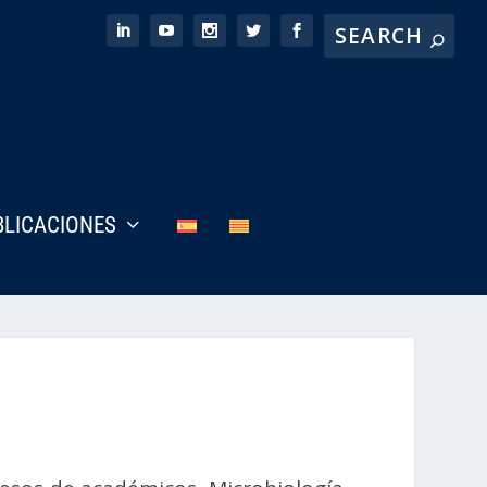
BLICACIONES