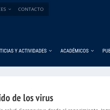
CES
CONTACTO
TICIAS Y ACTIVIDADES
ACADÉMICOS
PU
do de los virus