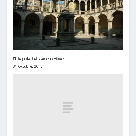
El legado del Novecentismo
31 Octubre, 2018