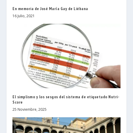
En memoria de José María Gay de Liébana
16 Julio, 2021
El simplismo y los sesgos del sistema de etiquetado Nutri-
Score
25 Noviembre, 2025