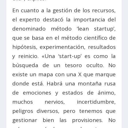
En cuanto a la gestión de los recursos,
el experto destacó la importancia del
denominado método ‘lean startup’,
que se basa en el método científico de
hipótesis, experimentación, resultados
y reinicio. «Una ‘start-up’ es como la
búsqueda de un tesoro oculto. No
existe un mapa con una X que marque
donde está. Habrá una montaña rusa
de emociones y estados de ánimo,
muchos nervios, incertidumbre,
peligros diversos, pero tenemos que
gestionar bien las provisiones. No