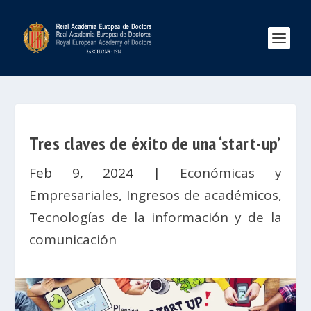
Tres claves de éxito de una ‘start-up’
Feb 9, 2024
|
Económicas y
Empresariales
,
Ingresos de académicos
,
Tecnologías de la información y de la
comunicación