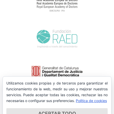
Utilizamos cookies propias y de terceros para garantizar el
funcionamiento de la web, medir su uso y mejorar nuestros
servicios. Puede aceptar todas las cookies, rechazar las no
necesarias o configurar sus preferencias.
Política de cookies
ACEPTAR TODO