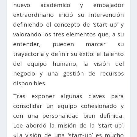
nuevo académico y embajador
extraordinario inició su intervención
definiendo el concepto de ‘start-up’ y
valorando los tres elementos que, a su
entender, pueden marcar su
trayectoria y definir su éxito: el talento
del equipo humano, la visión del
negocio y una gestión de recursos
disponibles.
Tras exponer algunas claves para
consolidar un equipo cohesionado y
con una personalidad bien definida,
Lee abordó la misión de la ‘start-up’.
«La visión de una ‘start-up’ es mucho