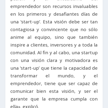
emprendedor son recursos invaluables
en los primeros y desafiantes días de
una ‘start-up’. Esta visión debe ser tan
contagiosa y convincente que no sólo
anime al equipo, sino que también
inspire a clientes, inversores y a toda la
comunidad. Al fin y al cabo, una startup
con una visión clara y motivadora es
una ‘start-up’ que tiene la capacidad de
transformar el mundo, y el
emprendedor, tiene que ser capaz de
comunicar bien esta visión, y ser el
garante que la empresa cumpla con
ella», explicó.