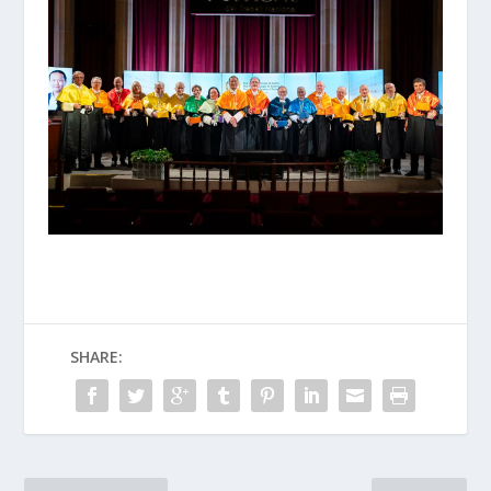
SHARE: