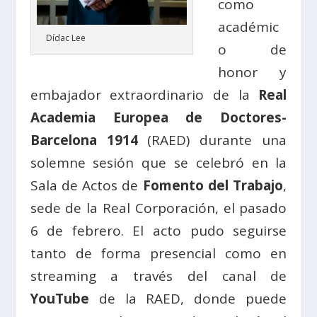
como
académic
Dídac Lee
o de
honor y
embajador extraordinario de la
Real
Academia Europea de Doctores-
Barcelona 1914
(RAED) durante una
solemne sesión que se celebró en la
Sala de Actos de
Fomento del Trabajo
,
sede de la Real Corporación, el pasado
6 de febrero. El acto pudo seguirse
tanto de forma presencial como en
streaming a través del canal de
YouTube
de la RAED, donde puede