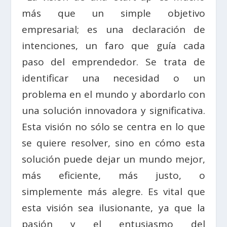
más que un simple objetivo
empresarial; es una declaración de
intenciones, un faro que guía cada
paso del emprendedor. Se trata de
identificar una necesidad o un
problema en el mundo y abordarlo con
una solución innovadora y significativa.
Esta visión no sólo se centra en lo que
se quiere resolver, sino en cómo esta
solución puede dejar un mundo mejor,
más eficiente, más justo, o
simplemente más alegre. Es vital que
esta visión sea ilusionante, ya que la
pasión y el entusiasmo del