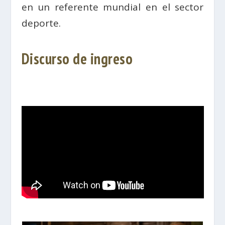
en un referente mundial en el sector
deporte.
Discurso de ingreso