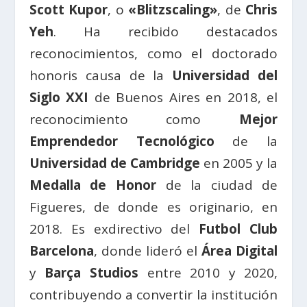
Scott Kupor
, o
«Blitzscaling»
, de
Chris
Yeh
. Ha recibido destacados
reconocimientos, como el doctorado
honoris causa de la
Universidad del
Siglo XXI
de Buenos Aires en 2018, el
reconocimiento como
Mejor
Emprendedor Tecnológico
de la
Universidad de Cambridge
en 2005 y la
Medalla de Honor
de la ciudad de
Figueres, de donde es originario, en
2018. Es exdirectivo del
Futbol Club
Barcelona
, donde lideró el
Área Digital
y
Barça Studios
entre 2010 y 2020,
contribuyendo a convertir la institución