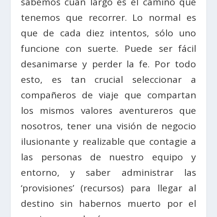
sabemos cuán largo es el camino que
tenemos que recorrer. Lo normal es
que de cada diez intentos, sólo uno
funcione con suerte. Puede ser fácil
desanimarse y perder la fe. Por todo
esto, es tan crucial seleccionar a
compañeros de viaje que compartan
los mismos valores aventureros que
nosotros, tener una visión de negocio
ilusionante y realizable que contagie a
las personas de nuestro equipo y
entorno, y saber administrar las
‘provisiones’ (recursos) para llegar al
destino sin habernos muerto por el