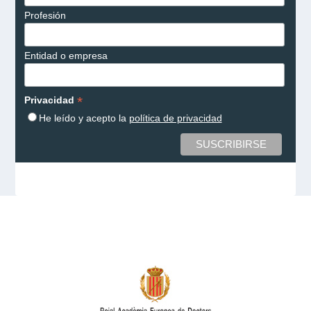
Profesión
Entidad o empresa
*
Privacidad
He leído y acepto la
política de privacidad