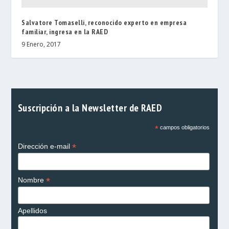
Salvatore Tomaselli, reconocido experto en empresa
familiar, ingresa en la RAED
9 Enero, 2017
Suscripción a la Newsletter de RAED
*
campos obligatorios
*
Dirección e-mail
*
Nombre
Apellidos