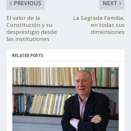
PREVIOUS
NEXT
El valor de la
La Sagrada Familia,
Constitución y su
en todas sus
desprestigio desde
dimensiones
las instituciones
RELATED POSTS