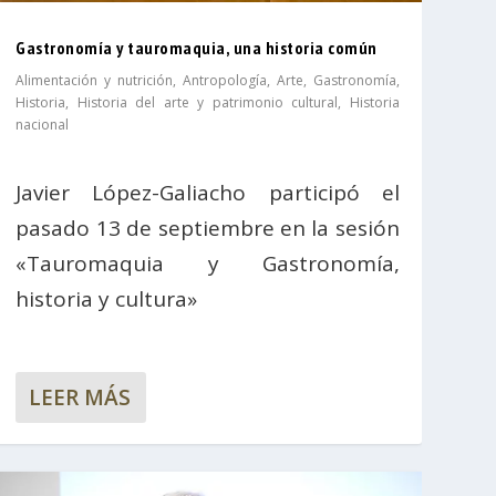
Gastronomía y tauromaquia, una historia común
Alimentación y nutrición
,
Antropología
,
Arte
,
Gastronomía
,
Historia
,
Historia del arte y patrimonio cultural
,
Historia
nacional
Javier López-Galiacho participó el
pasado 13 de septiembre en la sesión
«Tauromaquia y Gastronomía,
historia y cultura»
LEER MÁS