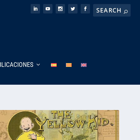
BLICACIONES