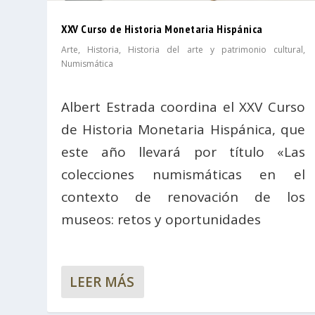
XXV Curso de Historia Monetaria Hispánica
Arte
,
Historia
,
Historia del arte y patrimonio cultural
,
Numismática
Albert Estrada coordina el XXV Curso
de Historia Monetaria Hispánica, que
este año llevará por título «Las
colecciones numismáticas en el
contexto de renovación de los
museos: retos y oportunidades
LEER MÁS