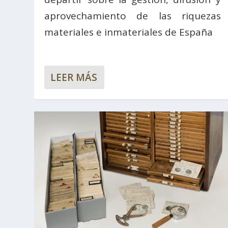
aprovechamiento de las riquezas
materiales e inmateriales de España
LEER MÁS