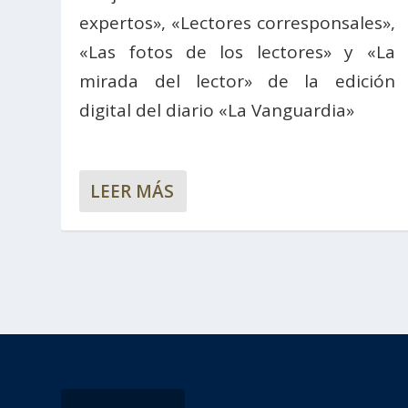
expertos», «Lectores corresponsales»,
«Las fotos de los lectores» y «La
mirada del lector» de la edición
digital del diario «La Vanguardia»
LEER MÁS