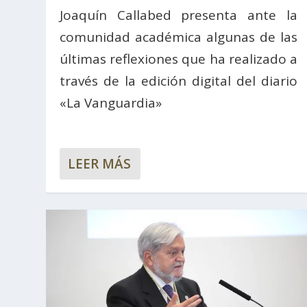
Joaquín Callabed presenta ante la
comunidad académica algunas de las
últimas reflexiones que ha realizado a
través de la edición digital del diario
«La Vanguardia»
LEER MÁS