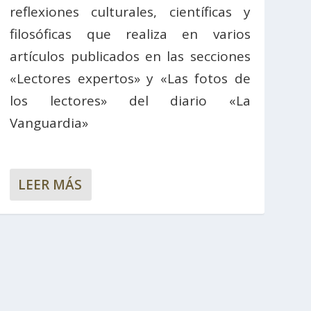
reflexiones culturales, científicas y
filosóficas que realiza en varios
artículos publicados en las secciones
«Lectores expertos» y «Las fotos de
los lectores» del diario «La
Vanguardia»
LEER MÁS