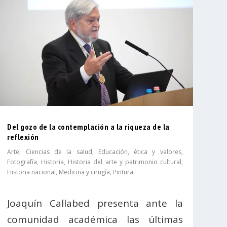
Del gozo de la contemplación a la riqueza de la
reflexión
Arte
,
Ciencias de la salud
,
Educación, ética y valores
,
Fotografía
,
Historia
,
Historia del arte y patrimonio cultural
,
Historia nacional
,
Medicina y cirugía
,
Pintura
Joaquín Callabed presenta ante la
comunidad académica las últimas