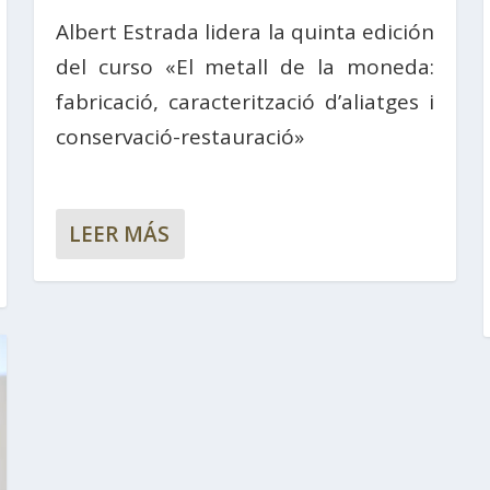
Albert Estrada lidera la quinta edición
del curso «El metall de la moneda:
fabricació, caracterització d’aliatges i
conservació-restauració»
LEER MÁS