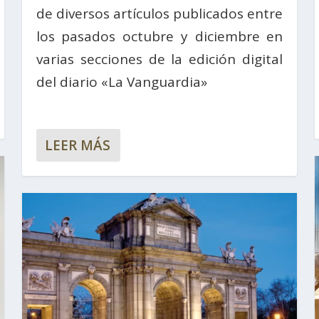
de diversos artículos publicados entre
los pasados octubre y diciembre en
varias secciones de la edición digital
del diario «La Vanguardia»
LEER MÁS