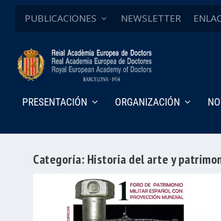
PUBLICACIONES
NEWSLETTER
ENLA
PRESENTACIÓN
ORGANIZACIÓN
NO
Categoría:
Historia del arte y patrimon