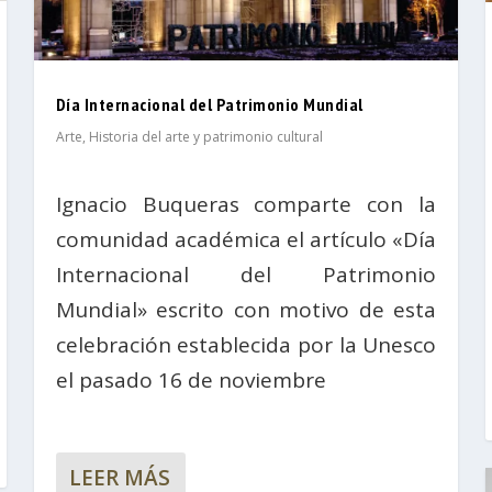
Día Internacional del Patrimonio Mundial
Arte
,
Historia del arte y patrimonio cultural
Ignacio Buqueras comparte con la
comunidad académica el artículo «Día
Internacional del Patrimonio
Mundial» escrito con motivo de esta
celebración establecida por la Unesco
el pasado 16 de noviembre
LEER MÁS