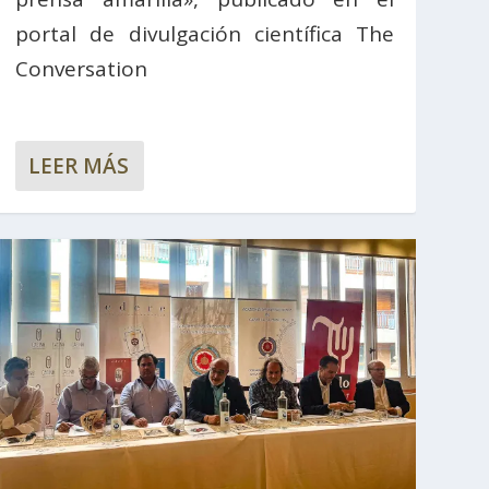
portal de divulgación científica The
Conversation
LEER MÁS