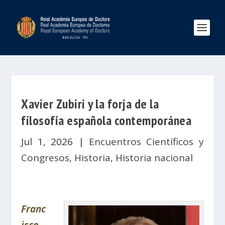
Xavier Zubiri y la forja de la
filosofía española contemporánea
Jul 1, 2026
|
Encuentros Científicos y
Congresos
,
Historia
,
Historia nacional
Franc