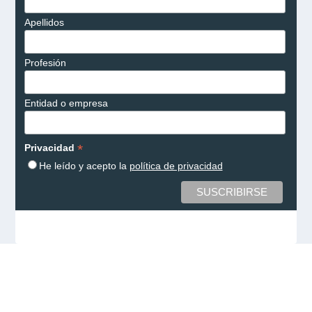
Apellidos
Profesión
Entidad o empresa
*
Privacidad
He leído y acepto la
política de privacidad