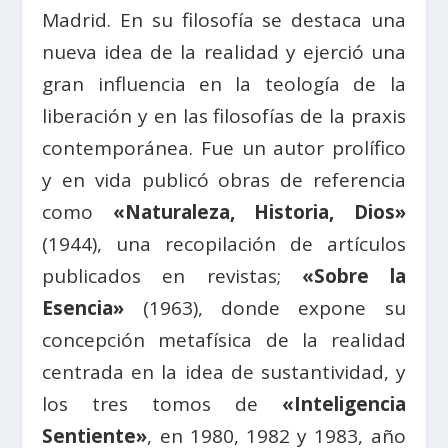
Madrid. En su filosofía se destaca una
nueva idea de la realidad y ejerció una
gran influencia en la teología de la
liberación y en las filosofías de la praxis
contemporánea. Fue un autor prolífico
y en vida publicó obras de referencia
como
«Naturaleza, Historia, Dios»
(1944), una recopilación de artículos
publicados en revistas;
«Sobre la
Esencia»
(1963), donde expone su
concepción metafísica de la realidad
centrada en la idea de sustantividad, y
los tres tomos de
«Inteligencia
Sentiente»
, en 1980, 1982 y 1983, año