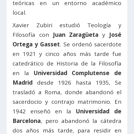
teóricas en un entorno académico
local.
Xavier Zubiri estudió Teología y
Filosofía con
Juan Zaragüeta
y
José
Ortega y Gasset
. Se ordenó sacerdote
en 1921 y cinco años más tarde fue
catedrático de Historia de la Filosofía
en la
Universidad Complutense de
Madrid
desde 1926 hasta 1935, Se
trasladó a Roma, donde abandonó el
sacerdocio y contrajo matrimonio. En
1942 enseñó en la
Universidad de
Barcelona
, pero abandonó la cátedra
dos años más tarde, para residir en