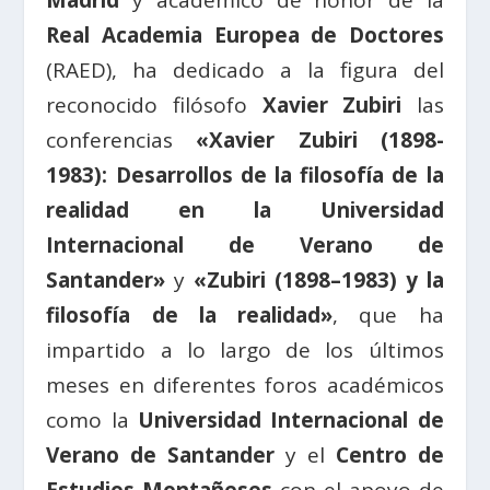
Madrid
y académico de honor de la
Real Academia Europea de Doctores
(RAED), ha dedicado a la figura del
reconocido filósofo
Xavier Zubiri
las
conferencias
«Xavier Zubiri (1898-
1983): Desarrollos de la filosofía de la
realidad en la Universidad
Internacional de Verano de
Santander»
y
«Zubiri (1898–1983) y la
filosofía de la realidad»
, que ha
impartido a lo largo de los últimos
meses en diferentes foros académicos
como la
Universidad Internacional de
Verano de Santander
y el
Centro de