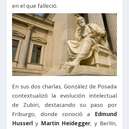
en el que falleció.
En sus dos charlas, González de Posada
contextualizó la evolución intelectual
de Zubiri, destacando su paso por
Friburgo, donde conoció a
Edmund
Husserl
y
Martin Heidegger
, y Berlín,