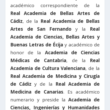
académico correspondiente de la
Real Academia de Bellas Artes de
Cádiz
, de la
Real Academia de Bellas
Artes de San Fernando
y la
Real
Academia de Ciencias, Bellas Artes y
Buenas Letras de Écija
y académico de
honor de la
Academia de Ciencias
Médicas de Cantabria
, de la
Real
Academia de Cultura Valenciana
, de la
Real Academia de Medicina y Cirugía
de Cádiz
y de la
Real Academia de
Medicina de Canarias
. Es académico
numerario y preside la
Academia de
Ciencias, Ingenierías y Humanidades