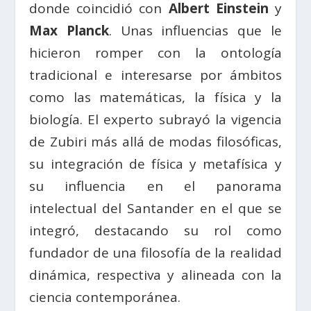
donde coincidió con
Albert Einstein
y
Max Planck
. Unas influencias que le
hicieron romper con la ontología
tradicional e interesarse por ámbitos
como las matemáticas, la física y la
biología. El experto subrayó la vigencia
de Zubiri más allá de modas filosóficas,
su integración de física y metafísica y
su influencia en el panorama
intelectual del Santander en el que se
integró, destacando su rol como
fundador de una filosofía de la realidad
dinámica, respectiva y alineada con la
ciencia contemporánea.