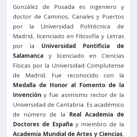
González de Posada es ingeniero y
doctor de Caminos, Canales y Puertos
por la Universidad Politécnica de
Madrid, licenciado en Filosofía y Letras
por la
Universidad Pontificia de
Salamanca
y licenciado en Ciencias
Físicas por la Universidad Complutense
de Madrid. Fue reconocido con la
Medalla de Honor al Fomento de la
Invención
y fue asimismo rector de la
Universidad de Cantabria. Es académico
de número de la
Real Academia de
Doctores de España
y miembro de la
Academia Mundial de Artes y Ciencias
,