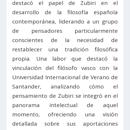
destacó el papel de Zubiri en el
desarrollo de la filosofía española
contemporánea, liderando a un grupo
de pensadores particularmente
conscientes de la necesidad de
restablecer una tradición filosófica
propia. Una labor que destacó la
vinculación del filósofo vasco con la
Universidad Internacional de Verano de
Santander, analizando cómo el
pensamiento de Zubiri se integró en el
panorama intelectual de aquel
momento, ofreciendo una visión
detallada sobre sus aportaciones