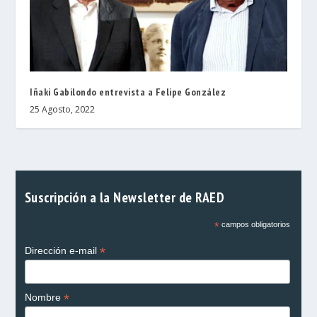
Iñaki Gabilondo entrevista a Felipe González
25 Agosto, 2022
Suscripción a la Newsletter de RAED
*
campos obligatorios
*
Dirección e-mail
*
Nombre