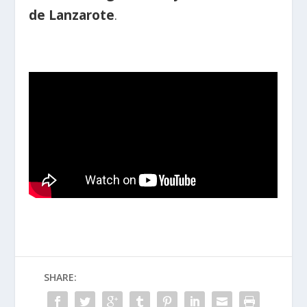
de Lanzarote
.
SHARE: