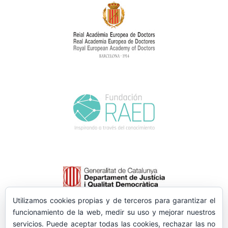
Utilizamos cookies propias y de terceros para garantizar el
funcionamiento de la web, medir su uso y mejorar nuestros
servicios. Puede aceptar todas las cookies, rechazar las no