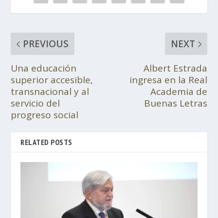
PREVIOUS
NEXT
Una educación
Albert Estrada
superior accesible,
ingresa en la Real
transnacional y al
Academia de
servicio del
Buenas Letras
progreso social
RELATED POSTS