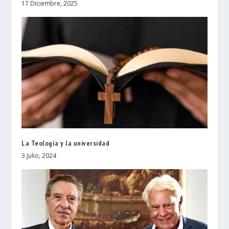
17 Diciembre, 2025
La Teología y la universidad
3 Julio, 2024