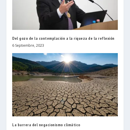
Del gozo de la contemplación a la riqueza de la reflexión
6 Septiembre, 2023
La barrera del negacionismo climático