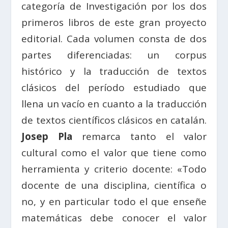
categoría de Investigación por los dos
primeros libros de este gran proyecto
editorial. Cada volumen consta de dos
partes diferenciadas: un corpus
histórico y la traducción de textos
clásicos del período estudiado que
llena un vacío en cuanto a la traducción
de textos científicos clásicos en catalán.
Josep Pla
remarca tanto el valor
cultural como el valor que tiene como
herramienta y criterio docente: «Todo
docente de una disciplina, científica o
no, y en particular todo el que enseñe
matemáticas debe conocer el valor