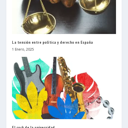
La tensión entre política y derecho en España
1 Enero, 2025
El rock de la universidad