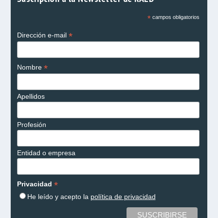
*
campos obligatorios
*
Dirección e-mail
*
Nombre
Apellidos
Profesión
Entidad o empresa
*
Privacidad
He leído y acepto la
política de privacidad