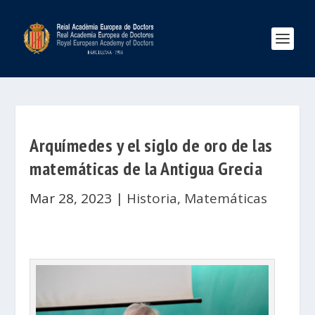
Arquímedes y el siglo de oro de las
matemáticas de la Antigua Grecia
Mar 28, 2023
|
Historia
,
Matemáticas