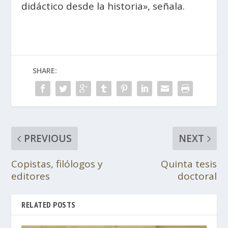
didáctico desde la historia», señala.
SHARE:
PREVIOUS
NEXT
Copistas, filólogos y
Quinta tesis
editores
doctoral
RELATED POSTS