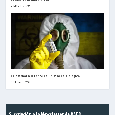
7 Mayo, 2026
La amenaza latente de un ataque biológico
30 Enero, 2025
Suscripción a la Newsletter de RAED