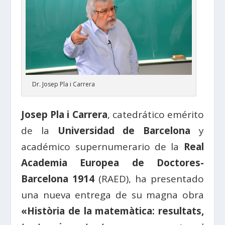
Dr. Josep Pla i Carrera
Josep Pla i Carrera
, catedrático emérito
de la
Universidad de Barcelona
y
académico supernumerario de la
Real
Academia Europea de Doctores-
Barcelona 1914
(RAED), ha presentado
una nueva entrega de su magna obra
«Història de la matemàtica: resultats,