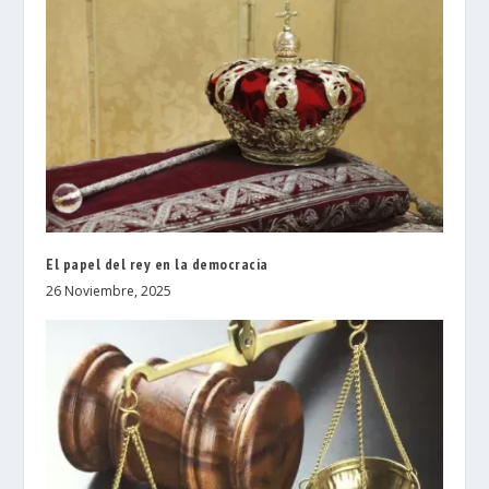
El papel del rey en la democracia
26 Noviembre, 2025