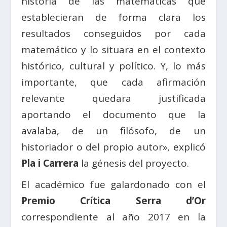
historia de las matemáticas que
establecieran de forma clara los
resultados conseguidos por cada
matemático y lo situara en el contexto
histórico, cultural y político. Y, lo más
importante, que cada afirmación
relevante quedara justificada
aportando el documento que la
avalaba, de un filósofo, de un
historiador o del propio autor», explicó
Pla i Carrera
la génesis del proyecto.
El académico fue galardonado con el
Premio Crítica Serra d’Or
correspondiente al año 2017 en la