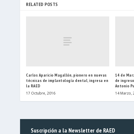
RELATED POSTS
Carlos Aparicio Magallón, pionero en nuevas
14 de Mar
técnicas de implantología dental, ingresa en
de ingres
la RAED
Antonio P
17 Octubre, 2016
14 Marzo, 
Suscripción a la Newsletter de RAED