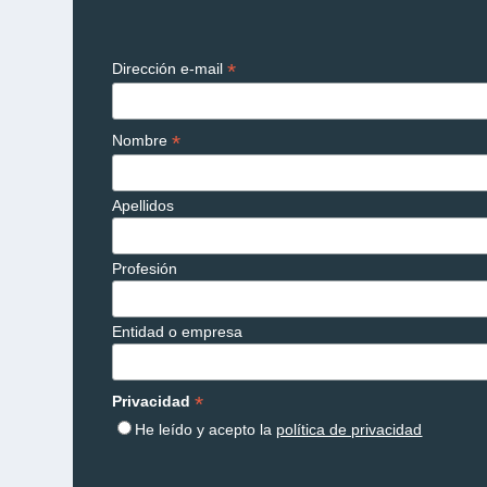
*
Dirección e-mail
*
Nombre
Apellidos
Profesión
Entidad o empresa
*
Privacidad
He leído y acepto la
política de privacidad