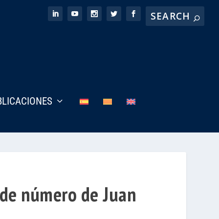
BLICACIONES
 de número de Juan