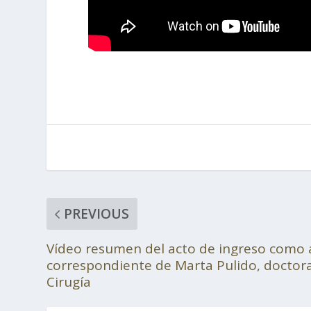
PREVIOUS
Vídeo resumen del acto de ingreso como
correspondiente de Marta Pulido, doctor
Cirugía