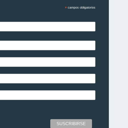
*
campos obligatorios