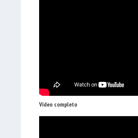
Vídeo completo