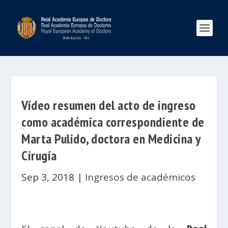
Vídeo resumen del acto de ingreso
como académica correspondiente de
Marta Pulido, doctora en Medicina y
Cirugía
Sep 3, 2018
|
Ingresos de académicos