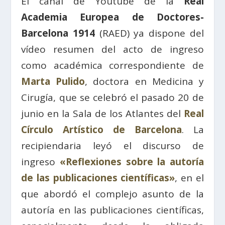
El canal de Youtube de la
Real
Academia Europea de Doctores-
Barcelona 1914
(RAED) ya dispone del
vídeo resumen del acto de ingreso
como académica correspondiente de
Marta Pulido
, doctora en Medicina y
Cirugía, que se celebró el pasado 20 de
junio en la Sala de los Atlantes del
Real
Círculo Artístico de Barcelona
. La
recipiendaria leyó el discurso de
ingreso
«Reflexiones sobre la autoría
de las publicaciones científicas»
, en el
que abordó el complejo asunto de la
autoría en las publicaciones científicas,