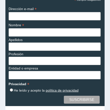
*
*
Dirección e-mail
*
Nombre
Apellidos
Profesión
Entidad o empresa
*
Privacidad
He leído y acepto la
política de privacidad