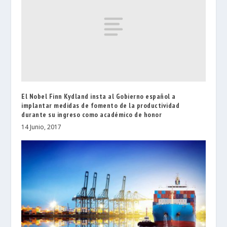
El Nobel Finn Kydland insta al Gobierno español a
implantar medidas de fomento de la productividad
durante su ingreso como académico de honor
14 Junio, 2017