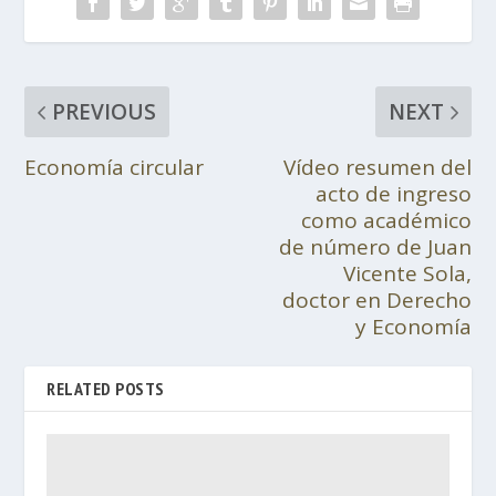
PREVIOUS
NEXT
Economía circular
Vídeo resumen del
acto de ingreso
como académico
de número de Juan
Vicente Sola,
doctor en Derecho
y Economía
RELATED POSTS