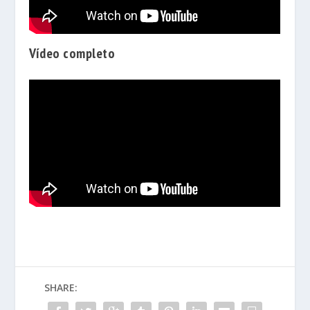
Vídeo completo
SHARE: