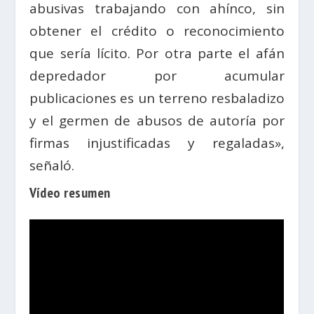
abusivas trabajando con ahínco, sin
obtener el crédito o reconocimiento
que sería lícito. Por otra parte el afán
depredador por acumular
publicaciones es un terreno resbaladizo
y el germen de abusos de autoría por
firmas injustificadas y regaladas»,
señaló.
Vídeo resumen