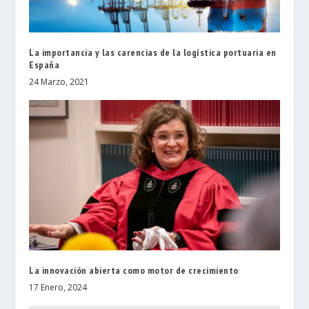
La importancia y las carencias de la logística portuaria en
España
24 Marzo, 2021
La innovación abierta como motor de crecimiento
17 Enero, 2024