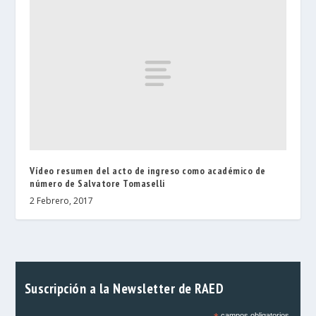
Vídeo resumen del acto de ingreso como académico de
número de Salvatore Tomaselli
2 Febrero, 2017
Suscripción a la Newsletter de RAED
campos obligatorios