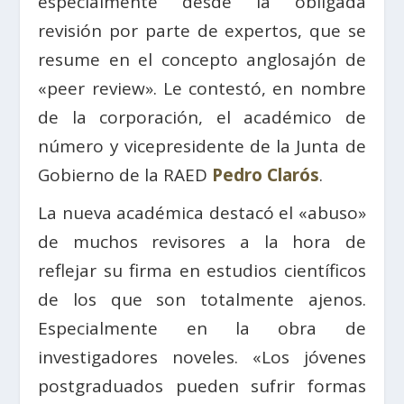
especialmente desde la obligada
revisión por parte de expertos, que se
resume en el concepto anglosajón de
«peer review». Le contestó, en nombre
de la corporación, el académico de
número y vicepresidente de la Junta de
Gobierno de la RAED
Pedro Clarós
.
La nueva académica destacó el «abuso»
de muchos revisores a la hora de
reflejar su firma en estudios científicos
de los que son totalmente ajenos.
Especialmente en la obra de
investigadores noveles. «Los jóvenes
postgraduados pueden sufrir formas