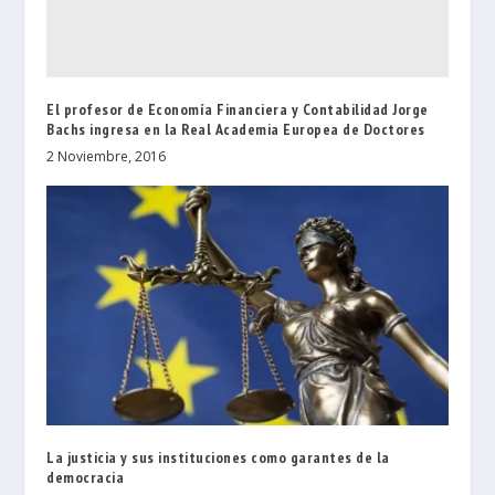
El profesor de Economía Financiera y Contabilidad Jorge
Bachs ingresa en la Real Academia Europea de Doctores
2 Noviembre, 2016
La justicia y sus instituciones como garantes de la
democracia