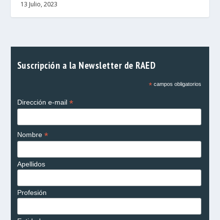
13 Julio, 2023
Suscripción a la Newsletter de RAED
*
campos obligatorios
*
Dirección e-mail
*
Nombre
Apellidos
Profesión