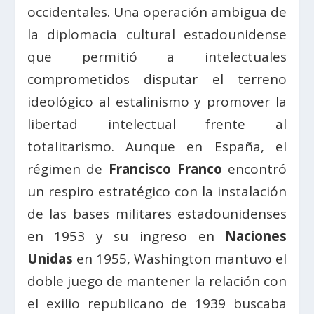
occidentales. Una operación ambigua de
la diplomacia cultural estadounidense
que permitió a intelectuales
comprometidos disputar el terreno
ideológico al estalinismo y promover la
libertad intelectual frente al
totalitarismo. Aunque en España, el
régimen de
Francisco Franco
encontró
un respiro estratégico con la instalación
de las bases militares estadounidenses
en 1953 y su ingreso en
Naciones
Unidas
en 1955, Washington mantuvo el
doble juego de mantener la relación con
el exilio republicano de 1939 buscaba