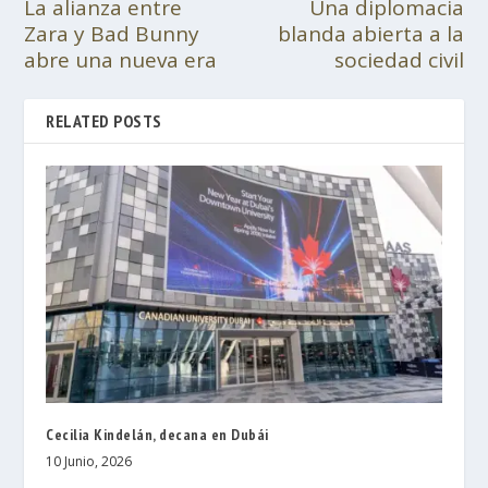
La alianza entre
Una diplomacia
Zara y Bad Bunny
blanda abierta a la
abre una nueva era
sociedad civil
RELATED POSTS
Cecilia Kindelán, decana en Dubái
10 Junio, 2026