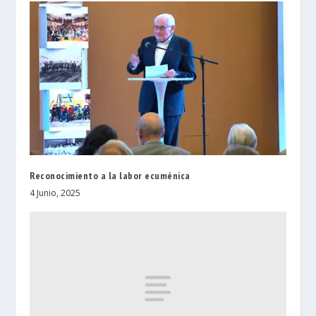
Reconocimiento a la labor ecuménica
4 Junio, 2025