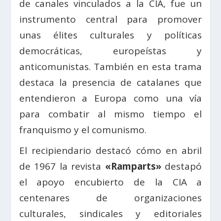
de canales vinculados a la CIA, fue un
instrumento central para promover
unas élites culturales y políticas
democráticas, europeístas y
anticomunistas. También en esta trama
destaca la presencia de catalanes que
entendieron a Europa como una vía
para combatir al mismo tiempo el
franquismo y el comunismo.
El recipiendario destacó cómo en abril
de 1967 la revista
«Ramparts»
destapó
el apoyo encubierto de la CIA a
centenares de organizaciones
culturales, sindicales y editoriales