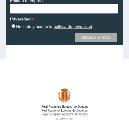
Entidad o empresa
*
Privacidad
He leído y acepto la
política de privacidad