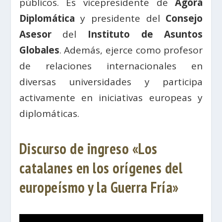
públicos. Es vicepresidente de
Ágora
Diplomática
y presidente del
Consejo
Asesor
del
Instituto de Asuntos
Globales
. Además, ejerce como profesor
de relaciones internacionales en
diversas universidades y participa
activamente en iniciativas europeas y
diplomáticas.
Discurso de ingreso «Los
catalanes en los orígenes del
europeísmo y la Guerra Fría»