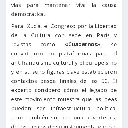
vías para mantener viva la causa
democrática.
Para Xuclà, el Congreso por la Libertad
de la Cultura con sede en París y
revistas como
«Cuadernos»
, se
convirtieron en plataformas para el
antifranquismo cultural y el europeísmo
y en su seno figuras clave establecieron
contactos desde finales de los 50. El
experto consideró cómo el legado de
este movimiento muestra que las ideas
pueden ser infraestructura política,
pero también supone una advertencia
de los riesgos de su instrumentalización.