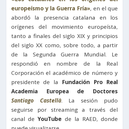
europeísmo y la Guerra Fría»
, en el que
abordó la presencia catalana en los
orígenes del movimiento europeísta,
tanto a finales del siglo XIX y principios
del siglo XX como, sobre todo, a partir
de la Segunda Guerra Mundial. Le
respondió en nombre de la Real
Corporación el académico de número y
presidente de la
Fundación Pro Real
Academia Europea de Doctores
Santiago Castellà
. La sesión pudo
seguirse por streaming a través del
canal de
YouTube
de la RAED, donde
puede visualizarse.