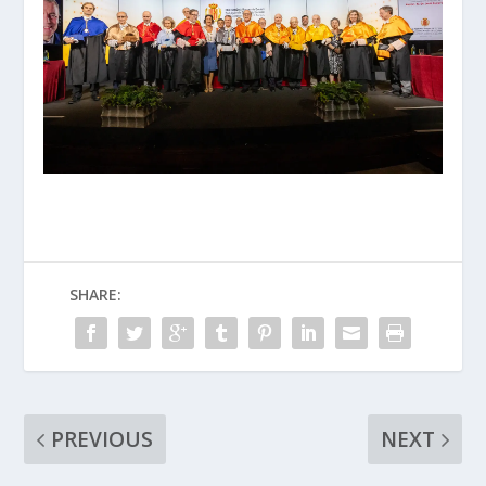
SHARE:
PREVIOUS
NEXT