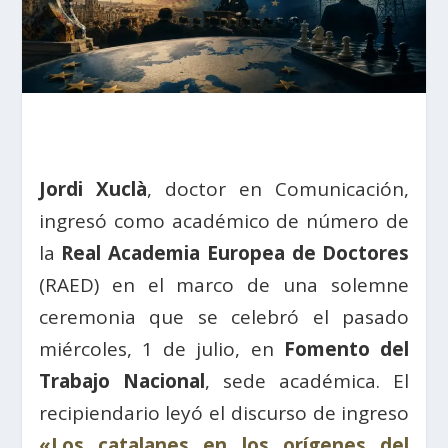
Jordi Xuclà
, doctor en Comunicación,
ingresó como académico de número de
la
Real Academia Europea de Doctores
(RAED) en el marco de una solemne
ceremonia que se celebró el pasado
miércoles, 1 de julio, en
Fomento del
Trabajo Nacional
, sede académica. El
recipiendario leyó el discurso de ingreso
«Los catalanes en los orígenes del