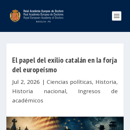
El papel del exilio catalán en la forja
del europeísmo
Jul 2, 2026
|
Ciencias políticas
,
Historia
,
Historia nacional
,
Ingresos de
académicos