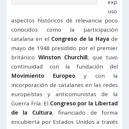
exp
uso
aspectos históricos de relevancia poco
conocidos como la participación
catalana en el
Congreso de la Haya
de
mayo de 1948 presidido por el premier
británico
Winston Churchill
, que tuvo
continuidad con la fundación del
Movimiento Europeo
y con la
incorporación de catalanes en las redes
europeístas y anticomunistas de la
Guerra Fría. El
Congreso por la Libertad
de la Cultura
, financiado de forma
encubierta por Estados Unidos a través