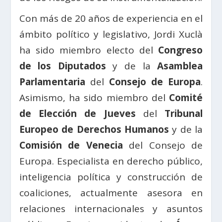
Con más de 20 años de experiencia en el
ámbito político y legislativo, Jordi Xuclà
ha sido miembro electo del
Congreso
de los Diputados
y de la
Asamblea
Parlamentaria
del
Consejo de Europa
.
Asimismo, ha sido miembro del
Comité
de Elección de Jueves
del
Tribunal
Europeo de Derechos Humanos
y de la
Comisión de Venecia
del Consejo de
Europa. Especialista en derecho público,
inteligencia política y construcción de
coaliciones, actualmente asesora en
relaciones internacionales y asuntos